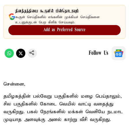
தினத்தந்தியை கூகுளில் பின்தொடரவும்
கூகுள் செய்திகளில் எங்களின் முக்கியச் செய்திகளை
உடனுக்குடன் பெற கிளிக் செய்யவும்.
Add as Preferred Source
Follow Us
சென்னை,
தமிழகத்தின் பல்வேறு பகுதிகளில் மழை பெய்தாலும்,
சில பகுதிகளில் கோடை வெயில் வாட்டி வதைத்து
வருகிறது. பகல் நேரங்களில் மக்கள் வெளியே நடமாட
முடியாத அளவுக்கு அனல் காற்று வீசி வருகிறது.