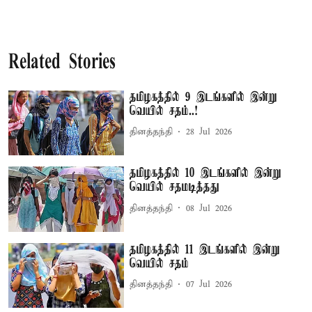
Related Stories
தமிழகத்தில் 9 இடங்களில் இன்று
வெயில் சதம்..!
தினத்தந்தி
28 Jul 2026
தமிழகத்தில் 10 இடங்களில் இன்று
வெயில் சதமடித்தது
தினத்தந்தி
08 Jul 2026
தமிழகத்தில் 11 இடங்களில் இன்று
வெயில் சதம்
தினத்தந்தி
07 Jul 2026