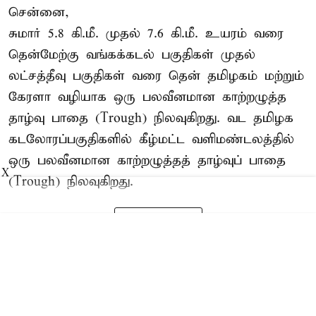
சென்னை,
சுமார் 5.8 கி.மீ. முதல் 7.6 கி.மீ. உயரம் வரை
தென்மேற்கு வங்கக்கடல் பகுதிகள் முதல்
லட்சத்தீவு பகுதிகள் வரை தென் தமிழகம் மற்றும்
கேரளா வழியாக ஒரு பலவீனமான காற்றழுத்த
தாழ்வு பாதை (Trough) நிலவுகிறது. வட தமிழக
கடலோரப்பகுதிகளில் கீழ்மட்ட வளிமண்டலத்தில்
ஒரு பலவீனமான காற்றழுத்தத் தாழ்வுப் பாதை
X
(Trough) நிலவுகிறது.
Read More