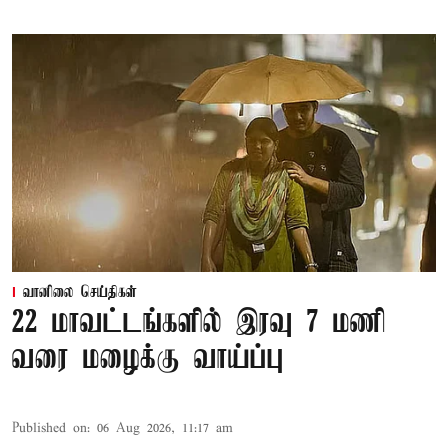
வானிலை செய்திகள்
22 மாவட்டங்களில் இரவு 7 மணி
வரை மழைக்கு வாய்ப்பு
Published on
:
06 Aug 2026, 11:17 am