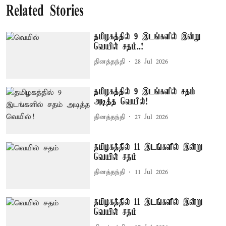
Related Stories
தமிழகத்தில் 9 இடங்களில் இன்று
வெயில் சதம்..!
தினத்தந்தி
28 Jul 2026
தமிழகத்தில் 9 இடங்களில் சதம்
அடித்த வெயில்!
தினத்தந்தி
27 Jul 2026
தமிழகத்தில் 11 இடங்களில் இன்று
வெயில் சதம்
தினத்தந்தி
11 Jul 2026
தமிழகத்தில் 11 இடங்களில் இன்று
வெயில் சதம்