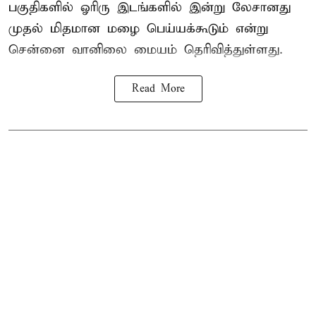
பகுதிகளில் ஓரிரு இடங்களில் இன்று லேசானது
முதல் மிதமான மழை பெய்யக்கூடும் என்று
சென்னை வானிலை மையம் தெரிவித்துள்ளது.
Read More