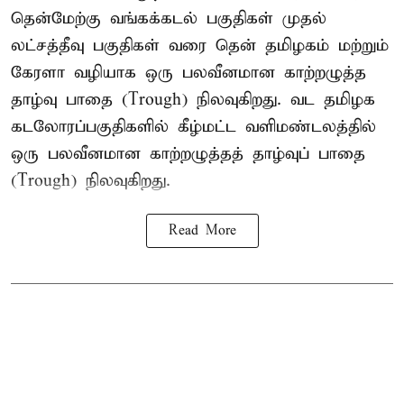
தென்மேற்கு வங்கக்கடல் பகுதிகள் முதல்
லட்சத்தீவு பகுதிகள் வரை தென் தமிழகம் மற்றும்
கேரளா வழியாக ஒரு பலவீனமான காற்றழுத்த
தாழ்வு பாதை (Trough) நிலவுகிறது. வட தமிழக
கடலோரப்பகுதிகளில் கீழ்மட்ட வளிமண்டலத்தில்
ஒரு பலவீனமான காற்றழுத்தத் தாழ்வுப் பாதை
(Trough) நிலவுகிறது.
Read More