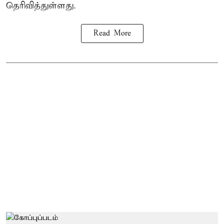
தெரிவித்துள்ளது.
Read More