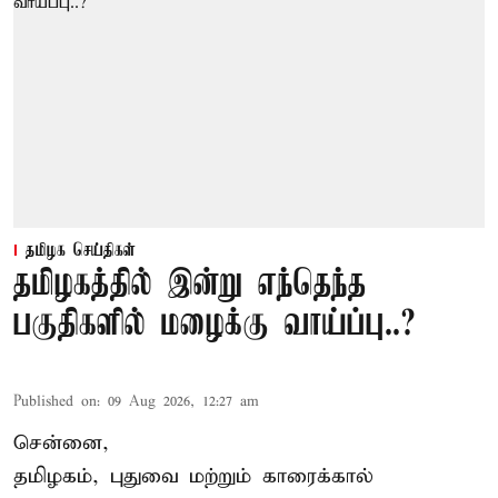
தமிழக செய்திகள்
தமிழகத்தில் இன்று எந்தெந்த
பகுதிகளில் மழைக்கு வாய்ப்பு..?
Published on
:
09 Aug 2026, 12:27 am
சென்னை,
தமிழகம், புதுவை மற்றும் காரைக்கால்