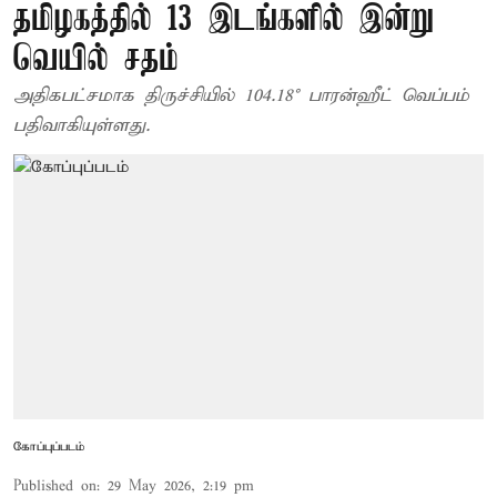
தமிழகத்தில் 13 இடங்களில் இன்று
வெயில் சதம்
அதிகபட்சமாக திருச்சியில் 104.18° பாரன்ஹீட் வெப்பம்
பதிவாகியுள்ளது.
கோப்புப்படம்
Published on
:
29 May 2026, 2:19 pm