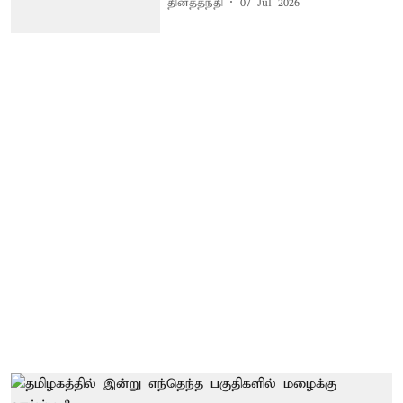
தினத்தந்தி
07 Jul 2026