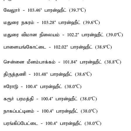
வேலூர் - 103.46° பாரன்ஹீட் (39.7°C)
மதுரை நகரம் - 103.28° பாரன்ஹீட் (39.6°C)
மதுரை விமான நிலையம் - 102.2° பாரன்ஹீட் (39.0°C)
பாளையங்கோட்டை - 102.02° பாரன்ஹீட் (38.9°C)
சென்னை மீனம்பாக்கம் - 101.84° பாரன்ஹீட் (38.8°C)
திருத்தணி - 101.48° பாரன்ஹீட் (38.6°C)
ஈரோடு - 100.4° பாரன்ஹீட் (38.0°C)
கரூர் பரமத்தி - 100.4° பாரன்ஹீட் (38.0°C)
நாகப்பட்டினம் - 100.4° பாரன்ஹீட் (38.0°C)
பரங்கிப்பேட்டை - 100.4° பாரன்ஹீட் (38.0°C)