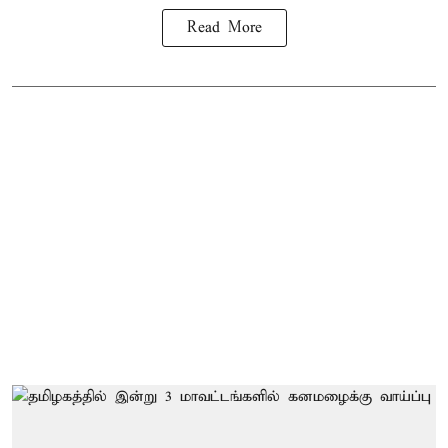
Read More