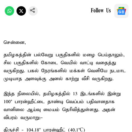
Follow Us
சென்னை,
தமிழகத்தின் பல்வேறு பகுதிகளில் மழை பெய்தாலும்,
சில பகுதிகளில் கோடை வெயில் வாட்டி வதைத்து
வருகிறது. பகல் நேரங்களில் மக்கள் வெளியே நடமாட
முடியாத அளவுக்கு அனல் காற்று வீசி வருகிறது.
இந்த நிலையில், தமிழகத்தில் 13 இடங்களில் இன்று
100° பாரன்ஹீட்டை தாண்டி வெப்பம் பதிவானதாக
வானிலை ஆய்வு மையம் தெரிவித்துள்ளது. அதன்
விபரம் வருமாறு:-
திருச்சி - 104.18° பாரன்ஹீட் (40.1°C)