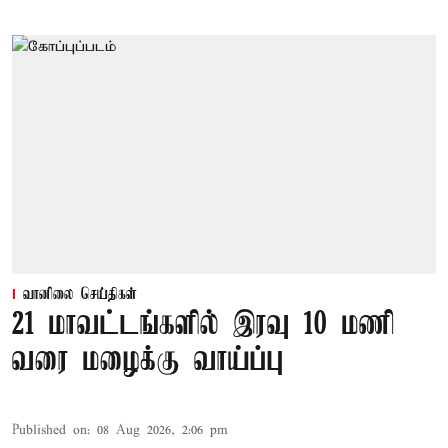
வானிலை செய்திகள்
21 மாவட்டங்களில் இரவு 10 மணி
வரை மழைக்கு வாய்ப்பு
Published on
:
08 Aug 2026, 2:06 pm