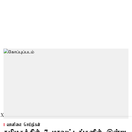
X
வானிலை செய்திகள்