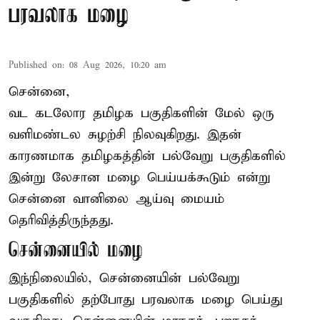
பரவலாக மழை
Published on
:
08 Aug 2026, 10:20 am
சென்னை,
வட கடலோர தமிழக பகுதிகளின் மேல் ஒரு
வளிமண்டல சுழற்சி நிலவுகிறது. இதன்
காரணமாக தமிழகத்தின் பல்வேறு பகுதிகளில்
இன்று லேசான
மழை
பெய்யக்கூடும் என்று
சென்னை வானிலை ஆய்வு மையம்
தெரிவித்திருந்தது.
சென்னையில் மழை
இந்நிலையில், சென்னையின் பல்வேறு
பகுதிகளில் தற்போது பரவலாக மழை பெய்து