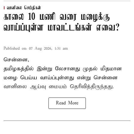
வானிலை செய்திகள்
காலை 10 மணி வரை மழைக்கு
வாய்ப்புள்ள மாவட்டங்கள் எவை?
Published on
:
07 Aug 2026, 1:31 am
சென்னை,
தமிழகத்தில் இன்று லேசானது முதல் மிதமான
மழை பெய்ய வாய்ப்புள்ளது என்று சென்னை
வானிலை ஆய்வு மையம் தெரிவித்திருந்தது.
Read More