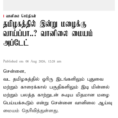
வானிலை செய்திகள்
தமிழகத்தில் இன்று மழைக்கு
வாய்ப்பா..? வானிலை மையம்
அப்டேட்
Published on
:
08 Aug 2026, 12:28 am
சென்னை,
வட தமிழகத்தில் ஓரிரு இடங்களிலும் புதுவை
மற்றும் காரைக்கால் பகுதிகளிலும் இடி மின்னல்
மற்றும் பலத்த காற்றுடன் கூடிய மிதமான மழை
பெய்யக்கூடும் என்று சென்னை வானிலை ஆய்வு
மையம் தெரிவித்துள்ளது.