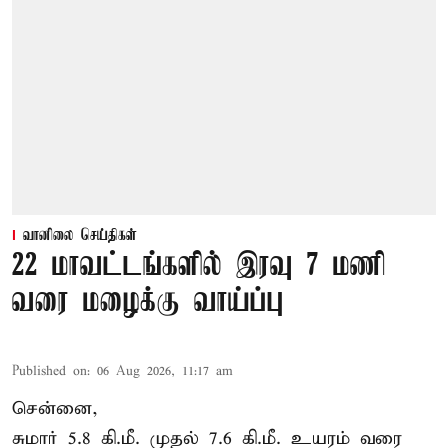
வானிலை செய்திகள்
22 மாவட்டங்களில் இரவு 7 மணி
வரை மழைக்கு வாய்ப்பு
Published on
:
06 Aug 2026, 11:17 am
சென்னை,
சுமார் 5.8 கி.மீ. முதல் 7.6 கி.மீ. உயரம் வரை