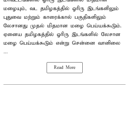
மழையும், வட தமிழகத்தில் ஓரிரு இடங்களிலும்
புதுவை மற்றும் காரைக்கால் பகுதிகளிலும்
லேசானது முதல் மிதமான மழை பெய்யக்கூடும்.
ஏனைய தமிழகத்தில் ஓரிரு இடங்களில் லேசான
மழை பெய்யக்கூடும் என்று சென்னை வானிலை
...
Read More