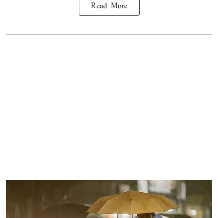
Read More