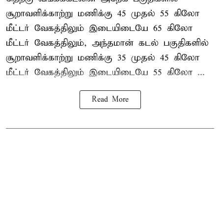
சூறாவளிக்காற்று மணிக்கு 45 முதல் 55 கிலோ
மீட்டர் வேகத்திலும் இடையிடையே 65 கிலோ
மீட்டர் வேகத்திலும், அந்தமான் கடல் பகுதிகளில்
சூறாவளிக்காற்று மணிக்கு 35 முதல் 45 கிலோ
மீட்டர் வேகத்திலும் இடையிடையே 55 கிலோ ...
Read More