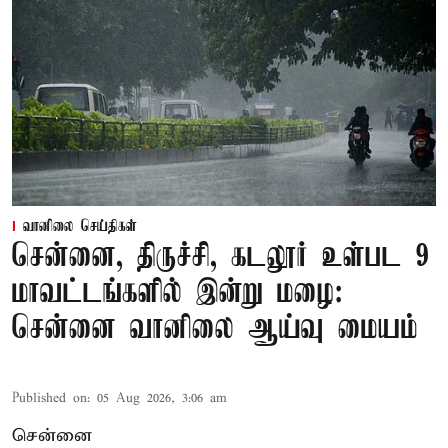
வானிலை செய்திகள்
சென்னை, திருச்சி, கடலூர் உள்பட 9
மாவட்டங்களில் இன்று மழை:
சென்னை வானிலை ஆய்வு மையம்
Published on
:
05 Aug 2026, 3:06 am
சென்னை