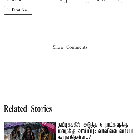
In Tamil Nadu
Show Comments
Related Stories
தமிழகத்தில் அடுத்த 6 நாட்களுக்கு
மழைக்கு வாய்ப்பு: வானிலை மையம்
கூறுவதென்ன..?