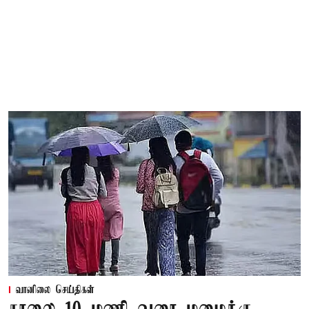
வானிலை செய்திகள்