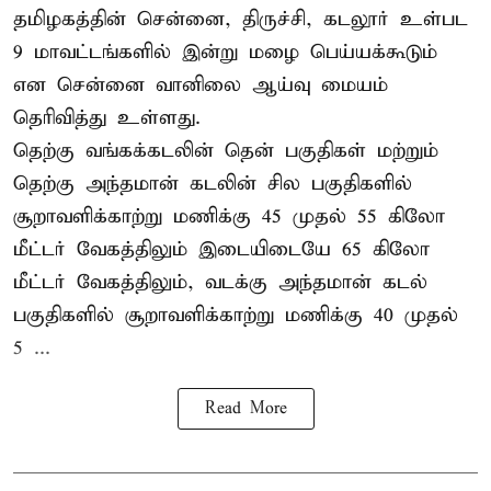
தமிழகத்தின் சென்னை, திருச்சி, கடலூர் உள்பட
9 மாவட்டங்களில் இன்று மழை பெய்யக்கூடும்
என சென்னை வானிலை ஆய்வு மையம்
தெரிவித்து உள்ளது.
தெற்கு வங்கக்கடலின் தென் பகுதிகள் மற்றும்
தெற்கு அந்தமான் கடலின் சில பகுதிகளில்
சூறாவளிக்காற்று மணிக்கு 45 முதல் 55 கிலோ
மீட்டர் வேகத்திலும் இடையிடையே 65 கிலோ
மீட்டர் வேகத்திலும், வடக்கு அந்தமான் கடல்
பகுதிகளில் சூறாவளிக்காற்று மணிக்கு 40 முதல்
5 ...
Read More