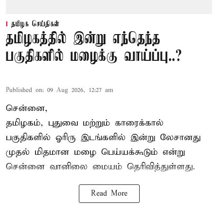
தமிழக செய்திகள்
தமிழகத்தில் இன்று எந்தெந்த
பகுதிகளில் மழைக்கு வாய்ப்பு..?
Published on
:
09 Aug 2026, 12:27 am
சென்னை,
தமிழகம், புதுவை மற்றும் காரைக்கால்
பகுதிகளில் ஓரிரு இடங்களில் இன்று லேசானது
முதல் மிதமான மழை பெய்யக்கூடும் என்று
சென்னை வானிலை மையம் தெரிவித்துள்ளது.
Read More