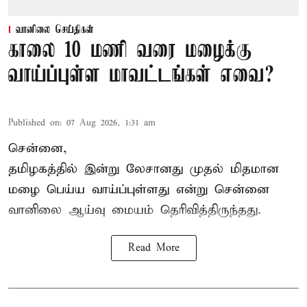
வானிலை செய்திகள்
காலை 10 மணி வரை மழைக்கு
வாய்ப்புள்ள மாவட்டங்கள் எவை?
Published on
:
07 Aug 2026, 1:31 am
சென்னை,
தமிழகத்தில் இன்று லேசானது முதல் மிதமான
மழை பெய்ய வாய்ப்புள்ளது என்று சென்னை
வானிலை ஆய்வு மையம் தெரிவித்திருந்தது.
Read More