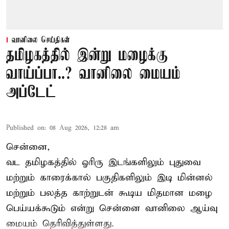
வானிலை செய்திகள்
தமிழகத்தில் இன்று மழைக்கு
வாய்ப்பா..? வானிலை மையம்
அப்டேட்
Published on
:
08 Aug 2026, 12:28 am
சென்னை,
வட தமிழகத்தில் ஓரிரு இடங்களிலும் புதுவை
மற்றும் காரைக்கால் பகுதிகளிலும் இடி மின்னல்
மற்றும் பலத்த காற்றுடன் கூடிய மிதமான மழை
பெய்யக்கூடும் என்று சென்னை வானிலை ஆய்வு
மையம் தெரிவித்துள்ளது.