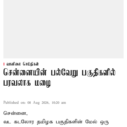
வானிலை செய்திகள்
சென்னையின் பல்வேறு பகுதிகளில்
பரவலாக மழை
Published on
:
08 Aug 2026, 10:20 am
சென்னை,
வட கடலோர தமிழக பகுதிகளின் மேல் ஒரு