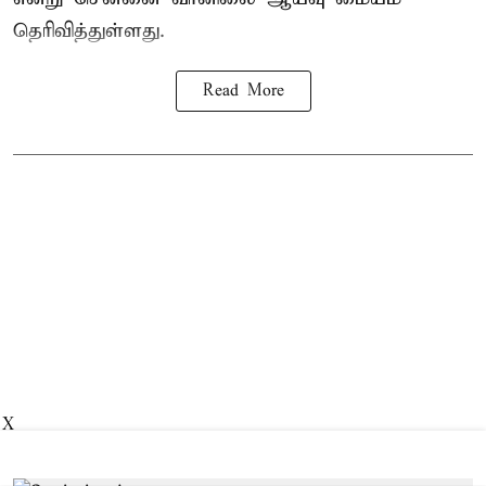
தெரிவித்துள்ளது.
Read More
X