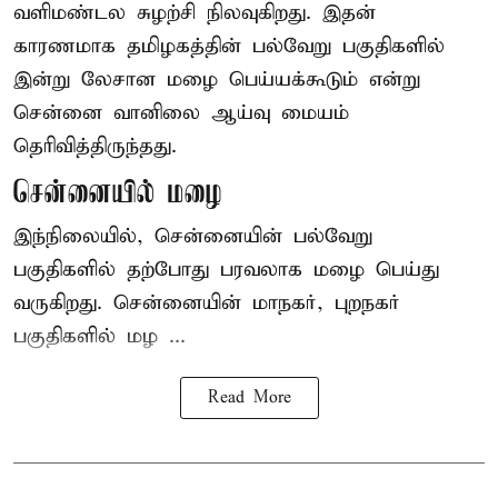
வளிமண்டல சுழற்சி நிலவுகிறது. இதன்
காரணமாக தமிழகத்தின் பல்வேறு பகுதிகளில்
இன்று லேசான
மழை
பெய்யக்கூடும் என்று
சென்னை வானிலை ஆய்வு மையம்
தெரிவித்திருந்தது.
சென்னையில் மழை
இந்நிலையில், சென்னையின் பல்வேறு
பகுதிகளில் தற்போது பரவலாக மழை பெய்து
வருகிறது. சென்னையின் மாநகர், புறநகர்
பகுதிகளில் மழ ...
Read More