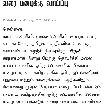
வரை மழைக்கு வாய்ப்பு
Published on
:
08 Aug 2026, 10:36 am
சென்னை,
சுமார் 5.8 கி.மீ. முதல் 7.6 கி.மீ. உயரம் வரை
வட கடலோர தமிழக பகுதிகளின் மேல் ஒரு
வளிமண்டல சுழற்சி நிலவுகிறது. இதன்
காரணமாக இன்று மேற்கு தொடர்ச்சி மலை
மாவட்டங்களில் ஓரிரு இடங்களில் மிதமான
மழையும், வட தமிழகத்தில் ஓரிரு இடங்களிலும்
புதுவை மற்றும் காரைக்கால் பகுதிகளிலும்
லேசானது முதல் மிதமான மழை பெய்யக்கூடும்.
ஏனைய தமிழகத்தில் ஓரிரு இடங்களில் லேசான
மழை பெய்யக்கூடும் என்று சென்னை வானிலை