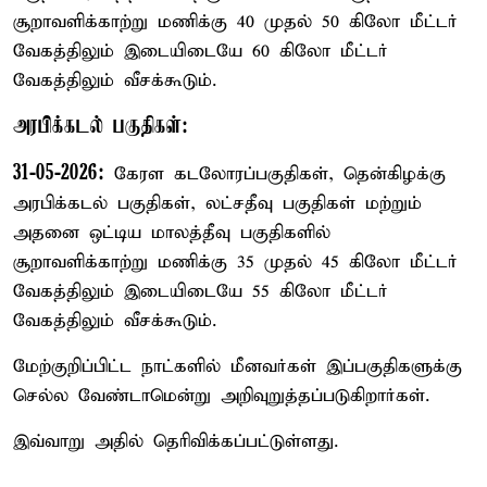
சூறாவளிக்காற்று மணிக்கு 40 முதல் 50 கிலோ மீட்டர்
வேகத்திலும் இடையிடையே 60 கிலோ மீட்டர்
வேகத்திலும் வீசக்கூடும்.
அரபிக்கடல் பகுதிகள்:
31-05-2026:
கேரள கடலோரப்பகுதிகள், தென்கிழக்கு
அரபிக்கடல் பகுதிகள், லட்சதீவு பகுதிகள் மற்றும்
அதனை ஒட்டிய மாலத்தீவு பகுதிகளில்
சூறாவளிக்காற்று மணிக்கு 35 முதல் 45 கிலோ மீட்டர்
வேகத்திலும் இடையிடையே 55 கிலோ மீட்டர்
வேகத்திலும் வீசக்கூடும்.
மேற்குறிப்பிட்ட நாட்களில் மீனவர்கள் இப்பகுதிகளுக்கு
செல்ல வேண்டாமென்று அறிவுறுத்தப்படுகிறார்கள்.
இவ்வாறு அதில் தெரிவிக்கப்பட்டுள்ளது.