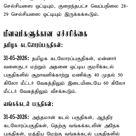
செல்சியஸை ஒட்டியும், குறைந்தபட்ச வெப்பநிலை 28-
29 செல்சியஸை ஒட்டியும் இருக்கக்கூடும்.
மீனவர்களுக்கான எச்சரிக்கை
தமிழக கடலோரப்பகுதிகள்:
31-05-2026:
தமிழக கடலோரப்பகுதிகள், மன்னார்
வளைகுடா மற்றும் அதனை ஒட்டிய குமரிக்கடல்
பகுதிகளில் சூறாவளிக்காற்று மணிக்கு 40 முதல் 50
கிலோ மீட்டர் வேகத்திலும் இடையிடையே 60 கிலோ
மீட்டர் வேகத்திலும் வீசக்கூடும்.
வங்கக்கடல் பகுதிகள்:
31-05-2026:
அந்தமான் கடல் பகுதிகள், ஆந்திர
கடலோரப்பகுதிகள், தெற்கு வங்கக்கடலின் அநேக
பகுதிகள், மத்திய மேற்கு வங்கக்கடல் பகுதிகளில்