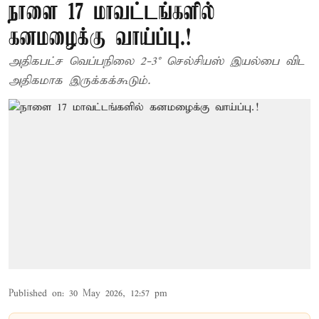
நாளை 17 மாவட்டங்களில்
கனமழைக்கு வாய்ப்பு.!
அதிகபட்ச வெப்பநிலை 2-3° செல்சியஸ் இயல்பை விட
அதிகமாக இருக்கக்கூடும்.
Published on
:
30 May 2026, 12:57 pm