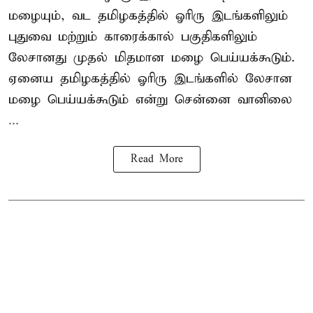
மழையும், வட தமிழகத்தில் ஓரிரு இடங்களிலும்
புதுவை மற்றும் காரைக்கால் பகுதிகளிலும்
லேசானது முதல் மிதமான மழை பெய்யக்கூடும்.
ஏனைய தமிழகத்தில் ஓரிரு இடங்களில் லேசான
மழை பெய்யக்கூடும் என்று சென்னை வானிலை
...
Read More