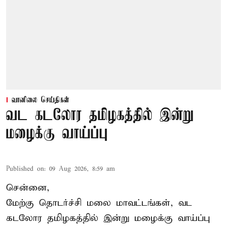
வானிலை செய்திகள்
வட கடலோர தமிழகத்தில் இன்று
மழைக்கு வாய்ப்பு
Published on
:
09 Aug 2026, 8:59 am
சென்னை,
மேற்கு தொடர்ச்சி மலை மாவட்டங்கள், வட
கடலோர தமிழகத்தில் இன்று
மழைக்கு
வாய்ப்பு