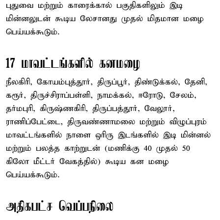
புதுவை மற்றும் காரைக்கால் பகுதிகளிலும் இடி
மின்னலுடன் கூடிய லேசானது முதல் மிதமான மழை
பெய்யக்கூடும்.
17 மாவட்டங்களில் கனமழை
நீலகிரி, கோயம்புத்தூர், திருப்பூர், திண்டுக்கல், தேனி,
கரூர், திருச்சிராப்பள்ளி, நாமக்கல், ஈரோடு, சேலம்,
தர்மபுரி, கிருஷ்ணகிரி, திருப்பத்தூர், வேலூர்,
ராணிப்பேட்டை, திருவண்ணாமலை மற்றும் விழுப்புரம்
மாவட்டங்களில் நாளை ஒரிரு இடங்களில் இடி மின்னல்
மற்றும் பலத்த காற்றுடன் (மணிக்கு 40 முதல் 50
கிலோ மீட்டர் வேகத்தில்) கூடிய கன மழை
பெய்யக்கூடும்.
அதிகபட்ச வெப்பநிலை