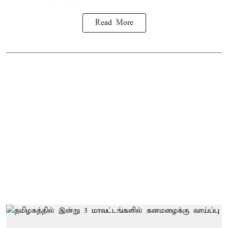
Read More