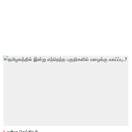
தமிழக செய்திகள்