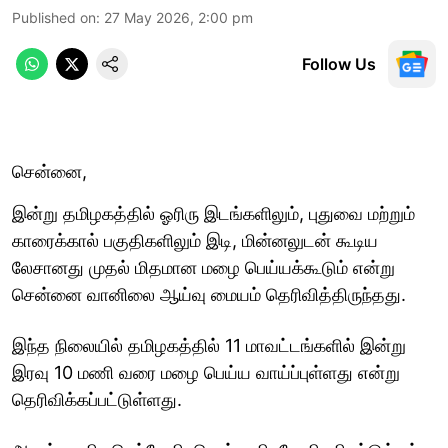
Published on
:
27 May 2026, 2:00 pm
Follow Us
சென்னை,
இன்று தமிழகத்தில் ஓரிரு இடங்களிலும், புதுவை மற்றும்
காரைக்கால் பகுதிகளிலும் இடி, மின்னலுடன் கூடிய
லேசானது முதல் மிதமான மழை பெய்யக்கூடும் என்று
சென்னை வானிலை ஆய்வு மையம் தெரிவித்திருந்தது.
இந்த நிலையில் தமிழகத்தில் 11 மாவட்டங்களில் இன்று
இரவு 10 மணி வரை மழை பெய்ய வாய்ப்புள்ளது என்று
தெரிவிக்கப்பட்டுள்ளது.