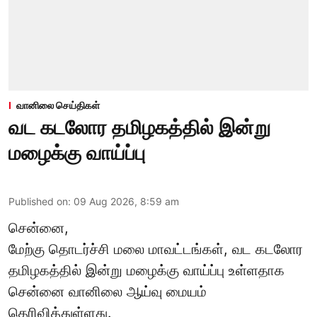
வானிலை செய்திகள்
வட கடலோர தமிழகத்தில் இன்று
மழைக்கு வாய்ப்பு
Published on
:
09 Aug 2026, 8:59 am
சென்னை,
மேற்கு தொடர்ச்சி மலை மாவட்டங்கள், வட கடலோர
தமிழகத்தில் இன்று
மழைக்கு
வாய்ப்பு உள்ளதாக
சென்னை வானிலை ஆய்வு மையம்
தெரிவித்துள்ளது.