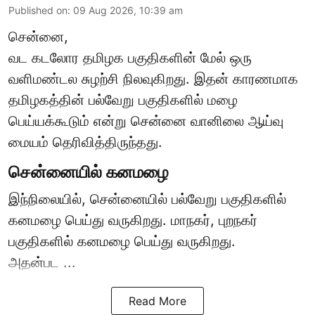
Published on
:
09 Aug 2026, 10:39 am
சென்னை,
வட கடலோர தமிழக பகுதிகளின் மேல் ஒரு
வளிமண்டல சுழற்சி நிலவுகிறது. இதன் காரணமாக
தமிழகத்தின் பல்வேறு பகுதிகளில்
மழை
பெய்யக்கூடும் என்று சென்னை வானிலை ஆய்வு
மையம் தெரிவித்திருந்தது.
சென்னையில் கனமழை
இந்நிலையில், சென்னையில் பல்வேறு பகுதிகளில்
கனமழை பெய்து வருகிறது. மாநகர், புறநகர்
பகுதிகளில் கனமழை பெய்து வருகிறது.
அதன்பட ...
Read More