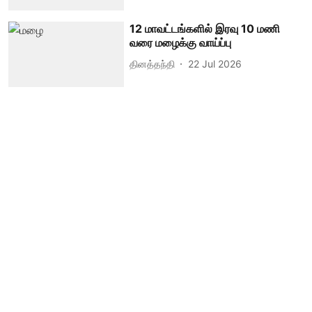
12 மாவட்டங்களில் இரவு 10 மணி
வரை மழைக்கு வாய்ப்பு
தினத்தந்தி
22 Jul 2026