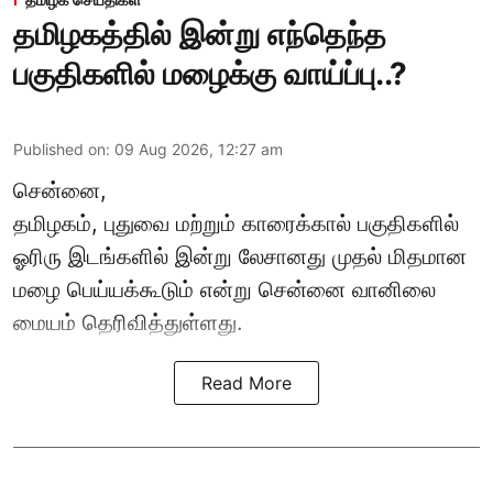
தமிழகத்தில் இன்று எந்தெந்த
பகுதிகளில் மழைக்கு வாய்ப்பு..?
Published on
:
09 Aug 2026, 12:27 am
சென்னை,
தமிழகம், புதுவை மற்றும் காரைக்கால் பகுதிகளில்
ஓரிரு இடங்களில் இன்று லேசானது முதல் மிதமான
மழை பெய்யக்கூடும் என்று சென்னை வானிலை
மையம் தெரிவித்துள்ளது.
Read More