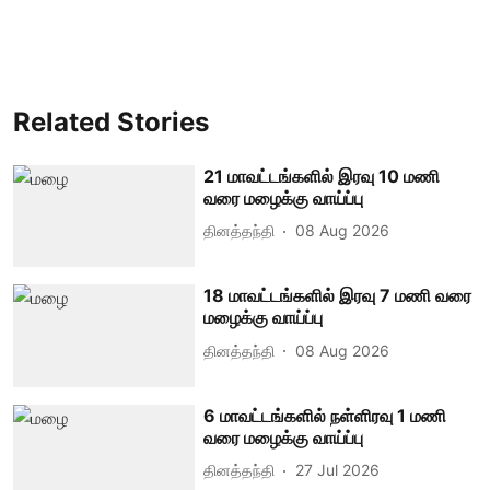
Related Stories
21 மாவட்டங்களில் இரவு 10 மணி
வரை மழைக்கு வாய்ப்பு
தினத்தந்தி
08 Aug 2026
18 மாவட்டங்களில் இரவு 7 மணி வரை
மழைக்கு வாய்ப்பு
தினத்தந்தி
08 Aug 2026
6 மாவட்டங்களில் நள்ளிரவு 1 மணி
வரை மழைக்கு வாய்ப்பு
தினத்தந்தி
27 Jul 2026