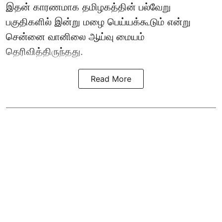
இதன் காரணமாக தமிழகத்தின் பல்வேறு
பகுதிகளில் இன்று மழை பெய்யக்கூடும் என்று
சென்னை வானிலை ஆய்வு மையம்
தெரிவித்திருந்தது.
Read More