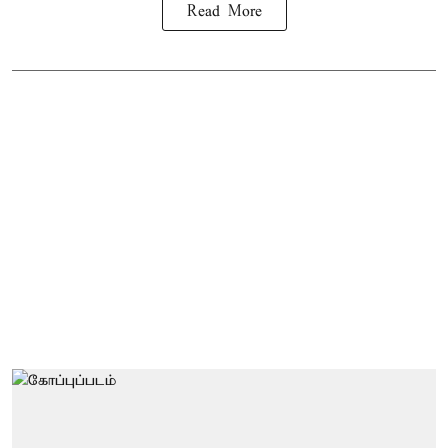
Read More