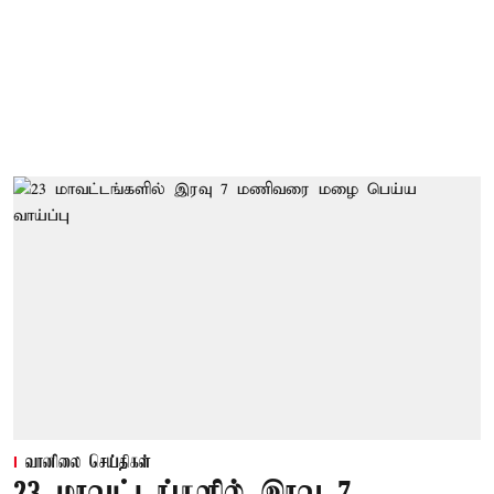
வானிலை செய்திகள்