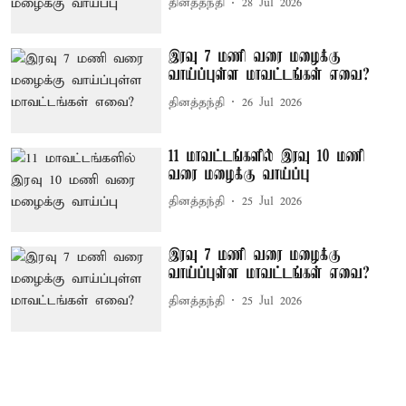
தினத்தந்தி
28 Jul 2026
இரவு 7 மணி வரை மழைக்கு
வாய்ப்புள்ள மாவட்டங்கள் எவை?
தினத்தந்தி
26 Jul 2026
11 மாவட்டங்களில் இரவு 10 மணி
வரை மழைக்கு வாய்ப்பு
தினத்தந்தி
25 Jul 2026
இரவு 7 மணி வரை மழைக்கு
வாய்ப்புள்ள மாவட்டங்கள் எவை?
தினத்தந்தி
25 Jul 2026