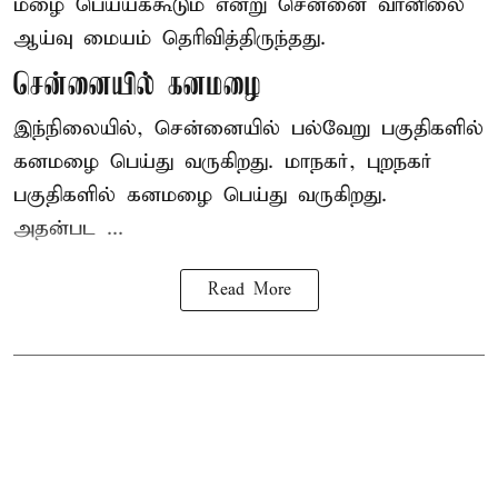
மழை
பெய்யக்கூடும் என்று சென்னை வானிலை
ஆய்வு மையம் தெரிவித்திருந்தது.
சென்னையில் கனமழை
இந்நிலையில், சென்னையில் பல்வேறு பகுதிகளில்
கனமழை பெய்து வருகிறது. மாநகர், புறநகர்
பகுதிகளில் கனமழை பெய்து வருகிறது.
அதன்பட ...
Read More