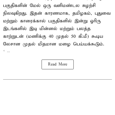
பகுதிகளின் மேல் ஒரு வளிமண்டல சுழற்சி
நிலவுகிறது. இதன் காரணமாக, தமிழகம், புதுவை
மற்றும் காரைக்கால் பகுதிகளில் இன்று ஓரிரு
இடங்களில் இடி மின்னல் மற்றும் பலத்த
காற்றுடன் (மணிக்கு 40 முதல் 50 கி.மீ) கூடிய
லேசான முதல் மிதமான மழை பெய்யக்கூடும்.
< ...
Read More