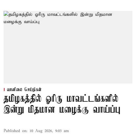
வானிலை செய்திகள்
தமிழகத்தில் ஓரிரு மாவட்டங்களில்
இன்று மிதமான மழைக்கு வாய்ப்பு
Published on
:
10 Aug 2026, 9:03 am