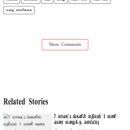
மழை எச்சரிக்கை
Show Comments
Related Stories
7 மாவட்டங்களில் மதியம் 1 மணி
வரை மழைக்கு வாய்ப்பு