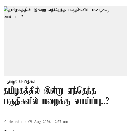
தமிழக செய்திகள்
தமிழகத்தில் இன்று எந்தெந்த
பகுதிகளில் மழைக்கு வாய்ப்பு..?
Published on
:
09 Aug 2026, 12:27 am