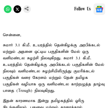
Follow Us
சென்னை,
சுமார் 3.1 கி.மீ. உயரத்தில் தென்கிழக்கு அரபிக்கடல்
மற்றும் அதனை ஒட்டிய பகுதிகளின் மேல் ஒரு
வளிமண்டல சுழற்சி நிலவுகிறது. சுமார் 3.1 கி.மீ.
உயரத்தில் தென்கிழக்கு அரபிக்கடல் பகுதிகளின் மேல்
நிலவும் வளிமண்டல சுழற்சியிலிருந்து குமரிக்கடல்
பகுதிகள் வரை கேரளம் மற்றும் தென் தமிழக
பகுதிகள் வழியாக ஒரு வளிமண்டல காற்றழுத்த தாழ்வு
பாதை (Trough) நிலவுகிறது.
இதன் காரணமாக இன்று தமிழகத்தில் ஓரிரு
இடங்களிலும், புதுவை மற்றும் காரைக்கால்