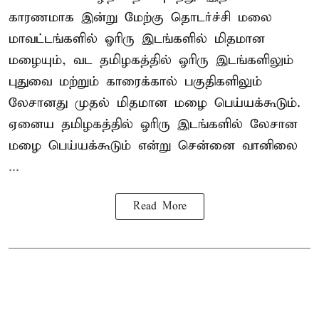
காரணமாக இன்று மேற்கு தொடர்ச்சி மலை
மாவட்டங்களில் ஓரிரு இடங்களில் மிதமான
மழையும், வட தமிழகத்தில் ஓரிரு இடங்களிலும்
புதுவை மற்றும் காரைக்கால் பகுதிகளிலும்
லேசானது முதல் மிதமான மழை பெய்யக்கூடும்.
ஏனைய தமிழகத்தில் ஓரிரு இடங்களில் லேசான
மழை பெய்யக்கூடும் என்று சென்னை வானிலை
...
Read More