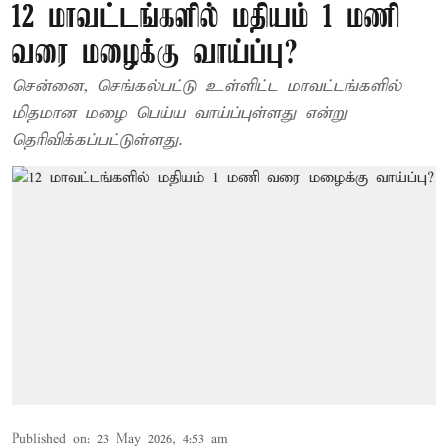
12 மாவட்டங்களில் மதியம் 1 மணி
வரை மழைக்கு வாய்ப்பு?
சென்னை, செங்கல்பட்டு உள்ளிட்ட மாவட்டங்களில்
மிதமான மழை பெய்ய வாய்ப்புள்ளது என்று
தெரிவிக்கப்பட்டுள்ளது.
Published on
:
23 May 2026, 4:53 am