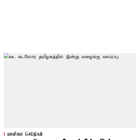
வானிலை செய்திகள்