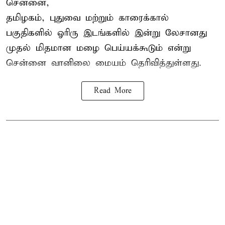
சென்னை,
தமிழகம், புதுவை மற்றும் காரைக்கால்
பகுதிகளில் ஓரிரு இடங்களில் இன்று லேசானது
முதல் மிதமான மழை பெய்யக்கூடும் என்று
சென்னை வானிலை மையம் தெரிவித்துள்ளது.
Read More