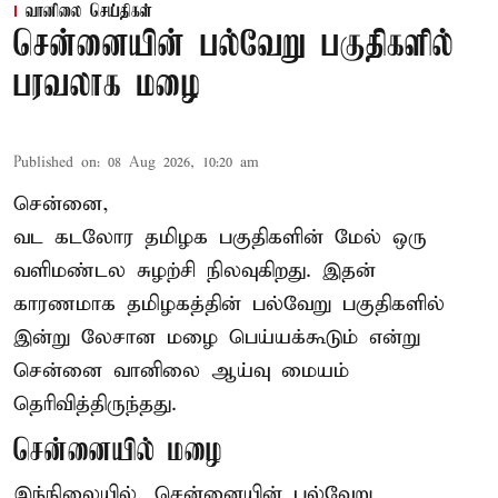
வானிலை செய்திகள்
சென்னையின் பல்வேறு பகுதிகளில்
பரவலாக மழை
Published on
:
08 Aug 2026, 10:20 am
சென்னை,
வட கடலோர தமிழக பகுதிகளின் மேல் ஒரு
வளிமண்டல சுழற்சி நிலவுகிறது. இதன்
காரணமாக தமிழகத்தின் பல்வேறு பகுதிகளில்
இன்று லேசான
மழை
பெய்யக்கூடும் என்று
சென்னை வானிலை ஆய்வு மையம்
தெரிவித்திருந்தது.
சென்னையில் மழை
இந்நிலையில், சென்னையின் பல்வேறு