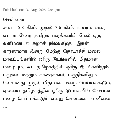
Published on
:
08 Aug 2026, 2:06 pm
சென்னை,
சுமார் 5.8 கி.மீ. முதல் 7.6 கி.மீ. உயரம் வரை
வட கடலோர தமிழக பகுதிகளின் மேல் ஒரு
வளிமண்டல சுழற்சி நிலவுகிறது. இதன்
காரணமாக இன்று மேற்கு தொடர்ச்சி மலை
மாவட்டங்களில் ஓரிரு இடங்களில் மிதமான
மழையும், வட தமிழகத்தில் ஓரிரு இடங்களிலும்
புதுவை மற்றும் காரைக்கால் பகுதிகளிலும்
லேசானது முதல் மிதமான மழை பெய்யக்கூடும்.
ஏனைய தமிழகத்தில் ஓரிரு இடங்களில் லேசான
மழை பெய்யக்கூடும் என்று சென்னை வானிலை
...