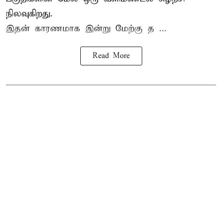
நிலவுகிறது.
இதன் காரணமாக இன்று மேற்கு த ...
Read More