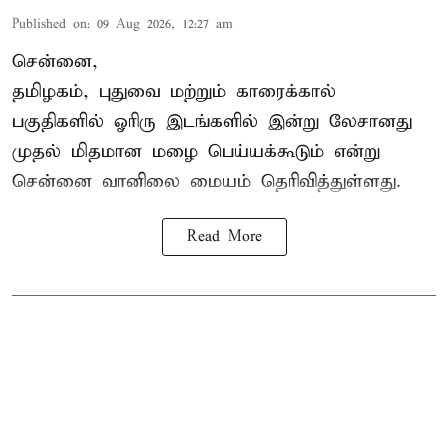
Published on
:
09 Aug 2026, 12:27 am
சென்னை,
தமிழகம், புதுவை மற்றும் காரைக்கால்
பகுதிகளில் ஓரிரு இடங்களில் இன்று லேசானது
முதல் மிதமான மழை பெய்யக்கூடும் என்று
சென்னை வானிலை மையம் தெரிவித்துள்ளது.
Read More