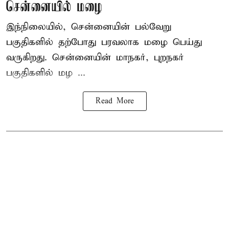
சென்னையில் மழை
இந்நிலையில், சென்னையின் பல்வேறு
பகுதிகளில் தற்போது பரவலாக மழை பெய்து
வருகிறது. சென்னையின் மாநகர், புறநகர்
பகுதிகளில் மழ ...
Read More