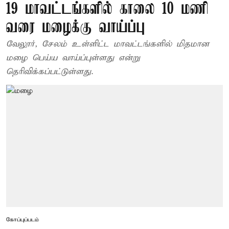
19 மாவட்டங்களில் காலை 10 மணி
வரை மழைக்கு வாய்ப்பு
வேலூர், சேலம் உள்ளிட்ட மாவட்டங்களில் மிதமான
மழை பெய்ய வாய்ப்புள்ளது என்று
தெரிவிக்கப்பட்டுள்ளது.
கோப்புப்படம்