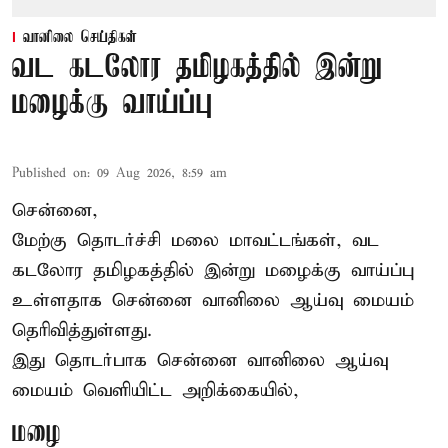
வானிலை செய்திகள்
வட கடலோர தமிழகத்தில் இன்று
மழைக்கு வாய்ப்பு
Published on
:
09 Aug 2026, 8:59 am
சென்னை,
மேற்கு தொடர்ச்சி மலை மாவட்டங்கள், வட
கடலோர தமிழகத்தில் இன்று
மழைக்கு
வாய்ப்பு
உள்ளதாக சென்னை வானிலை ஆய்வு மையம்
தெரிவித்துள்ளது.
இது தொடர்பாக சென்னை வானிலை ஆய்வு
மையம் வெளியிட்ட அறிக்கையில்,
மழை