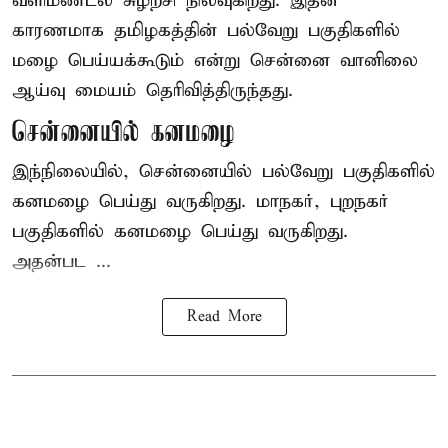
வளிமண்டல சுழற்சி நிலவுகிறது. இதன்
காரணமாக தமிழகத்தின் பல்வேறு பகுதிகளில்
மழை
பெய்யக்கூடும் என்று சென்னை வானிலை
ஆய்வு மையம் தெரிவித்திருந்தது.
சென்னையில் கனமழை
இந்நிலையில், சென்னையில் பல்வேறு பகுதிகளில்
கனமழை பெய்து வருகிறது. மாநகர், புறநகர்
பகுதிகளில் கனமழை பெய்து வருகிறது.
அதன்பட ...
Read More