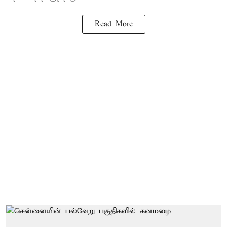
Read More