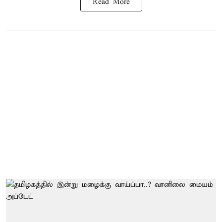
Read More