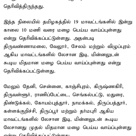
தெரிவித்திருந்தது.
இந்த நிலையில் தமிழகத்தில் 19 மாவட்டங்களில் இன்று
காலை 10 மணி வரை மழை பெய்ய வாய்ப்புள்ளது
என்று தெரிவிக்கப்பட்டுள்ளது. அதன்படி
திருவண்ணாமலை, வேலூர், சேலம் மற்றும் விழுப்புரம்
ஆகிய மாவட்டங்களில் லேசான இடி, மின்னலுடன்
கூடிய மிதமான மழை பெய்ய வாய்ப்புள்ளது என்று
தெரிவிக்கப்பட்டுள்ளது.
மேலும் தேனி, சென்னை, காஞ்சிபுரம், கிருஷ்ணகிரி,
திருவள்ளூர், ராணிப்பேட்டை, செங்கல்பட்டு, மதுரை,
திண்டுக்கல், கோயம்புத்தூர், நாமக்கல், திருப்பத்தூர்,
கள்ளக்குறிச்சி, திருப்பூர் மற்றும் தர்மபுரி ஆகிய
மாவட்டங்களில் லேசான இடி, மின்னலுடன் கூடிய
லேசானது முதல் மிதமான மழை பெய்ய வாய்ப்புள்ளது
என்று தெரிவிக்கப்பட்டுள்ளது.