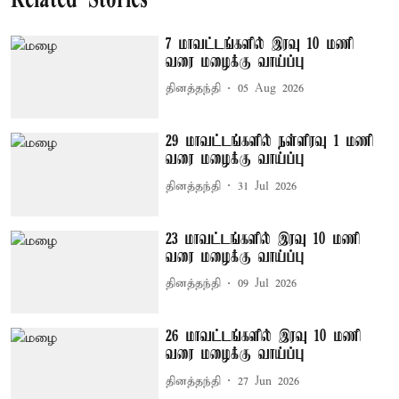
Related Stories
7 மாவட்டங்களில் இரவு 10 மணி
வரை மழைக்கு வாய்ப்பு
தினத்தந்தி
05 Aug 2026
29 மாவட்டங்களில் நள்ளிரவு 1 மணி
வரை மழைக்கு வாய்ப்பு
தினத்தந்தி
31 Jul 2026
23 மாவட்டங்களில் இரவு 10 மணி
வரை மழைக்கு வாய்ப்பு
தினத்தந்தி
09 Jul 2026
26 மாவட்டங்களில் இரவு 10 மணி
வரை மழைக்கு வாய்ப்பு
தினத்தந்தி
27 Jun 2026