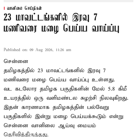
வானிலை செய்திகள்
23 மாவட்டங்களில் இரவு 7
மணிவரை மழை பெய்ய வாய்ப்பு
Published on
:
09 Aug 2026, 11:26 am
சென்னை
தமிழகத்தில் 23 மாவட்டங்களில் இரவு 7
மணிவரை மழை பெய்ய வாய்ப்பு உள்ளது.
வட கடலோர தமிழக பகுதிகளின் மேல் 5.8 கிமீ
உயரத்தில் ஒரு வளிமண்டல சுழற்சி நிலவுகிறது.
இதன் காரணமாக தமிழகத்தின் பல்வேறு
பகுதிகளில் இன்று மழை பெய்யக்கூடும் என்று
சென்னை வானிலை ஆய்வு மையம்
தெரிவித்திருந்தது.