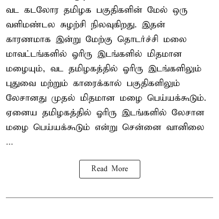
வட கடலோர தமிழக பகுதிகளின் மேல் ஒரு
வளிமண்டல சுழற்சி நிலவுகிறது. இதன்
காரணமாக இன்று மேற்கு தொடர்ச்சி மலை
மாவட்டங்களில் ஓரிரு இடங்களில் மிதமான
மழையும், வட தமிழகத்தில் ஓரிரு இடங்களிலும்
புதுவை மற்றும் காரைக்கால் பகுதிகளிலும்
லேசானது முதல் மிதமான மழை பெய்யக்கூடும்.
ஏனைய தமிழகத்தில் ஓரிரு இடங்களில் லேசான
மழை பெய்யக்கூடும் என்று சென்னை வானிலை
...
Read More