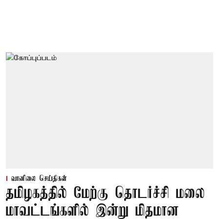
வானிலை செய்திகள்
தமிழகத்தில் மேற்கு தொடர்ச்சி மலை
மாவட்டங்களில் இன்று மிதமான