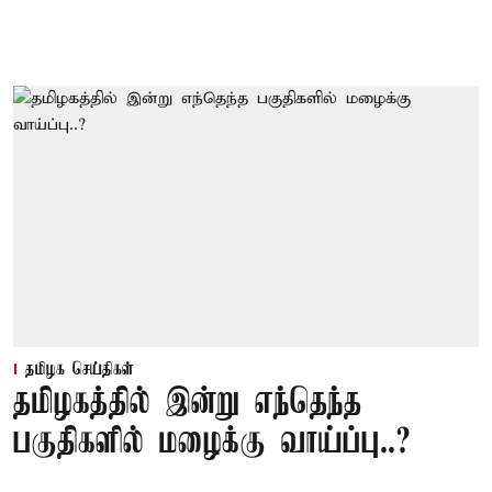
தமிழக செய்திகள்
தமிழகத்தில் இன்று எந்தெந்த
பகுதிகளில் மழைக்கு வாய்ப்பு..?