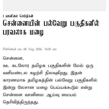
வானிலை செய்திகள்
சென்னையின் பல்வேறு பகுதிகளில்
பரவலாக மழை
Published on
:
08 Aug 2026, 10:20 am
சென்னை,
வட கடலோர தமிழக பகுதிகளின் மேல் ஒரு
வளிமண்டல சுழற்சி நிலவுகிறது. இதன்
காரணமாக தமிழகத்தின் பல்வேறு பகுதிகளில்
இன்று லேசான
மழை
பெய்யக்கூடும் என்று
சென்னை வானிலை ஆய்வு மையம்
தெரிவித்திருந்தது.