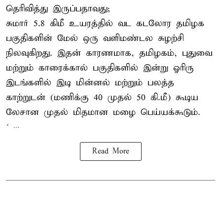
தெரிவித்து இருப்பதாவது;
சுமார் 5.8 கிமீ உயரத்தில் வட கடலோர தமிழக
பகுதிகளின் மேல் ஒரு வளிமண்டல சுழற்சி
நிலவுகிறது. இதன் காரணமாக, தமிழகம், புதுவை
மற்றும் காரைக்கால் பகுதிகளில் இன்று ஓரிரு
இடங்களில் இடி மின்னல் மற்றும் பலத்த
காற்றுடன் (மணிக்கு 40 முதல் 50 கி.மீ) கூடிய
லேசான முதல் மிதமான மழை பெய்யக்கூடும்.
< ...
Read More