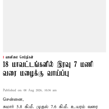
வானிலை செய்திகள்
18 மாவட்டங்களில் இரவு 7 மணி
வரை மழைக்கு வாய்ப்பு
Published on
:
08 Aug 2026, 10:36 am
சென்னை,
சுமார் 5.8 கி.மீ. முதல் 7.6 கி.மீ. உயரம் வரை