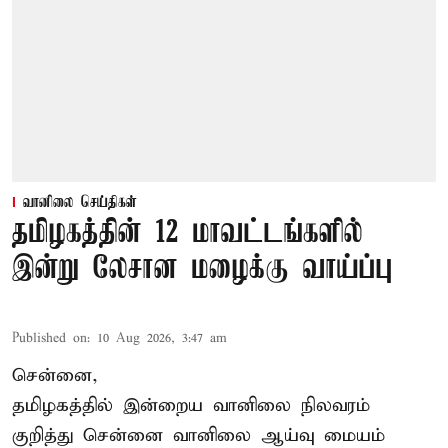
வானிலை செய்திகள்
தமிழகத்தின் 12 மாவட்டங்களில்
இன்று லேசான மழைக்கு வாய்ப்பு
Published on
:
10 Aug 2026, 3:47 am
சென்னை,
தமிழகத்தில் இன்றைய வானிலை நிலவரம்
குறித்து சென்னை வானிலை ஆய்வு மையம்