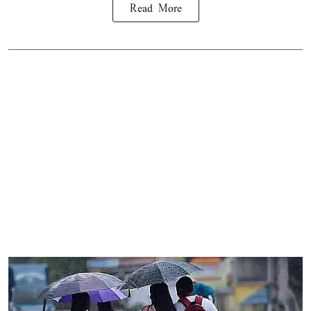
Read More