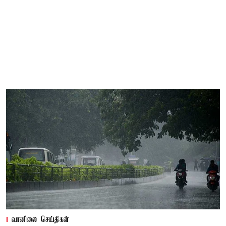
வானிலை செய்திகள்