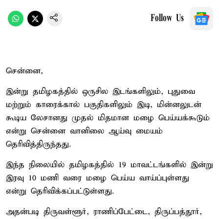
Follow Us
சென்னை,
இன்று தமிழகத்தில் ஒருசில இடங்களிலும், புதுவை
மற்றும் காரைக்கால் பகுதிகளிலும் இடி, மின்னலுடன்
கூடிய லேசானது முதல் மிதமான மழை பெய்யக்கூடும்
என்று சென்னை வானிலை ஆய்வு மையம்
தெரிவித்திருந்தது.
இந்த நிலையில் தமிழகத்தில் 19 மாவட்டங்களில் இன்று
இரவு 10 மணி வரை மழை பெய்ய வாய்ப்புள்ளது
என்று தெரிவிக்கப்பட்டுள்ளது.
அதன்படி திருவள்ளூர், ராணிப்பேட்டை, திருப்பத்தூர்,