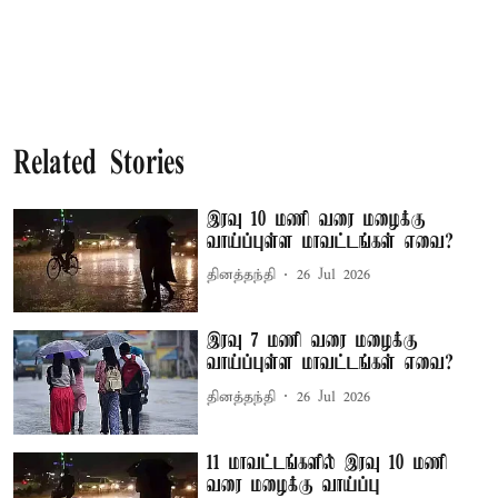
Related Stories
இரவு 10 மணி வரை மழைக்கு
வாய்ப்புள்ள மாவட்டங்கள் எவை?
தினத்தந்தி
26 Jul 2026
இரவு 7 மணி வரை மழைக்கு
வாய்ப்புள்ள மாவட்டங்கள் எவை?
தினத்தந்தி
26 Jul 2026
11 மாவட்டங்களில் இரவு 10 மணி
வரை மழைக்கு வாய்ப்பு