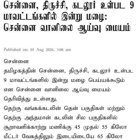
சென்னை, திருச்சி, கடலூர் உள்பட 9
மாவட்டங்களில் இன்று மழை:
சென்னை வானிலை ஆய்வு மையம்
Published on
:
05 Aug 2026, 3:06 am
சென்னை
தமிழகத்தின் சென்னை, திருச்சி, கடலூர் உள்பட
9 மாவட்டங்களில் இன்று மழை பெய்யக்கூடும்
என சென்னை வானிலை ஆய்வு மையம்
தெரிவித்து உள்ளது.
தெற்கு வங்கக்கடலின் தென் பகுதிகள் மற்றும்
தெற்கு அந்தமான் கடலின் சில பகுதிகளில்
சூறாவளிக்காற்று மணிக்கு 45 முதல் 55 கிலோ
மீட்டர் வேகத்திலும் இடையிடையே 65 கிலோ