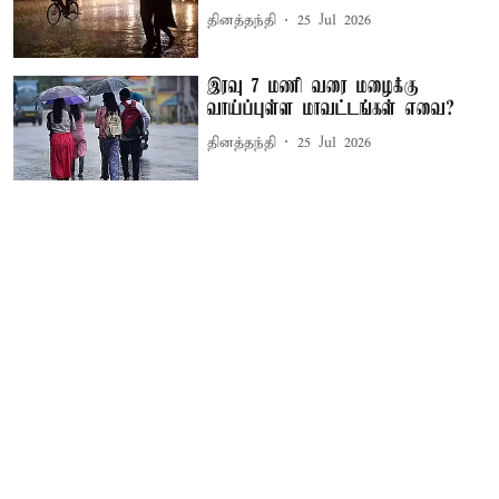
தினத்தந்தி
25 Jul 2026
இரவு 7 மணி வரை மழைக்கு
வாய்ப்புள்ள மாவட்டங்கள் எவை?
தினத்தந்தி
25 Jul 2026