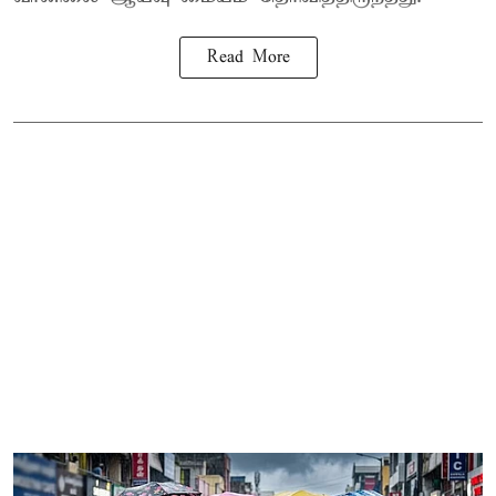
Read More