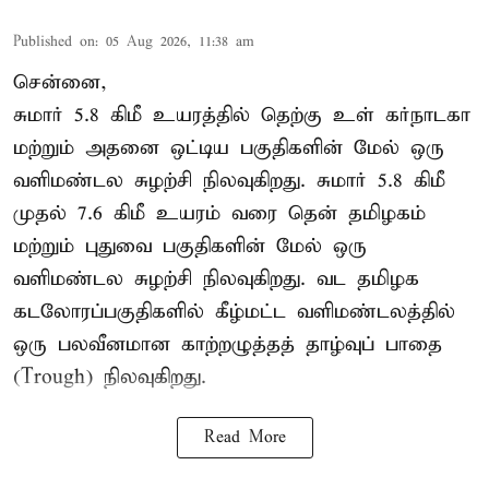
Published on
:
05 Aug 2026, 11:38 am
சென்னை,
சுமார் 5.8 கிமீ உயரத்தில் தெற்கு உள் கர்நாடகா
மற்றும் அதனை ஒட்டிய பகுதிகளின் மேல் ஒரு
வளிமண்டல சுழற்சி நிலவுகிறது. சுமார் 5.8 கிமீ
முதல் 7.6 கிமீ உயரம் வரை தென் தமிழகம்
மற்றும் புதுவை பகுதிகளின் மேல் ஒரு
வளிமண்டல சுழற்சி நிலவுகிறது. வட தமிழக
கடலோரப்பகுதிகளில் கீழ்மட்ட வளிமண்டலத்தில்
ஒரு பலவீனமான காற்றழுத்தத் தாழ்வுப் பாதை
(Trough) நிலவுகிறது.
Read More