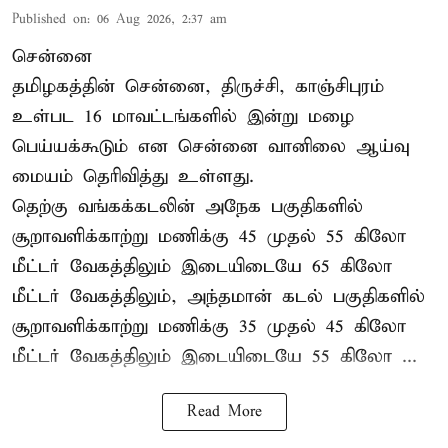
Published on
:
06 Aug 2026, 2:37 am
சென்னை
தமிழகத்தின் சென்னை, திருச்சி, காஞ்சிபுரம்
உள்பட 16 மாவட்டங்களில் இன்று மழை
பெய்யக்கூடும் என சென்னை வானிலை ஆய்வு
மையம் தெரிவித்து உள்ளது.
தெற்கு வங்கக்கடலின் அநேக பகுதிகளில்
சூறாவளிக்காற்று மணிக்கு 45 முதல் 55 கிலோ
மீட்டர் வேகத்திலும் இடையிடையே 65 கிலோ
மீட்டர் வேகத்திலும், அந்தமான் கடல் பகுதிகளில்
சூறாவளிக்காற்று மணிக்கு 35 முதல் 45 கிலோ
மீட்டர் வேகத்திலும் இடையிடையே 55 கிலோ ...
Read More