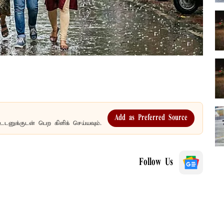
Add as Preferred Source
உடனுக்குடன் பெற கிளிக் செய்யவும்.
Follow Us