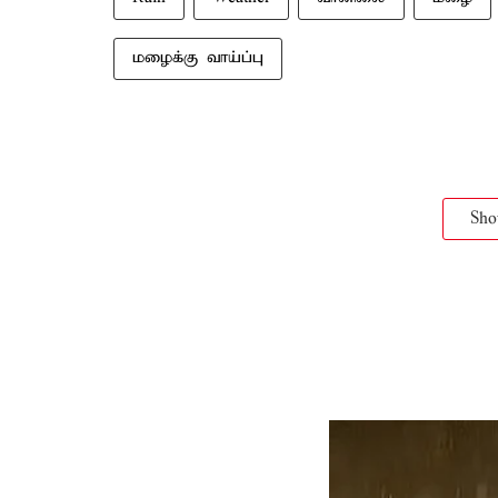
மழைக்கு வாய்ப்பு
Sh