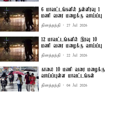
6 மாவட்டங்களில் நள்ளிரவு 1
மணி வரை மழைக்கு வாய்ப்பு
தினத்தந்தி
27 Jul 2026
12 மாவட்டங்களில் இரவு 10
மணி வரை மழைக்கு வாய்ப்பு
தினத்தந்தி
22 Jul 2026
காலை 10 மணி வரை மழைக்கு
வாய்ப்புள்ள மாவட்டங்கள்
தினத்தந்தி
04 Jul 2026