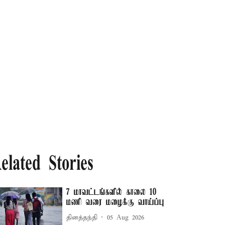
elated Stories
7 மாவட்டங்களில் காலை 10
மணி வரை மழைக்கு வாய்ப்பு
தினத்தந்தி
05 Aug 2026