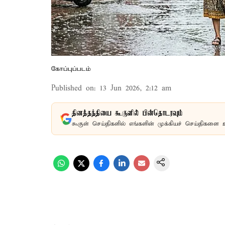
கோப்புப்படம்
Published on
:
13 Jun 2026, 2:12 am
தினத்தந்தியை கூகுளில் பின்தொடரவும்
கூகுள் செய்திகளில் எங்களின் முக்கியச் செய்திகளை 