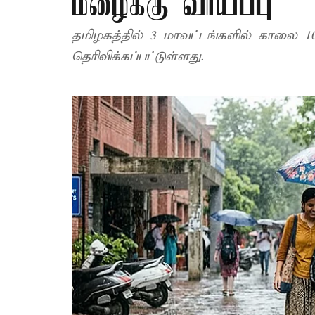
மழைக்கு வாய்ப்பு
தமிழகத்தில் 3 மாவட்டங்களில் காலை 
தெரிவிக்கப்பட்டுள்ளது.