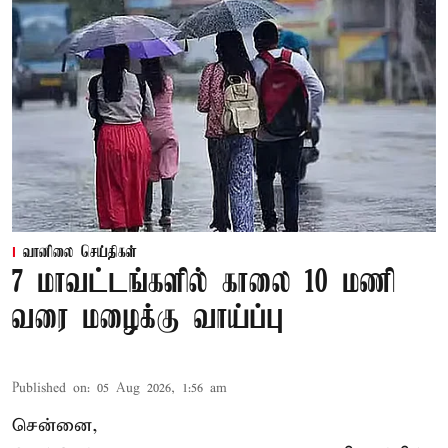
வானிலை செய்திகள்
7 மாவட்டங்களில் காலை 10 மணி
வரை மழைக்கு வாய்ப்பு
Published on
:
05 Aug 2026, 1:56 am
சென்னை,