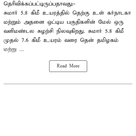
தெரிவிக்கப்பட்டிருப்பதாவது:-
சுமார் 5.8 கிமீ உயரத்தில் தெற்கு உள் கர்நாடகா
மற்றும் அதனை ஒட்டிய பகுதிகளின் மேல் ஒரு
வளிமண்டல சுழற்சி நிலவுகிறது. சுமார் 5.8 கிமீ
முதல் 7.6 கிமீ உயரம் வரை தென் தமிழகம்
மற்று ...
Read More