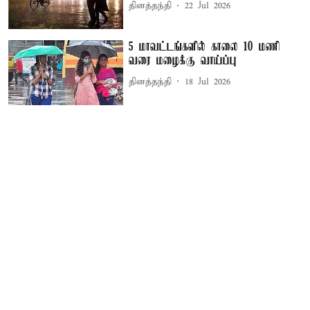
தினத்தந்தி
22 Jul 2026
5 மாவட்டங்களில் காலை 10 மணி
வரை மழைக்கு வாய்ப்பு
தினத்தந்தி
18 Jul 2026