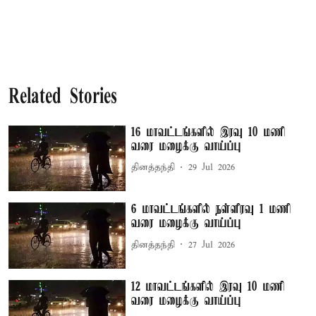
Related Stories
16 மாவட்டங்களில் இரவு 10 மணி
வரை மழைக்கு வாய்ப்பு
தினத்தந்தி
29 Jul 2026
6 மாவட்டங்களில் நள்ளிரவு 1 மணி
வரை மழைக்கு வாய்ப்பு
தினத்தந்தி
27 Jul 2026
12 மாவட்டங்களில் இரவு 10 மணி
வரை மழைக்கு வாய்ப்பு