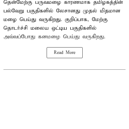
தென்மேற்கு பருவமழை காரணமாக தமிழகத்தின்
பல்வேறு பகுதிகளில் லேசானது முதல் மிதமான
மழை பெய்து வருகிறது. குறிப்பாக, மேற்கு
தொடர்ச்சி மலைய ஒட்டிய பகுதிகளில்
அவ்வப்போது கனமழை பெய்து வருகிறது.
Read More