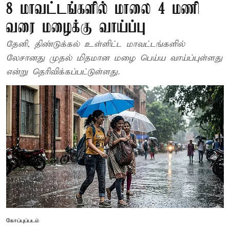
8 மாவட்டங்களில் மாலை 4 மணி
வரை மழைக்கு வாய்ப்பு
தேனி, திண்டுக்கல் உள்ளிட்ட மாவட்டங்களில்
லேசானது முதல் மிதமான மழை பெய்ய வாய்ப்புள்ளது
என்று தெரிவிக்கப்பட்டுள்ளது.
கோப்புப்படம்