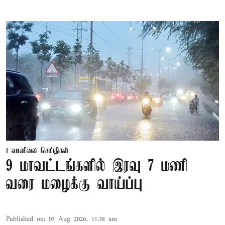
வானிலை செய்திகள்
9 மாவட்டங்களில் இரவு 7 மணி
வரை மழைக்கு வாய்ப்பு
Published on
:
05 Aug 2026, 11:38 am