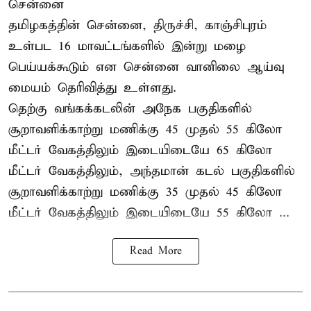
சென்னை
தமிழகத்தின் சென்னை, திருச்சி, காஞ்சிபுரம்
உள்பட 16 மாவட்டங்களில் இன்று மழை
பெய்யக்கூடும் என சென்னை வானிலை ஆய்வு
மையம் தெரிவித்து உள்ளது.
தெற்கு வங்கக்கடலின் அநேக பகுதிகளில்
சூறாவளிக்காற்று மணிக்கு 45 முதல் 55 கிலோ
மீட்டர் வேகத்திலும் இடையிடையே 65 கிலோ
மீட்டர் வேகத்திலும், அந்தமான் கடல் பகுதிகளில்
சூறாவளிக்காற்று மணிக்கு 35 முதல் 45 கிலோ
மீட்டர் வேகத்திலும் இடையிடையே 55 கிலோ ...
Read More