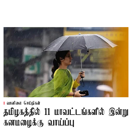
வானிலை செய்திகள்
தமிழகத்தில் 11 மாவட்டங்களில் இன்று
கனமழைக்கு வாய்ப்பு