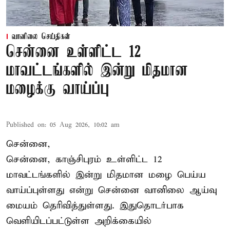
வானிலை செய்திகள்
சென்னை உள்ளிட்ட 12
மாவட்டங்களில் இன்று மிதமான
மழைக்கு வாய்ப்பு
Published on
:
05 Aug 2026, 10:02 am
சென்னை,
சென்னை, காஞ்சிபுரம் உள்ளிட்ட 12
மாவட்டங்களில் இன்று மிதமான மழை பெய்ய
வாய்ப்புள்ளது என்று சென்னை வானிலை ஆய்வு
மையம் தெரிவித்துள்ளது. இதுதொடர்பாக
வெளியிடப்பட்டுள்ள அறிக்கையில்