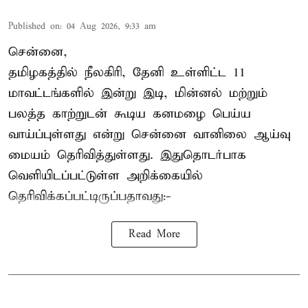
Published on
:
04 Aug 2026, 9:33 am
சென்னை,
தமிழகத்தில் நீலகிரி, தேனி உள்ளிட்ட 11
மாவட்டங்களில் இன்று இடி, மின்னல் மற்றும்
பலத்த காற்றுடன் கூடிய கனமழை பெய்ய
வாய்ப்புள்ளது என்று சென்னை வானிலை ஆய்வு
மையம் தெரிவித்துள்ளது. இதுதொடர்பாக
வெளியிடப்பட்டுள்ள அறிக்கையில்
தெரிவிக்கப்பட்டிருப்பதாவது:-
Read More