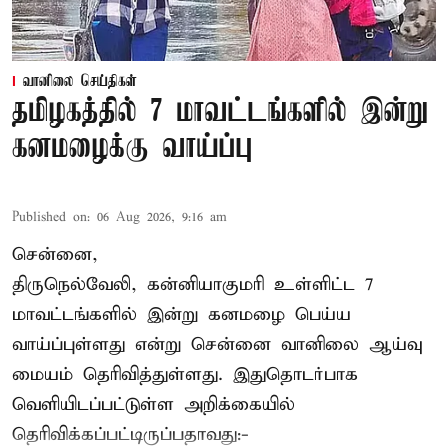
வானிலை செய்திகள்
தமிழகத்தில் 7 மாவட்டங்களில் இன்று
கனமழைக்கு வாய்ப்பு
Published on
:
06 Aug 2026, 9:16 am
சென்னை,
திருநெல்வேலி, கன்னியாகுமரி உள்ளிட்ட 7
மாவட்டங்களில் இன்று கனமழை பெய்ய
வாய்ப்புள்ளது என்று சென்னை வானிலை ஆய்வு
மையம் தெரிவித்துள்ளது. இதுதொடர்பாக
வெளியிடப்பட்டுள்ள அறிக்கையில்
தெரிவிக்கப்பட்டிருப்பதாவது:-