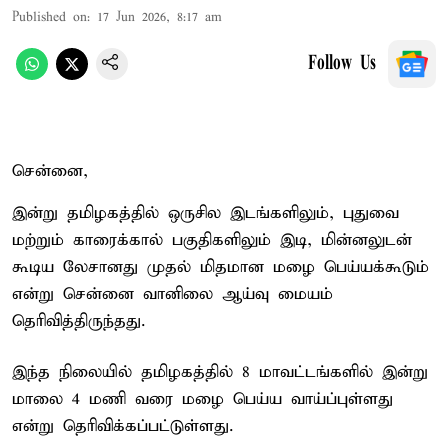
Published on
:
17 Jun 2026, 8:17 am
Follow Us
சென்னை,
இன்று தமிழகத்தில் ஒருசில இடங்களிலும், புதுவை
மற்றும் காரைக்கால் பகுதிகளிலும் இடி, மின்னலுடன்
கூடிய லேசானது முதல் மிதமான மழை பெய்யக்கூடும்
என்று சென்னை வானிலை ஆய்வு மையம்
தெரிவித்திருந்தது.
இந்த நிலையில் தமிழகத்தில் 8 மாவட்டங்களில் இன்று
மாலை 4 மணி வரை மழை பெய்ய வாய்ப்புள்ளது
என்று தெரிவிக்கப்பட்டுள்ளது.