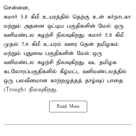
சென்னை,
சுமார் 5.8 கிமீ உயரத்தில் தெற்கு உள் கர்நாடகா
மற்றும் அதனை ஒட்டிய பகுதிகளின் மேல் ஒரு
வளிமண்டல சுழற்சி நிலவுகிறது. சுமார் 5.8 கிமீ
முதல் 7.6 கிமீ உயரம் வரை தென் தமிழகம்
மற்றும் புதுவை பகுதிகளின் மேல் ஒரு
வளிமண்டல சுழற்சி நிலவுகிறது. வட தமிழக
கடலோரப்பகுதிகளில் கீழ்மட்ட வளிமண்டலத்தில்
ஒரு பலவீனமான காற்றழுத்தத் தாழ்வுப் பாதை
(Trough) நிலவுகிறது.
Read More