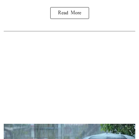
Read More