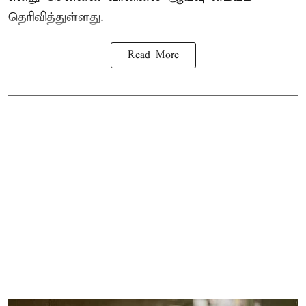
தெரிவித்துள்ளது.
Read More