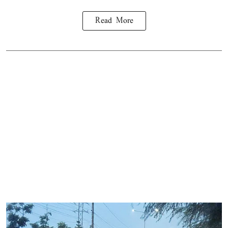
Read More