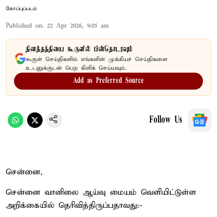
கோப்புப்படம்
Published on
:
22 Apr 2026, 9:05 am
தினத்தந்தியை கூகுளில் பின்தொடரவும்
கூகுள் செய்திகளில் எங்களின் முக்கியச் செய்திகளை
உடனுக்குடன் பெற கிளிக் செய்யவும்.
Add as Preferred Source
Follow Us
சென்னை,
சென்னை வானிலை ஆய்வு மையம் வெளியிட்டுள்ள
அறிக்கையில் தெரிவித்திருப்பதாவது:-