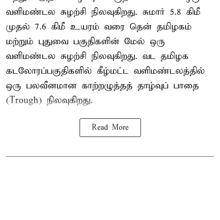
வளிமண்டல சுழற்சி நிலவுகிறது. சுமார் 5.8 கிமீ
முதல் 7.6 கிமீ உயரம் வரை தென் தமிழகம்
மற்றும் புதுவை பகுதிகளின் மேல் ஒரு
வளிமண்டல சுழற்சி நிலவுகிறது. வட தமிழக
கடலோரப்பகுதிகளில் கீழ்மட்ட வளிமண்டலத்தில்
ஒரு பலவீனமான காற்றழுத்தத் தாழ்வுப் பாதை
(Trough) நிலவுகிறது.
Read More