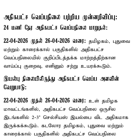
அதிகபட்ச வெப்பநிலை பற்றிய முன்னறிவிப்பு:
24 மணி நேர அதிகபட்ச வெப்பநிலை மாறுதல்:
22-04-2026 முதல் 26-04-2026 வரை:
தமிழகம், புதுவை
மற்றும் காரைக்கால் பகுதிகளில் அதிகபட்ச
வெப்பநிலையில் குறிப்பிடத்தக்க மாற்றத்திற்கான
வாய்ப்பு குறைவு, எனினும் சற்று உயரக்கூடும்.
இயல்பு நிலையிலிருந்து அதிகபட்ச வெப்ப அளவின்
வேறுபாடு:
22-04-2026 முதல் 26-04-2026 வரை:
உள் தமிழக
மாவட்டங்களில், அதிகபட்ச வெப்பநிலை ஒருசில
இடங்களில் 2-3° செல்சியஸ் இயல்பை விட அதிகமாக
இருக்கக்கூடும். கடலோர தமிழகம், புதுவை மற்றும்
காரைக்கால் பகுதிகளில் அதிகபட்ச வெப்பநிலை