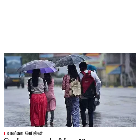
வானிலை செய்திகள்