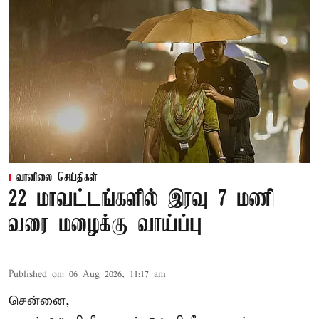
வானிலை செய்திகள்
22 மாவட்டங்களில் இரவு 7 மணி
வரை மழைக்கு வாய்ப்பு
Published on
:
06 Aug 2026, 11:17 am
சென்னை,