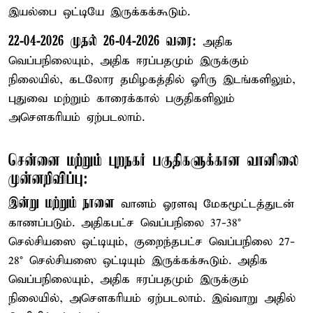
இயல்பை ஒட்டியே இருக்கக்கூடும்.
22-04-2026 முதல் 26-04-2026 வரை:
அதிக
வெப்பநிலையும், அதிக ஈரப்பதமும் இருக்கும்
நிலையில், கடலோர தமிழகத்தில் ஓரிரு இடங்களிலும்,
புதுவை மற்றும் காரைக்கால் பகுதிகளிலும்
அசௌகரியம் ஏற்படலாம்.
சென்னை மற்றும் புறநகர் பகுதிகளுக்கான வானிலை
முன்னறிவிப்பு:
இன்று மற்றும் நாளை
வானம் ஓரளவு மேகமூட்டத்துடன்
காணப்படும். அதிகபட்ச வெப்பநிலை 37-38°
செல்சியஸை ஒட்டியும், குறைந்தபட்ச வெப்பநிலை 27-
28° செல்சியஸை ஒட்டியும் இருக்கக்கூடும். அதிக
வெப்பநிலையும், அதிக ஈரப்பதமும் இருக்கும்
நிலையில், அசௌகரியம் ஏற்படலாம். இவ்வாறு அதில்