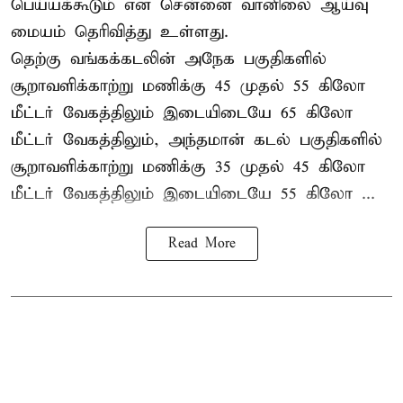
பெய்யக்கூடும் என சென்னை வானிலை ஆய்வு
மையம் தெரிவித்து உள்ளது.
தெற்கு வங்கக்கடலின் அநேக பகுதிகளில்
சூறாவளிக்காற்று மணிக்கு 45 முதல் 55 கிலோ
மீட்டர் வேகத்திலும் இடையிடையே 65 கிலோ
மீட்டர் வேகத்திலும், அந்தமான் கடல் பகுதிகளில்
சூறாவளிக்காற்று மணிக்கு 35 முதல் 45 கிலோ
மீட்டர் வேகத்திலும் இடையிடையே 55 கிலோ ...
Read More