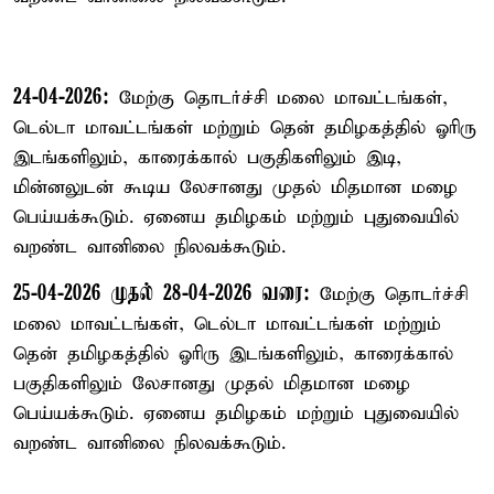
24-04-2026:
மேற்கு தொடர்ச்சி மலை மாவட்டங்கள்,
டெல்டா மாவட்டங்கள் மற்றும் தென் தமிழகத்தில் ஓரிரு
இடங்களிலும், காரைக்கால் பகுதிகளிலும் இடி,
மின்னலுடன் கூடிய லேசானது முதல் மிதமான மழை
பெய்யக்கூடும். ஏனைய தமிழகம் மற்றும் புதுவையில்
வறண்ட வானிலை நிலவக்கூடும்.
25-04-2026 முதல் 28-04-2026 வரை:
மேற்கு தொடர்ச்சி
மலை மாவட்டங்கள், டெல்டா மாவட்டங்கள் மற்றும்
தென் தமிழகத்தில் ஓரிரு இடங்களிலும், காரைக்கால்
பகுதிகளிலும் லேசானது முதல் மிதமான மழை
பெய்யக்கூடும். ஏனைய தமிழகம் மற்றும் புதுவையில்
வறண்ட வானிலை நிலவக்கூடும்.