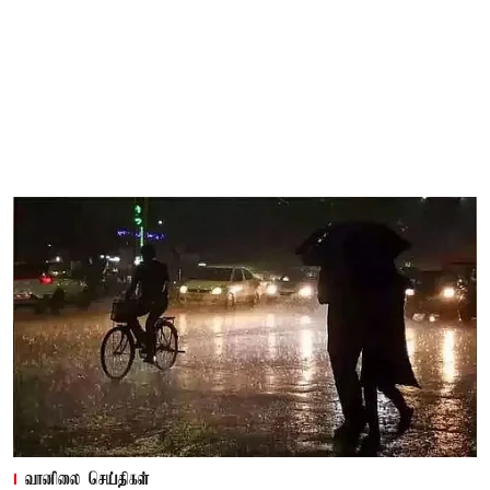
வானிலை செய்திகள்