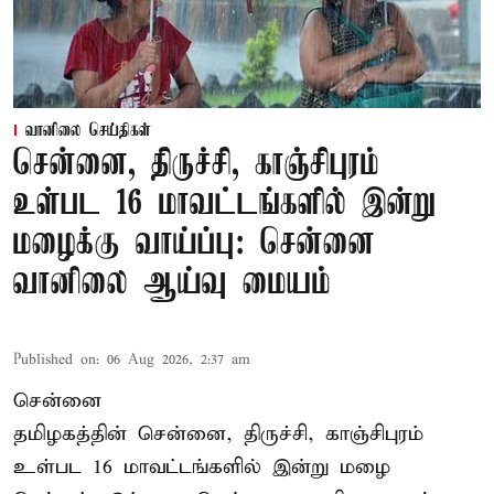
வானிலை செய்திகள்
சென்னை, திருச்சி, காஞ்சிபுரம்
உள்பட 16 மாவட்டங்களில் இன்று
மழைக்கு வாய்ப்பு: சென்னை
வானிலை ஆய்வு மையம்
Published on
:
06 Aug 2026, 2:37 am
சென்னை
தமிழகத்தின் சென்னை, திருச்சி, காஞ்சிபுரம்
உள்பட 16 மாவட்டங்களில் இன்று மழை