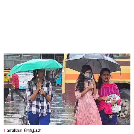
வானிலை செய்திகள்