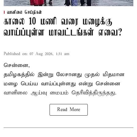
வானிலை செய்திகள்
காலை 10 மணி வரை மழைக்கு
வாய்ப்புள்ள மாவட்டங்கள் எவை?
Published on
:
07 Aug 2026, 1:31 am
சென்னை,
தமிழகத்தில் இன்று லேசானது முதல் மிதமான
மழை பெய்ய வாய்ப்புள்ளது என்று சென்னை
வானிலை ஆய்வு மையம் தெரிவித்திருந்தது.
Read More