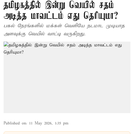
தமிழகத்தில் இன்று வெயில் சதம்
அடித்த மாவட்டம் எது தெரியுமா?
பகல் நேரங்களில் மக்கள் வெளியே நடமாட முடியாத
அளவுக்கு வெயில் வாட்டி வருகிறது.
Published on
:
11 May 2026, 1:35 pm