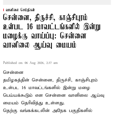
வானிலை செய்திகள்
சென்னை, திருச்சி, காஞ்சிபுரம்
உள்பட 16 மாவட்டங்களில் இன்று
மழைக்கு வாய்ப்பு: சென்னை
வானிலை ஆய்வு மையம்
Published on
:
06 Aug 2026, 2:37 am
சென்னை
தமிழகத்தின் சென்னை, திருச்சி, காஞ்சிபுரம்
உள்பட 16 மாவட்டங்களில் இன்று மழை
பெய்யக்கூடும் என சென்னை வானிலை ஆய்வு
மையம் தெரிவித்து உள்ளது.
தெற்கு வங்கக்கடலின் அநேக பகுதிகளில்