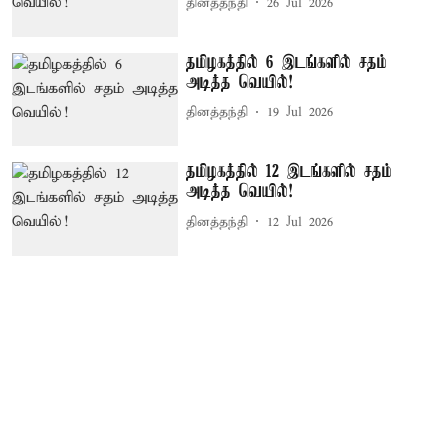
தினத்தந்தி
26 Jul 2026
தமிழகத்தில் 6 இடங்களில் சதம்
அடித்த வெயில்!
தினத்தந்தி
19 Jul 2026
தமிழகத்தில் 12 இடங்களில் சதம்
அடித்த வெயில்!
தினத்தந்தி
12 Jul 2026