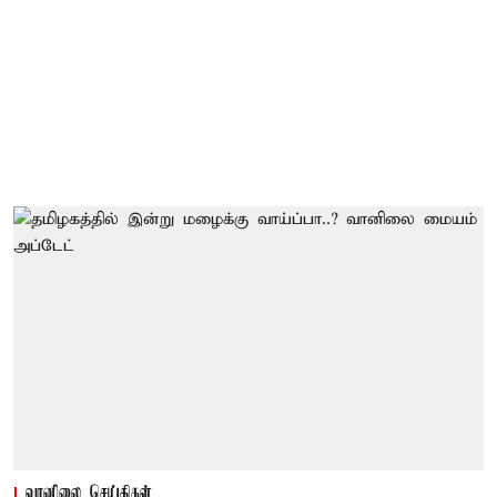
வானிலை செய்திகள்