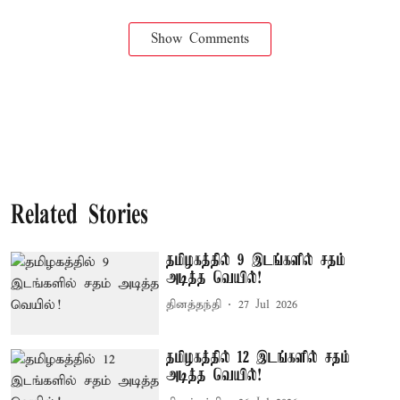
Show Comments
Related Stories
தமிழகத்தில் 9 இடங்களில் சதம்
அடித்த வெயில்!
தினத்தந்தி
27 Jul 2026
தமிழகத்தில் 12 இடங்களில் சதம்
அடித்த வெயில்!