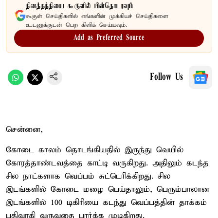
தினத்தந்தியை கூகுளில் பின்தொடரவும்
கூகுள் செய்திகளில் எங்களின் முக்கியச் செய்திகளை
உடனுக்குடன் பெற கிளிக் செய்யவும்.
Add as Preferred Source
Follow Us
சென்னை,
கோடை காலம் தொடங்கியதில் இருந்து வெயில்
கோரத்தாண்டவத்தை காட்டி வருகிறது. அதிலும் கடந்த
சில நாட்களாக வெப்பம் சுட்டெரிக்கிறது. சில
இடங்களில் கோடை மழை பெய்தாலும், பெரும்பாலான
இடங்களில் 100 டிகிரியை கடந்து வெப்பத்தின் தாக்கம்
பதிவாகி வருவதை பார்க்க முடிகிறது.