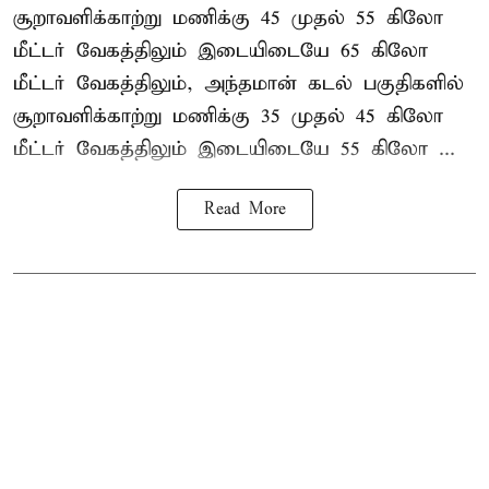
சூறாவளிக்காற்று மணிக்கு 45 முதல் 55 கிலோ
மீட்டர் வேகத்திலும் இடையிடையே 65 கிலோ
மீட்டர் வேகத்திலும், அந்தமான் கடல் பகுதிகளில்
சூறாவளிக்காற்று மணிக்கு 35 முதல் 45 கிலோ
மீட்டர் வேகத்திலும் இடையிடையே 55 கிலோ ...
Read More