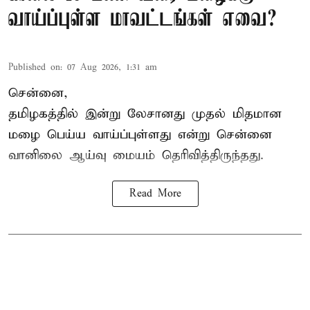
வாய்ப்புள்ள மாவட்டங்கள் எவை?
Published on
:
07 Aug 2026, 1:31 am
சென்னை,
தமிழகத்தில் இன்று லேசானது முதல் மிதமான
மழை பெய்ய வாய்ப்புள்ளது என்று சென்னை
வானிலை ஆய்வு மையம் தெரிவித்திருந்தது.
Read More