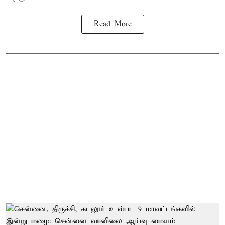
Read More