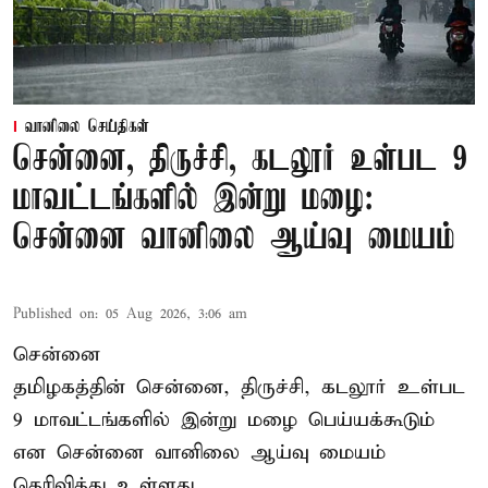
வானிலை செய்திகள்
சென்னை, திருச்சி, கடலூர் உள்பட 9
மாவட்டங்களில் இன்று மழை:
சென்னை வானிலை ஆய்வு மையம்
Published on
:
05 Aug 2026, 3:06 am
சென்னை
தமிழகத்தின் சென்னை, திருச்சி, கடலூர் உள்பட
9 மாவட்டங்களில் இன்று மழை பெய்யக்கூடும்
என சென்னை வானிலை ஆய்வு மையம்
தெரிவித்து உள்ளது.