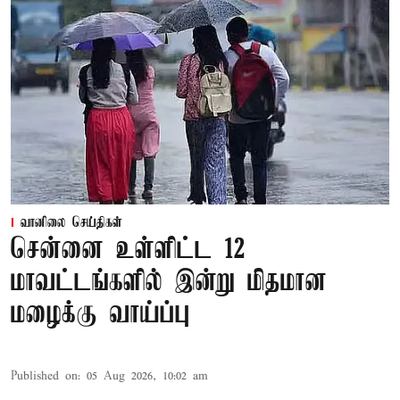
வானிலை செய்திகள்
சென்னை உள்ளிட்ட 12
மாவட்டங்களில் இன்று மிதமான
மழைக்கு வாய்ப்பு
Published on
:
05 Aug 2026, 10:02 am