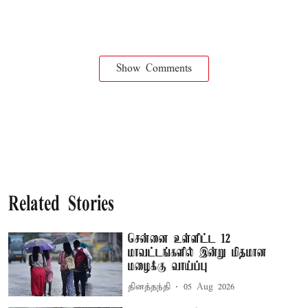
Show Comments
Related Stories
சென்னை உள்ளிட்ட 12
மாவட்டங்களில் இன்று மிதமான
மழைக்கு வாய்ப்பு
தினத்தந்தி
05 Aug 2026