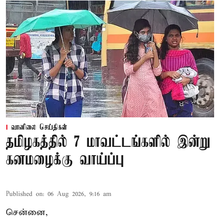
வானிலை செய்திகள்
தமிழகத்தில் 7 மாவட்டங்களில் இன்று
கனமழைக்கு வாய்ப்பு
Published on
:
06 Aug 2026, 9:16 am
சென்னை,