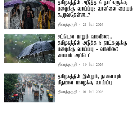
தமிழகத்தில் அடுத்த 6 நாட்களுக்கு
மழைக்கு வாய்ப்பு: வானிலை மையம்
கூறுவதென்ன..?
தினத்தந்தி
21 Jul 2026
சட்டென மாறும் வானிலை..
தமிழகத்தில் அடுத்த 5 நாட்களுக்கு
மழைக்கு வாய்ப்பு - வானிலை
மையம் அப்டேட்
தினத்தந்தி
19 Jul 2026
தமிழகத்தில் இன்றும், நாளையும்
மிதமான மழைக்கு வாய்ப்பு
தினத்தந்தி
01 Jul 2026