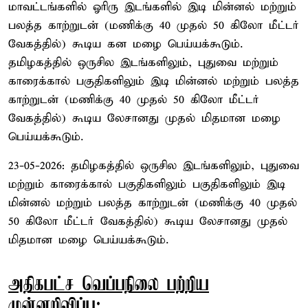
மாவட்டங்களில் ஓரிரு இடங்களில் இடி மின்னல் மற்றும்
பலத்த காற்றுடன் (மணிக்கு 40 முதல் 50 கிலோ மீட்டர்
வேகத்தில்) கூடிய கன மழை பெய்யக்கூடும்.
தமிழகத்தில் ஒருசில இடங்களிலும், புதுவை மற்றும்
காரைக்கால் பகுதிகளிலும் இடி மின்னல் மற்றும் பலத்த
காற்றுடன் (மணிக்கு 40 முதல் 50 கிலோ மீட்டர்
வேகத்தில்) கூடிய லேசானது முதல் மிதமான மழை
பெய்யக்கூடும்.
23-05-2026: தமிழகத்தில் ஒருசில இடங்களிலும், புதுவை
மற்றும் காரைக்கால் பகுதிகளிலும் பகுதிகளிலும் இடி
மின்னல் மற்றும் பலத்த காற்றுடன் (மணிக்கு 40 முதல்
50 கிலோ மீட்டர் வேகத்தில்) கூடிய லேசானது முதல்
மிதமான மழை பெய்யக்கூடும்.
அதிகபட்ச வெப்பநிலை பற்றிய
முன்னறிவிப்பு: