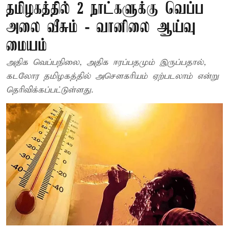
தமிழகத்தில் 2 நாட்களுக்கு வெப்ப
அலை வீசும் - வானிலை ஆய்வு
மையம்
அதிக வெப்பநிலை, அதிக ஈரப்பதமும் இருப்பதால்,
கடலோர தமிழகத்தில் அசௌகரியம் ஏற்படலாம் என்று
தெரிவிக்கப்பட்டுள்ளது.