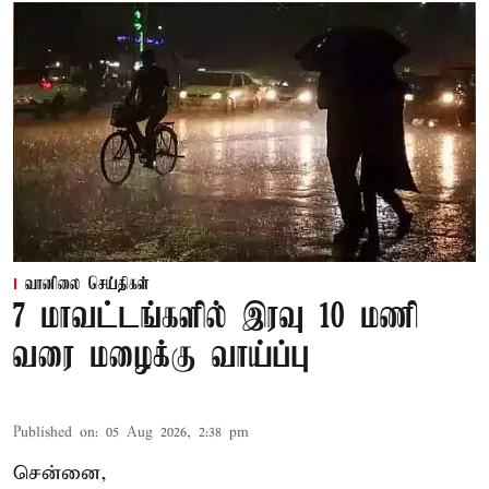
வானிலை செய்திகள்
7 மாவட்டங்களில் இரவு 10 மணி
வரை மழைக்கு வாய்ப்பு
Published on
:
05 Aug 2026, 2:38 pm
சென்னை,