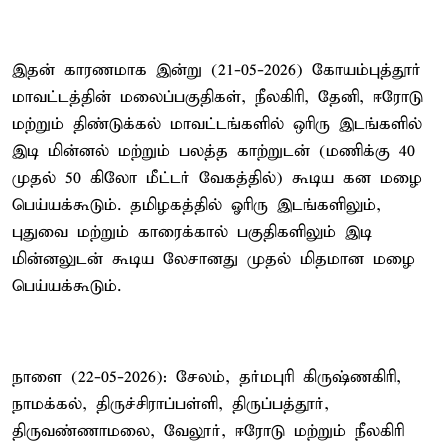
இதன் காரணமாக இன்று (21-05-2026) கோயம்புத்தூர்
மாவட்டத்தின் மலைப்பகுதிகள், நீலகிரி, தேனி, ஈரோடு
மற்றும் திண்டுக்கல் மாவட்டங்களில் ஒரிரு இடங்களில்
இடி மின்னல் மற்றும் பலத்த காற்றுடன் (மணிக்கு 40
முதல் 50 கிலோ மீட்டர் வேகத்தில்) கூடிய கன மழை
பெய்யக்கூடும். தமிழகத்தில் ஓரிரு இடங்களிலும்,
புதுவை மற்றும் காரைக்கால் பகுதிகளிலும் இடி
மின்னலுடன் கூடிய லேசானது முதல் மிதமான மழை
பெய்யக்கூடும்.
நாளை (22-05-2026): சேலம், தர்மபுரி கிருஷ்ணகிரி,
நாமக்கல், திருச்சிராப்பள்ளி, திருப்பத்தூர்,
திருவண்ணாமலை, வேலூர், ஈரோடு மற்றும் நீலகிரி