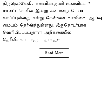
திருநெல்வேலி, கன்னியாகுமரி உள்ளிட்ட 7
மாவட்டங்களில் இன்று கனமழை பெய்ய
வாய்ப்புள்ளது என்று சென்னை வானிலை ஆய்வு
மையம் தெரிவித்துள்ளது. இதுதொடர்பாக
வெளியிடப்பட்டுள்ள அறிக்கையில்
தெரிவிக்கப்பட்டிருப்பதாவது:-
Read More