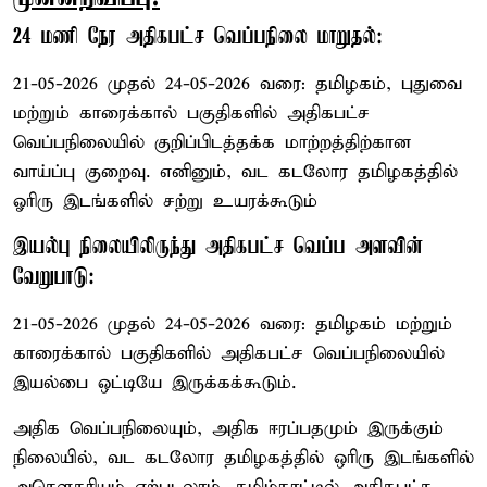
24 மணி நேர அதிகபட்ச வெப்பநிலை மாறுதல்:
21-05-2026 முதல் 24-05-2026 வரை: தமிழகம், புதுவை
மற்றும் காரைக்கால் பகுதிகளில் அதிகபட்ச
வெப்பநிலையில் குறிப்பிடத்தக்க மாற்றத்திற்கான
வாய்ப்பு குறைவு. எனினும், வட கடலோர தமிழகத்தில்
ஓரிரு இடங்களில் சற்று உயரக்கூடும்
இயல்பு நிலையிலிருந்து அதிகபட்ச வெப்ப அளவின்
வேறுபாடு:
21-05-2026 முதல் 24-05-2026 வரை: தமிழகம் மற்றும்
காரைக்கால் பகுதிகளில் அதிகபட்ச வெப்பநிலையில்
இயல்பை ஒட்டியே இருக்கக்கூடும்.
அதிக வெப்பநிலையும், அதிக ஈரப்பதமும் இருக்கும்
நிலையில், வட கடலோர தமிழகத்தில் ஒரிரு இடங்களில்