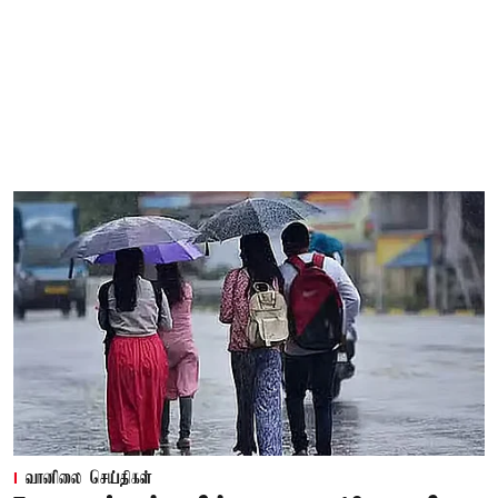
வானிலை செய்திகள்