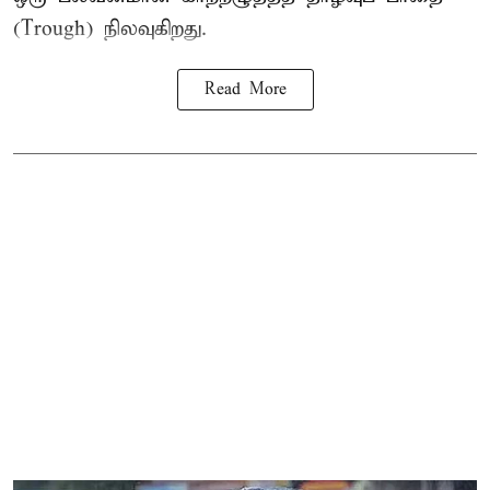
(Trough) நிலவுகிறது.
Read More