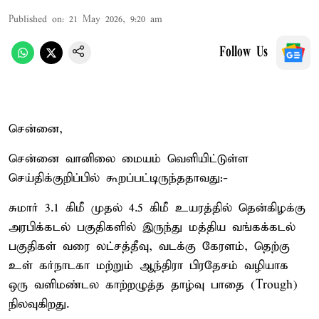
Published on
:
21 May 2026, 9:20 am
Follow Us
சென்னை,
சென்னை வானிலை மையம் வெளியிட்டுள்ள
செய்திக்குறிப்பில் கூறப்பட்டிருந்ததாவது:-
சுமார் 3.1 கிமீ முதல் 4.5 கிமீ உயரத்தில் தென்கிழக்கு
அரபிக்கடல் பகுதிகளில் இருந்து மத்திய வங்கக்கடல்
பகுதிகள் வரை லட்சத்தீவு, வடக்கு கேரளம், தெற்கு
உள் கர்நாடகா மற்றும் ஆந்திரா பிரதேசம் வழியாக
ஒரு வளிமண்டல காற்றழுத்த தாழ்வு பாதை (Trough)
நிலவுகிறது.