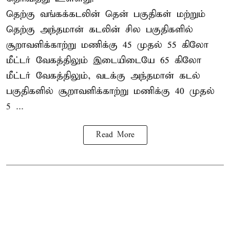
தெற்கு வங்கக்கடலின் தென் பகுதிகள் மற்றும்
தெற்கு அந்தமான் கடலின் சில பகுதிகளில்
சூறாவளிக்காற்று மணிக்கு 45 முதல் 55 கிலோ
மீட்டர் வேகத்திலும் இடையிடையே 65 கிலோ
மீட்டர் வேகத்திலும், வடக்கு அந்தமான் கடல்
பகுதிகளில் சூறாவளிக்காற்று மணிக்கு 40 முதல்
5 ...
Read More