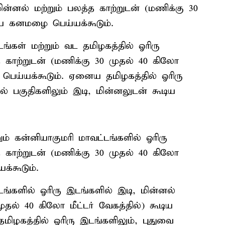
ின்னல் மற்றும் பலத்த காற்றுடன் (மணிக்கு 30
டிய கனமழை பெய்யக்கூடும்.
கள் மற்றும் வட தமிழகத்தில் ஓரிரு
த காற்றுடன் (மணிக்கு 30 முதல் 40 கிலோ
 பெய்யக்கூடும். ஏனைய தமிழகத்தில் ஓரிரு
ல் பகுதிகளிலும் இடி, மின்னலுடன் கூடிய
றும் கன்னியாகுமரி மாவட்டங்களில் ஓரிரு
த காற்றுடன் (மணிக்கு 30 முதல் 40 கிலோ
க்கூடும்.
்களில் ஓரிரு இடங்களில் இடி, மின்னல்
ுதல் 40 கிலோ மீட்டர் வேகத்தில்) கூடிய
ழகத்தில் ஓரிரு இடங்களிலும், புதுவை