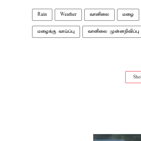
Rain
Weather
வானிலை
மழை
மழைக்கு வாய்ப்பு
வானிலை முன்னறிவிப்பு
Sh