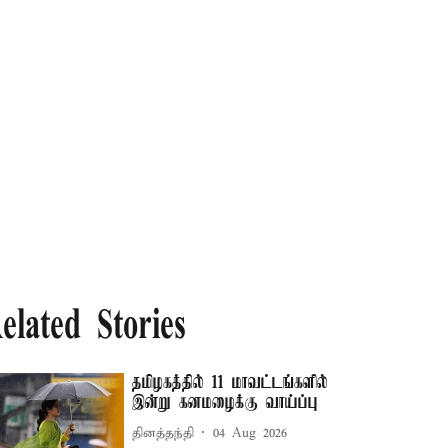
elated Stories
தமிழகத்தில் 11 மாவட்டங்களில்
இன்று கனமழைக்கு வாய்ப்பு
தினத்தந்தி
04 Aug 2026