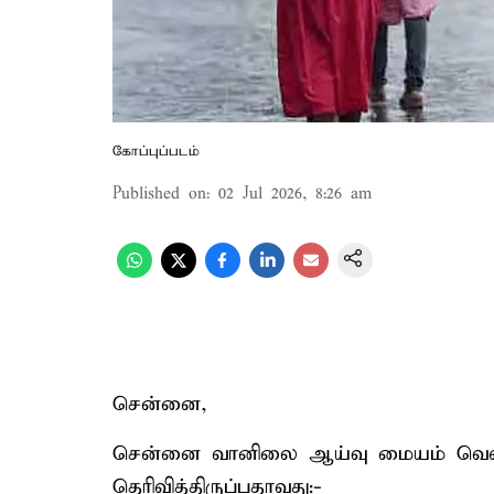
கோப்புப்படம்
Published on
:
02 Jul 2026, 8:26 am
சென்னை,
சென்னை வானிலை ஆய்வு மையம் வெளிய
தெரிவித்திருப்பதாவது:-