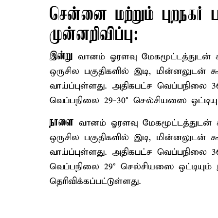
சென்னை மற்றும் புறநகர்
முன்னறிவிப்பு:
இன்று
வானம் ஓரளவு மேகமூட்டத்துடன் க
ஒருசில பகுதிகளில் இடி, மின்னலுடன
வாய்ப்புள்ளது. அதிகபட்ச வெப்பநிலை 3
வெப்பநிலை 29-30° செல்சியஸை ஒட்டியும்
நாளை
வானம் ஓரளவு மேகமூட்டத்துடன் 
ஒருசில பகுதிகளில் இடி, மின்னலுடன
வாய்ப்புள்ளது. அதிகபட்ச வெப்பநிலை 3
வெப்பநிலை 29° செல்சியஸை ஒட்டியும் இ
தெரிவிக்கப்பட்டுள்ளது.