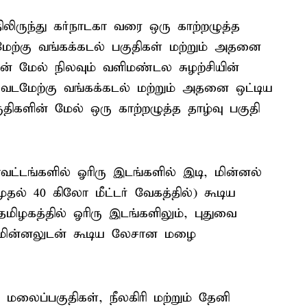
திலிருந்து கர்நாடகா வரை ஒரு காற்றழுத்த
மேற்கு வங்கக்கடல் பகுதிகள் மற்றும் அதனை
ன் மேல் நிலவும் வளிமண்டல சுழற்சியின்
வடமேற்கு வங்கக்கடல் மற்றும் அதனை ஒட்டிய
ிகளின் மேல் ஒரு காற்றழுத்த தாழ்வு பகுதி
ட்டங்களில் ஓரிரு இடங்களில் இடி, மின்னல்
ுதல் 40 கிலோ மீட்டர் வேகத்தில்) கூடிய
ழகத்தில் ஓரிரு இடங்களிலும், புதுவை
ி, மின்னலுடன் கூடிய லேசான மழை
 மலைப்பகுதிகள், நீலகிரி மற்றும் தேனி