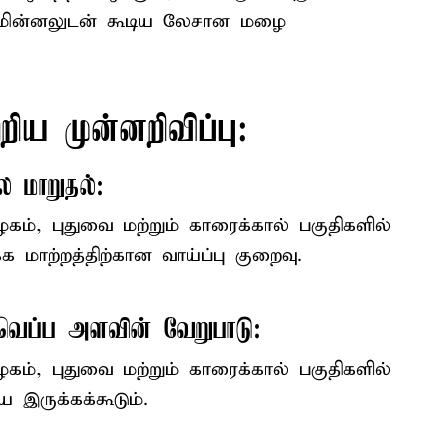
ி, மின்னலுடன் கூடிய லேசான மழை
ிய முன்னறிவிப்பு:
 மாறுதல்:
ழகம், புதுவை மற்றும் காரைக்கால் பகுதிகளில்
க மாற்றத்திற்கான வாய்ப்பு குறைவு.
 வெப்ப அளவின் வேறுபாடு:
கம், புதுவை மற்றும் காரைக்கால் பகுதிகளில்
இருக்கக்கூடும்.