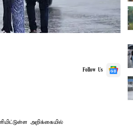
Follow Us
ிட்டுள்ள அறிக்கையில்