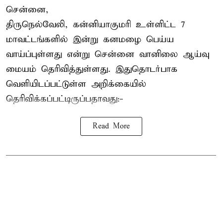
சென்னை,
திருநெல்வேலி, கன்னியாகுமரி உள்ளிட்ட 7
மாவட்டங்களில் இன்று கனமழை பெய்ய
வாய்ப்புள்ளது என்று சென்னை வானிலை ஆய்வு
மையம் தெரிவித்துள்ளது. இதுதொடர்பாக
வெளியிடப்பட்டுள்ள அறிக்கையில்
தெரிவிக்கப்பட்டிருப்பதாவது:-
Read More