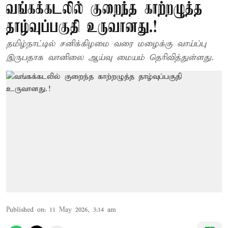
வங்கக்கடலில் குறைந்த காற்றழுத்த
தாழ்வுப்பகுதி உருவானது.!
தமிழ்நாட்டில் சனிக்கிழமை வரை மழைக்கு வாய்ப்பு
இருபதாக வானிலை ஆய்வு மையம் தெரிவித்துள்ளது.
Published on
:
11 May 2026, 3:14 am