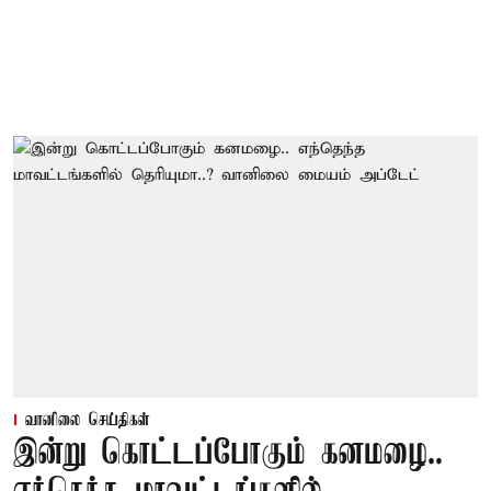
வானிலை செய்திகள்
இன்று கொட்டப்போகும் கனமழை..