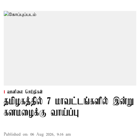
வானிலை செய்திகள்
தமிழகத்தில் 7 மாவட்டங்களில் இன்று
கனமழைக்கு வாய்ப்பு
Published on
:
06 Aug 2026, 9:16 am