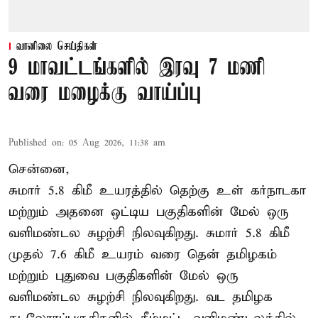
வானிலை செய்திகள்
9 மாவட்டங்களில் இரவு 7 மணி
வரை மழைக்கு வாய்ப்பு
Published on
:
05 Aug 2026, 11:38 am
சென்னை,
சுமார் 5.8 கிமீ உயரத்தில் தெற்கு உள் கர்நாடகா
மற்றும் அதனை ஒட்டிய பகுதிகளின் மேல் ஒரு
வளிமண்டல சுழற்சி நிலவுகிறது. சுமார் 5.8 கிமீ
முதல் 7.6 கிமீ உயரம் வரை தென் தமிழகம்
மற்றும் புதுவை பகுதிகளின் மேல் ஒரு
வளிமண்டல சுழற்சி நிலவுகிறது. வட தமிழக