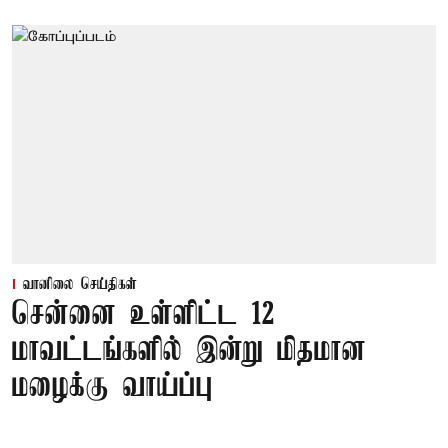
வானிலை செய்திகள்
சென்னை உள்ளிட்ட 12
மாவட்டங்களில் இன்று மிதமான
மழைக்கு வாய்ப்பு