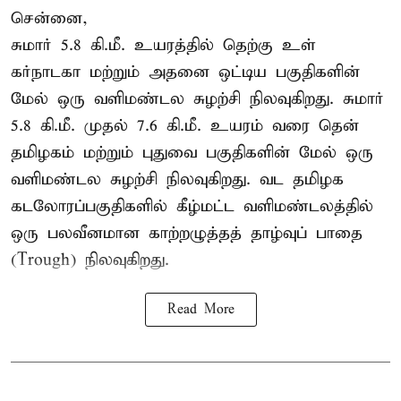
சென்னை,
சுமார் 5.8 கி.மீ. உயரத்தில் தெற்கு உள்
கர்நாடகா மற்றும் அதனை ஒட்டிய பகுதிகளின்
மேல் ஒரு வளிமண்டல சுழற்சி நிலவுகிறது. சுமார்
5.8 கி.மீ. முதல் 7.6 கி.மீ. உயரம் வரை தென்
தமிழகம் மற்றும் புதுவை பகுதிகளின் மேல் ஒரு
வளிமண்டல சுழற்சி நிலவுகிறது. வட தமிழக
கடலோரப்பகுதிகளில் கீழ்மட்ட வளிமண்டலத்தில்
ஒரு பலவீனமான காற்றழுத்தத் தாழ்வுப் பாதை
(Trough) நிலவுகிறது.
Read More