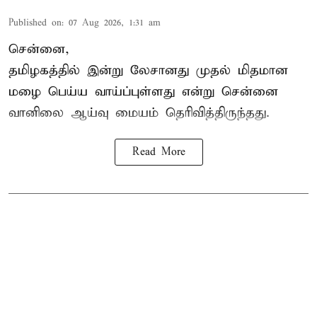
Published on
:
07 Aug 2026, 1:31 am
சென்னை,
தமிழகத்தில் இன்று லேசானது முதல் மிதமான
மழை பெய்ய வாய்ப்புள்ளது என்று சென்னை
வானிலை ஆய்வு மையம் தெரிவித்திருந்தது.
Read More