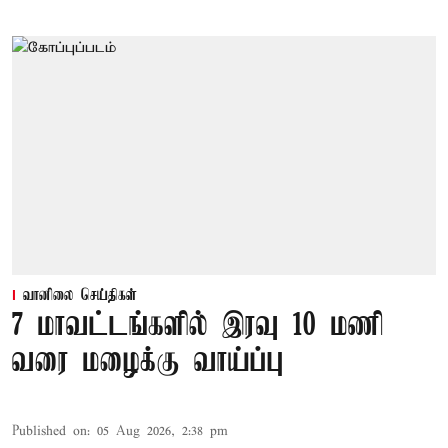
வானிலை செய்திகள்
7 மாவட்டங்களில் இரவு 10 மணி
வரை மழைக்கு வாய்ப்பு
Published on
:
05 Aug 2026, 2:38 pm