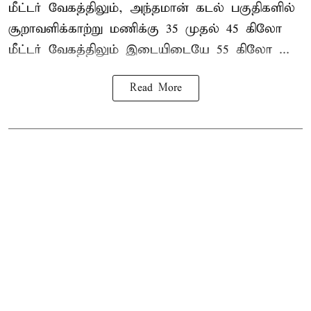
மீட்டர் வேகத்திலும், அந்தமான் கடல் பகுதிகளில்
சூறாவளிக்காற்று மணிக்கு 35 முதல் 45 கிலோ
மீட்டர் வேகத்திலும் இடையிடையே 55 கிலோ ...
Read More