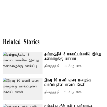
Related Stories
தமிழகத்தில் 8 மாவட்டங்களில் இன்று
கனமழைக்கு வாய்ப்பு
தினத்தந்தி
03 Aug 2026
இரவு 10 மணி வரை மழைக்கு
வாய்ப்புள்ள மாவட்டங்கள்
தினத்தந்தி
01 Aug 2026
வங்கக்கடலில் புதிய காற்றழுத்த