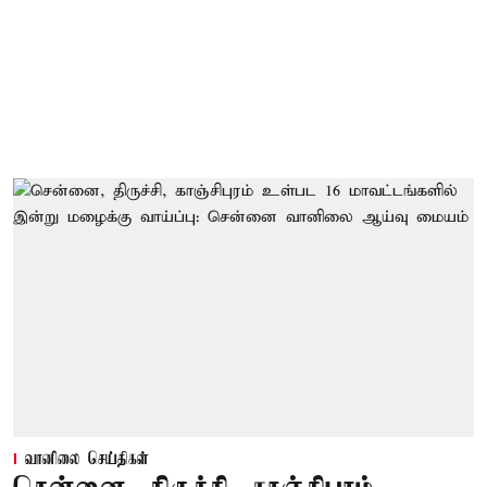
வானிலை செய்திகள்