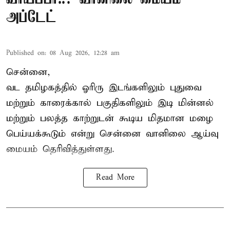
அப்டேட்
Published on
:
08 Aug 2026, 12:28 am
சென்னை,
வட தமிழகத்தில் ஓரிரு இடங்களிலும் புதுவை
மற்றும் காரைக்கால் பகுதிகளிலும் இடி மின்னல்
மற்றும் பலத்த காற்றுடன் கூடிய மிதமான மழை
பெய்யக்கூடும் என்று சென்னை வானிலை ஆய்வு
மையம் தெரிவித்துள்ளது.
Read More