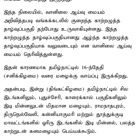
இந்த நிலையில், வானிலை ஆய்வு மையம்
அறிவித்தபடி வங்கக்கடலில் குறைந்த காற்றழுத்த
தாழ்வுப்பகுதி தற்போது உருவாகியுள்ளது. இந்த
காற்றழுத்த தாழ்வுப்பகுதியானது ஆழ்ந்த காற்றழுத்த
தாழ்வுப்பகுதியாக வலுவடையும் என வானிலை ஆய்வு
மையம் தெரிவித்துள்ளது.
இதன் காரணமாக தமிழ்நாட்டில் 16-ந்தேதி
(சனிக்கிழமை) வரை மழைக்கு வாய்ப்பு இருக்கிறது.
அதன்படி, இன்று (திங்கட்கிழமை) தமிழ்நாட்டில் சில
இடங்களிலும், புதுச்சேரி, காரைக்கால் பகுதிகளிலும்
இடி மின்னலுடன் மிதமான மழையும், ராமநாதபுரம்,
திருநெல்வேலி, கன்னியாகுமரி மற்றும் தூத்துக்குடி
மாவட்டங்களில் ஓரிரு இடங்களில் இடி மின்னல், பலத்த
காற்றுடன் கனமழையும் பெய்யக்கூடும்.