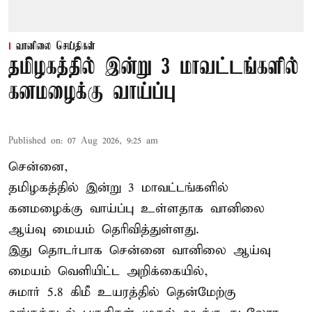
வானிலை செய்திகள்
தமிழகத்தில் இன்று 3 மாவட்டங்களில்
கனமழைக்கு வாய்ப்பு
Published on
:
07 Aug 2026, 9:25 am
சென்னை,
தமிழகத்தில் இன்று 3 மாவட்டங்களில்
கனமழைக்கு
வாய்ப்பு உள்ளதாக வானிலை
ஆய்வு மையம் தெரிவித்துள்ளது.
இது தொடர்பாக சென்னை வானிலை ஆய்வு
மையம் வெளியிட்ட அறிக்கையில்,
சுமார் 5.8 கிமீ உயரத்தில் தென்மேற்கு