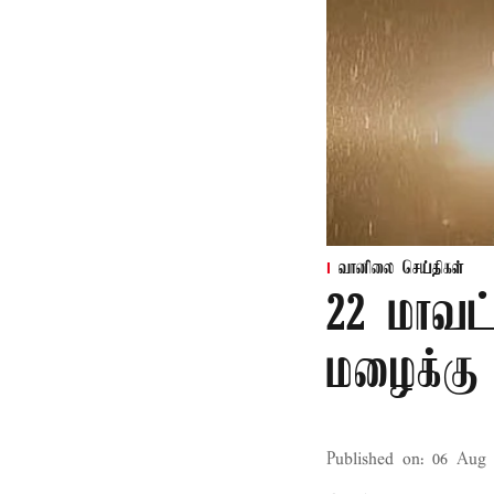
வானிலை செய்திகள்
22 மாவட
மழைக்கு 
Published on
:
06 Aug 