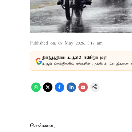
Published on
:
09 May 2026, 3:17 am
தினத்தந்தியை கூகுளில் பின்தொடரவும்
கூகுள் செய்திகளில் எங்களின் முக்கியச் செய்திகளை 
சென்னை,