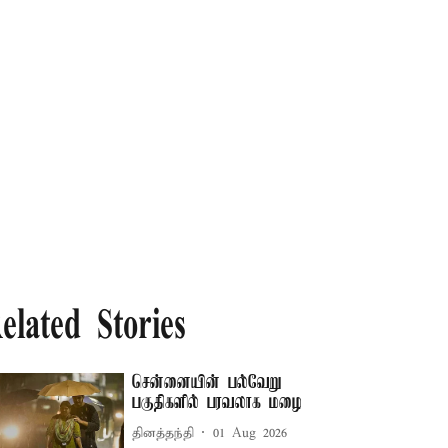
elated Stories
சென்னையின் பல்வேறு
பகுதிகளில் பரவலாக மழை
தினத்தந்தி
01 Aug 2026