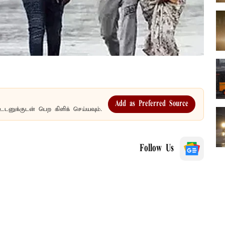
Add as Preferred Source
உடனுக்குடன் பெற கிளிக் செய்யவும்.
Follow Us