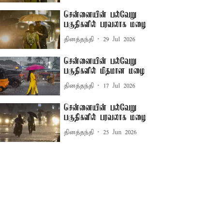
சென்னையின் பல்வேறு
பகுதிகளில் பரவலாக மழை
தினத்தந்தி
29 Jul 2026
சென்னையின் பல்வேறு
பகுதிகளில் மிதமான மழை
தினத்தந்தி
17 Jul 2026
சென்னையின் பல்வேறு
பகுதிகளில் பரவலாக மழை
தினத்தந்தி
25 Jun 2026