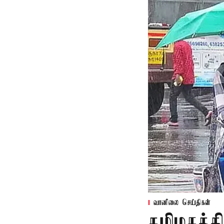
வானிலை செய்திகள்