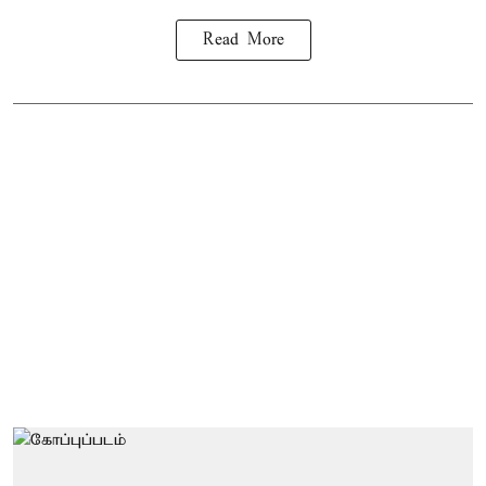
Read More