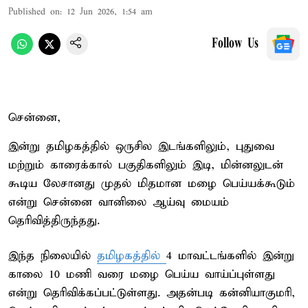
Published on
:
12 Jun 2026, 1:54 am
Follow Us
சென்னை,
இன்று தமிழகத்தில் ஒருசில இடங்களிலும், புதுவை
மற்றும் காரைக்கால் பகுதிகளிலும் இடி, மின்னலுடன்
கூடிய லேசானது முதல் மிதமான மழை பெய்யக்கூடும்
என்று சென்னை வானிலை ஆய்வு மையம்
தெரிவித்திருந்தது.
இந்த நிலையில்
தமிழகத்தில்
4 மாவட்டங்களில் இன்று
காலை 10 மணி வரை மழை பெய்ய வாய்ப்புள்ளது
என்று தெரிவிக்கப்பட்டுள்ளது. அதன்படி கன்னியாகுமரி,