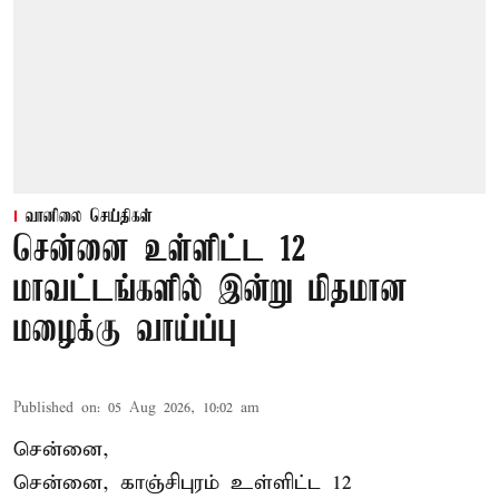
வானிலை செய்திகள்
சென்னை உள்ளிட்ட 12
மாவட்டங்களில் இன்று மிதமான
மழைக்கு வாய்ப்பு
Published on
:
05 Aug 2026, 10:02 am
சென்னை,
சென்னை, காஞ்சிபுரம் உள்ளிட்ட 12