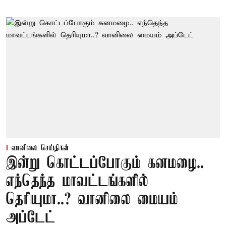
வானிலை செய்திகள்
இன்று கொட்டப்போகும் கனமழை..
எந்தெந்த மாவட்டங்களில்
தெரியுமா..? வானிலை மையம்
அப்டேட்