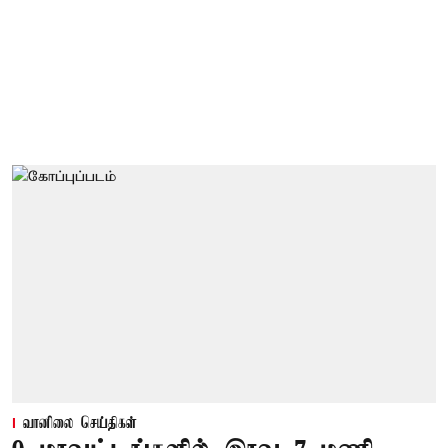
வானிலை செய்திகள்