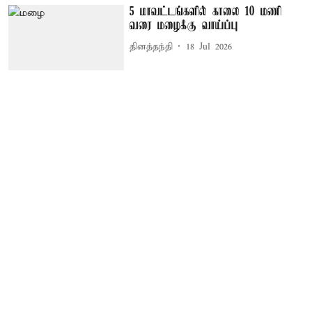
5 மாவட்டங்களில் காலை 10 மணி
வரை மழைக்கு வாய்ப்பு
தினத்தந்தி
18 Jul 2026