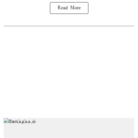
Read More