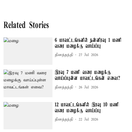
Related Stories
6 மாவட்டங்களில் நள்ளிரவு 1 மணி
வரை மழைக்கு வாய்ப்பு
தினத்தந்தி
27 Jul 2026
இரவு 7 மணி வரை மழைக்கு
வாய்ப்புள்ள மாவட்டங்கள் எவை?
தினத்தந்தி
26 Jul 2026
12 மாவட்டங்களில் இரவு 10 மணி
வரை மழைக்கு வாய்ப்பு
தினத்தந்தி
22 Jul 2026