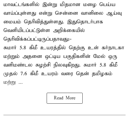
மாவட்டங்களில் இன்று மிதமான மழை பெய்ய
வாய்ப்புள்ளது என்று சென்னை வானிலை ஆய்வு
மையம் தெரிவித்துள்ளது. இதுதொடர்பாக
வெளியிடப்பட்டுள்ள அறிக்கையில்
தெரிவிக்கப்பட்டிருப்பதாவது:-
சுமார் 5.8 கிமீ உயரத்தில் தெற்கு உள் கர்நாடகா
மற்றும் அதனை ஒட்டிய பகுதிகளின் மேல் ஒரு
வளிமண்டல சுழற்சி நிலவுகிறது. சுமார் 5.8 கிமீ
முதல் 7.6 கிமீ உயரம் வரை தென் தமிழகம்
மற்று ...
Read More