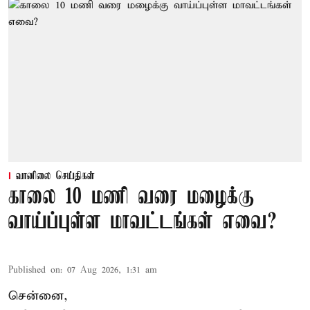
வானிலை செய்திகள்
காலை 10 மணி வரை மழைக்கு
வாய்ப்புள்ள மாவட்டங்கள் எவை?
Published on
:
07 Aug 2026, 1:31 am
சென்னை,