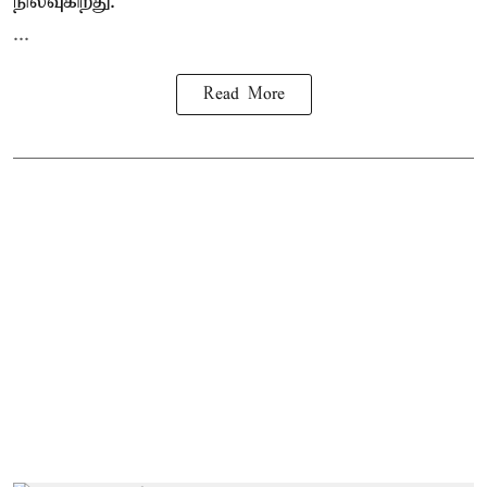
நிலவுகிறது.
...
Read More