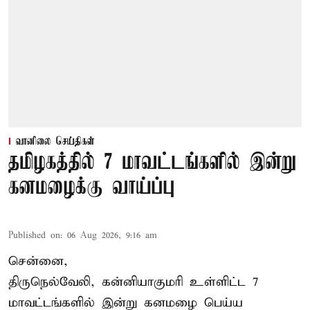
வானிலை செய்திகள்
தமிழகத்தில் 7 மாவட்டங்களில் இன்று
கனமழைக்கு வாய்ப்பு
Published on
:
06 Aug 2026, 9:16 am
சென்னை,
திருநெல்வேலி, கன்னியாகுமரி உள்ளிட்ட 7
மாவட்டங்களில் இன்று கனமழை பெய்ய