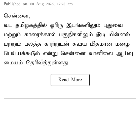
Published on
:
08 Aug 2026, 12:28 am
சென்னை,
வட தமிழகத்தில் ஓரிரு இடங்களிலும் புதுவை
மற்றும் காரைக்கால் பகுதிகளிலும் இடி மின்னல்
மற்றும் பலத்த காற்றுடன் கூடிய மிதமான மழை
பெய்யக்கூடும் என்று சென்னை வானிலை ஆய்வு
மையம் தெரிவித்துள்ளது.
Read More