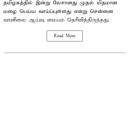
தமிழகத்தில் இன்று லேசானது முதல் மிதமான
மழை பெய்ய வாய்ப்புள்ளது என்று சென்னை
வானிலை ஆய்வு மையம் தெரிவித்திருந்தது.
Read More