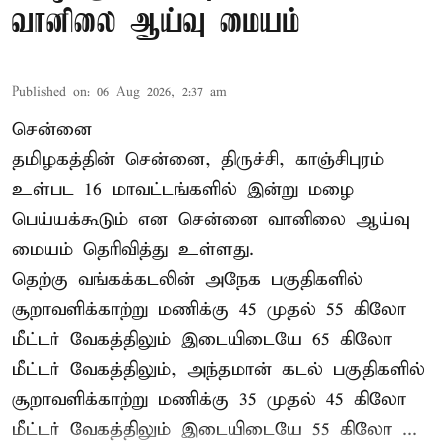
வானிலை ஆய்வு மையம்
Published on
:
06 Aug 2026, 2:37 am
சென்னை
தமிழகத்தின் சென்னை, திருச்சி, காஞ்சிபுரம்
உள்பட 16 மாவட்டங்களில் இன்று மழை
பெய்யக்கூடும் என சென்னை வானிலை ஆய்வு
மையம் தெரிவித்து உள்ளது.
தெற்கு வங்கக்கடலின் அநேக பகுதிகளில்
சூறாவளிக்காற்று மணிக்கு 45 முதல் 55 கிலோ
மீட்டர் வேகத்திலும் இடையிடையே 65 கிலோ
மீட்டர் வேகத்திலும், அந்தமான் கடல் பகுதிகளில்
சூறாவளிக்காற்று மணிக்கு 35 முதல் 45 கிலோ
மீட்டர் வேகத்திலும் இடையிடையே 55 கிலோ ...