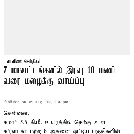
வானிலை செய்திகள்
7 மாவட்டங்களில் இரவு 10 மணி
வரை மழைக்கு வாய்ப்பு
Published on
:
05 Aug 2026, 2:38 pm
சென்னை,
சுமார் 5.8 கி.மீ. உயரத்தில் தெற்கு உள்
கர்நாடகா மற்றும் அதனை ஒட்டிய பகுதிகளின்