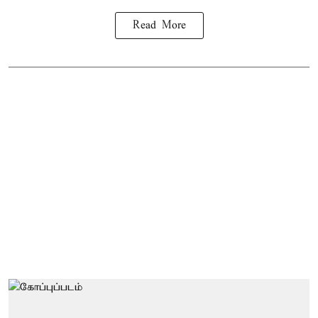
Read More