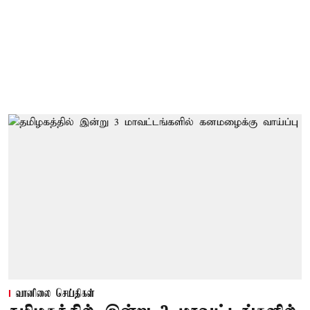
வானிலை செய்திகள்