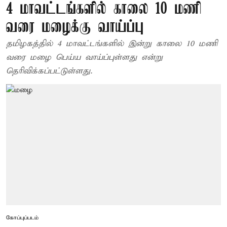
4 மாவட்டங்களில் காலை 10 மணி
வரை மழைக்கு வாய்ப்பு
தமிழகத்தில் 4 மாவட்டங்களில் இன்று காலை 10 மணி
வரை மழை பெய்ய வாய்ப்புள்ளது என்று
தெரிவிக்கப்பட்டுள்ளது.
கோப்புப்படம்