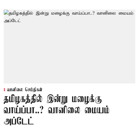
வானிலை செய்திகள்
தமிழகத்தில் இன்று மழைக்கு
வாய்ப்பா..? வானிலை மையம்
அப்டேட்