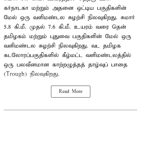
கர்நாடகா மற்றும் அதனை ஒட்டிய பகுதிகளின்
மேல் ஒரு வளிமண்டல சுழற்சி நிலவுகிறது. சுமார்
5.8 கி.மீ. முதல் 7.6 கி.மீ. உயரம் வரை தென்
தமிழகம் மற்றும் புதுவை பகுதிகளின் மேல் ஒரு
வளிமண்டல சுழற்சி நிலவுகிறது. வட தமிழக
கடலோரப்பகுதிகளில் கீழ்மட்ட வளிமண்டலத்தில்
ஒரு பலவீனமான காற்றழுத்தத் தாழ்வுப் பாதை
(Trough) நிலவுகிறது.
Read More