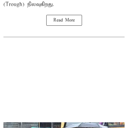
(Trough) நிலவுகிறது.
Read More