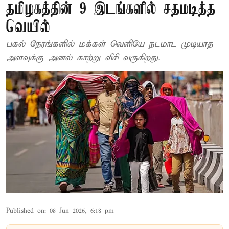
தமிழகத்தின் 9 இடங்களில் சதமடித்த
வெயில்
பகல் நேரங்களில் மக்கள் வெளியே நடமாட முடியாத
அளவுக்கு அனல் காற்று வீசி வருகிறது.
Published on
:
08 Jun 2026, 6:18 pm