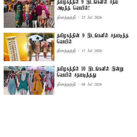
தமிழகத்தில் 9 இடங்களில் சதம்
அடித்த வெயில்!
தினத்தந்தி
27 Jul 2026
தமிழகத்தின் 9 இடங்களில் சதமடித்த
வெயில்
தினத்தந்தி
17 Jul 2026
தமிழகத்தில் 10 இடங்களில் இன்று
வெயில் சதமடித்தது
தினத்தந்தி
08 Jul 2026