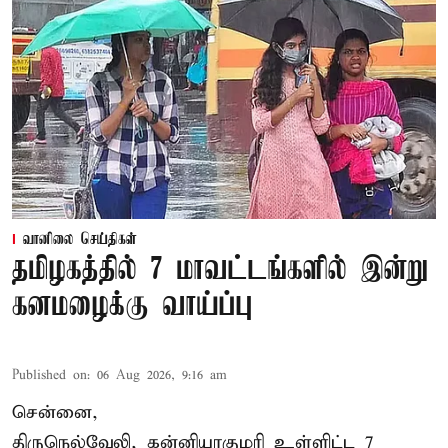
வானிலை செய்திகள்
தமிழகத்தில் 7 மாவட்டங்களில் இன்று
கனமழைக்கு வாய்ப்பு
Published on
:
06 Aug 2026, 9:16 am
சென்னை,
திருநெல்வேலி, கன்னியாகுமரி உள்ளிட்ட 7