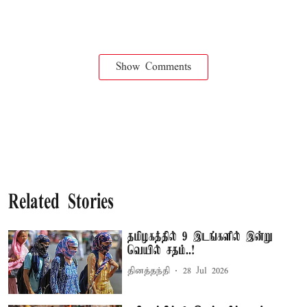
Show Comments
Related Stories
தமிழகத்தில் 9 இடங்களில் இன்று
வெயில் சதம்..!
தினத்தந்தி
28 Jul 2026