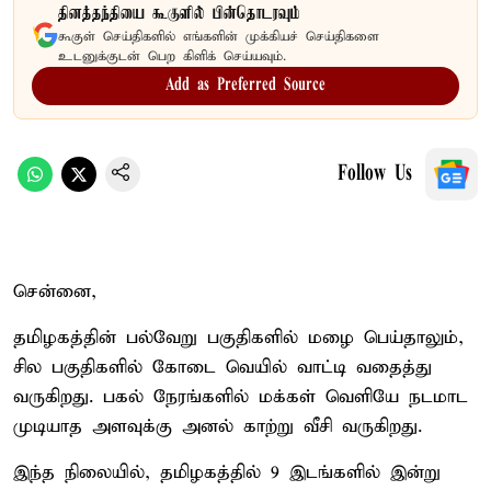
தினத்தந்தியை கூகுளில் பின்தொடரவும்
கூகுள் செய்திகளில் எங்களின் முக்கியச் செய்திகளை
உடனுக்குடன் பெற கிளிக் செய்யவும்.
Add as Preferred Source
Follow Us
சென்னை,
தமிழகத்தின் பல்வேறு பகுதிகளில் மழை பெய்தாலும்,
சில பகுதிகளில் கோடை வெயில் வாட்டி வதைத்து
வருகிறது. பகல் நேரங்களில் மக்கள் வெளியே நடமாட
முடியாத அளவுக்கு அனல் காற்று வீசி வருகிறது.
இந்த நிலையில், தமிழகத்தில் 9 இடங்களில் இன்று