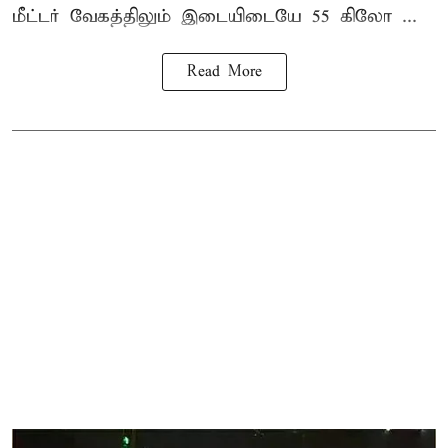
மீட்டர் வேகத்திலும் இடையிடையே 55 கிலோ ...
Read More