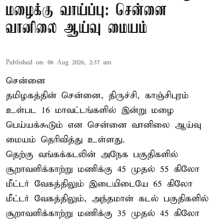
மழைக்கு வாய்ப்பு: சென்னை
வானிலை ஆய்வு மையம்
Published on
:
06 Aug 2026, 2:37 am
சென்னை
தமிழகத்தின் சென்னை, திருச்சி, காஞ்சிபுரம்
உள்பட 16 மாவட்டங்களில் இன்று மழை
பெய்யக்கூடும் என சென்னை வானிலை ஆய்வு
மையம் தெரிவித்து உள்ளது.
தெற்கு வங்கக்கடலின் அநேக பகுதிகளில்
சூறாவளிக்காற்று மணிக்கு 45 முதல் 55 கிலோ
மீட்டர் வேகத்திலும் இடையிடையே 65 கிலோ
மீட்டர் வேகத்திலும், அந்தமான் கடல் பகுதிகளில்
சூறாவளிக்காற்று மணிக்கு 35 முதல் 45 கிலோ