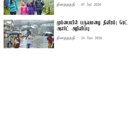
தினத்தந்தி
07 Jul 2026
மும்பையில் பருவமழை தீவிரம்; ரெட்
அலர்ட் அறிவிப்பு
தினத்தந்தி
24 Jun 2026