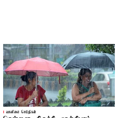
வானிலை செய்திகள்