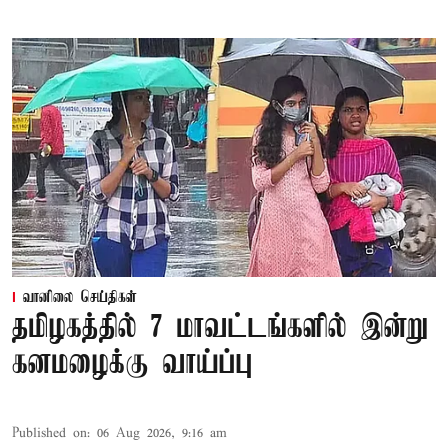
வானிலை செய்திகள்
தமிழகத்தில் 7 மாவட்டங்களில் இன்று
கனமழைக்கு வாய்ப்பு
Published on
:
06 Aug 2026, 9:16 am