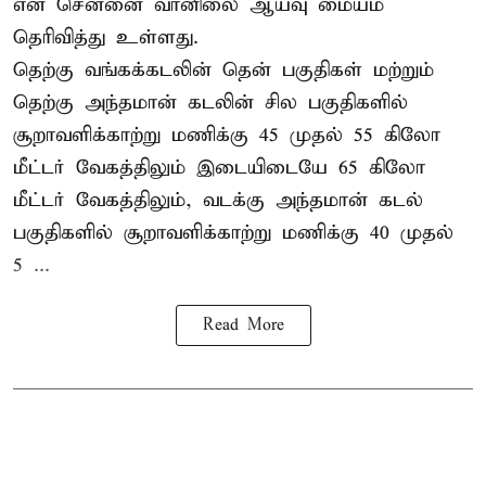
என சென்னை வானிலை ஆய்வு மையம்
தெரிவித்து உள்ளது.
தெற்கு வங்கக்கடலின் தென் பகுதிகள் மற்றும்
தெற்கு அந்தமான் கடலின் சில பகுதிகளில்
சூறாவளிக்காற்று மணிக்கு 45 முதல் 55 கிலோ
மீட்டர் வேகத்திலும் இடையிடையே 65 கிலோ
மீட்டர் வேகத்திலும், வடக்கு அந்தமான் கடல்
பகுதிகளில் சூறாவளிக்காற்று மணிக்கு 40 முதல்
5 ...
Read More