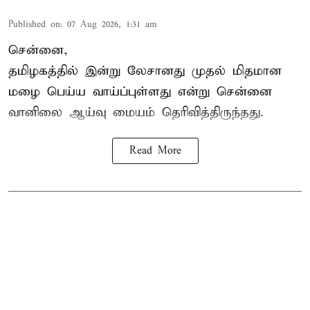
Published on
:
07 Aug 2026, 1:31 am
சென்னை,
தமிழகத்தில் இன்று லேசானது முதல் மிதமான
மழை பெய்ய வாய்ப்புள்ளது என்று சென்னை
வானிலை ஆய்வு மையம் தெரிவித்திருந்தது.
Read More