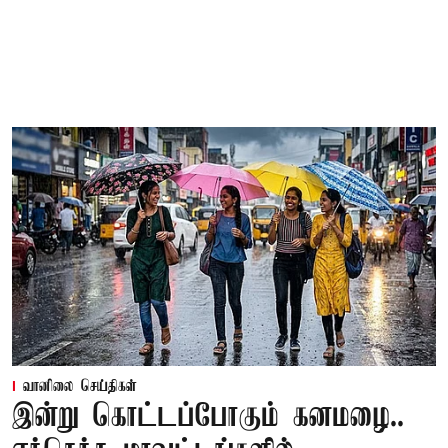
வானிலை செய்திகள்
இன்று கொட்டப்போகும் கனமழை..