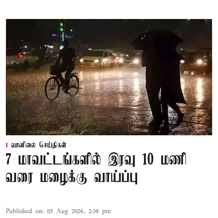
வானிலை செய்திகள்
7 மாவட்டங்களில் இரவு 10 மணி
வரை மழைக்கு வாய்ப்பு
Published on
:
05 Aug 2026, 2:38 pm