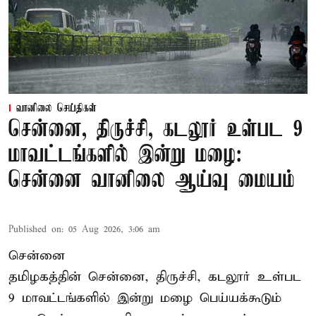
வானிலை செய்திகள்
சென்னை, திருச்சி, கடலூர் உள்பட 9
மாவட்டங்களில் இன்று மழை:
சென்னை வானிலை ஆய்வு மையம்
Published on
:
05 Aug 2026, 3:06 am
சென்னை
தமிழகத்தின் சென்னை, திருச்சி, கடலூர் உள்பட
9 மாவட்டங்களில் இன்று மழை பெய்யக்கூடும்