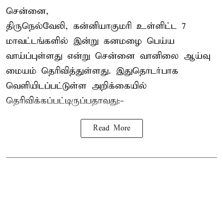
சென்னை,
திருநெல்வேலி, கன்னியாகுமரி உள்ளிட்ட 7
மாவட்டங்களில் இன்று கனமழை பெய்ய
வாய்ப்புள்ளது என்று சென்னை வானிலை ஆய்வு
மையம் தெரிவித்துள்ளது. இதுதொடர்பாக
வெளியிடப்பட்டுள்ள அறிக்கையில்
தெரிவிக்கப்பட்டிருப்பதாவது:-
Read More