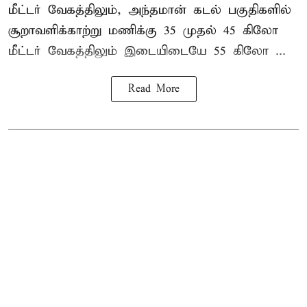
மீட்டர் வேகத்திலும், அந்தமான் கடல் பகுதிகளில்
சூறாவளிக்காற்று மணிக்கு 35 முதல் 45 கிலோ
மீட்டர் வேகத்திலும் இடையிடையே 55 கிலோ ...
Read More