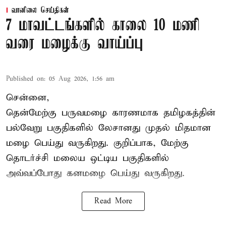
வானிலை செய்திகள்
7 மாவட்டங்களில் காலை 10 மணி
வரை மழைக்கு வாய்ப்பு
Published on
:
05 Aug 2026, 1:56 am
சென்னை,
தென்மேற்கு பருவமழை காரணமாக தமிழகத்தின்
பல்வேறு பகுதிகளில் லேசானது முதல் மிதமான
மழை பெய்து வருகிறது. குறிப்பாக, மேற்கு
தொடர்ச்சி மலைய ஒட்டிய பகுதிகளில்
அவ்வப்போது கனமழை பெய்து வருகிறது.
Read More