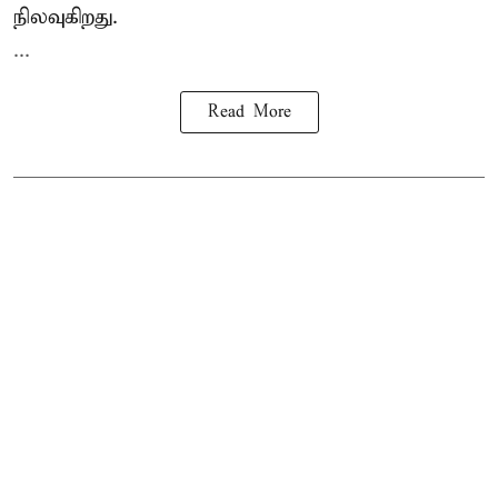
நிலவுகிறது.
...
Read More