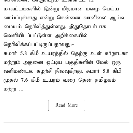
மாவட்டங்களில் இன்று மிதமான மழை பெய்ய
வாய்ப்புள்ளது என்று சென்னை வானிலை ஆய்வு
மையம் தெரிவித்துள்ளது. இதுதொடர்பாக
வெளியிடப்பட்டுள்ள அறிக்கையில்
தெரிவிக்கப்பட்டிருப்பதாவது:-
சுமார் 5.8 கிமீ உயரத்தில் தெற்கு உள் கர்நாடகா
மற்றும் அதனை ஒட்டிய பகுதிகளின் மேல் ஒரு
வளிமண்டல சுழற்சி நிலவுகிறது. சுமார் 5.8 கிமீ
முதல் 7.6 கிமீ உயரம் வரை தென் தமிழகம்
மற்று ...
Read More