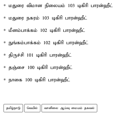
* மதுரை விமான நிலையம் 103 டிகிரி பாரன்ஹீட்
* மதுரை நகரம் 103 டிகிரி பாரன்ஹீட்
* மீனம்பாக்கம் 102 டிகிரி பாரன்ஹீட்
* நுங்கம்பாக்கம் 102 டிகிரி பாரன்ஹீட்
* திருச்சி 101 டிகிரி பாரன்ஹீட்
* தஞ்சை 100 டிகிரி பாரன்ஹீட்
* நாகை 100 டிகிரி பாரன்ஹீட்
தமிழ்நாடு
வெயில்
வானிலை ஆய்வு மையம் தகவல்