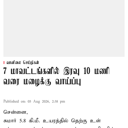
வானிலை செய்திகள்
7 மாவட்டங்களில் இரவு 10 மணி
வரை மழைக்கு வாய்ப்பு
Published on
:
05 Aug 2026, 2:38 pm
சென்னை,
சுமார் 5.8 கி.மீ. உயரத்தில் தெற்கு உள்