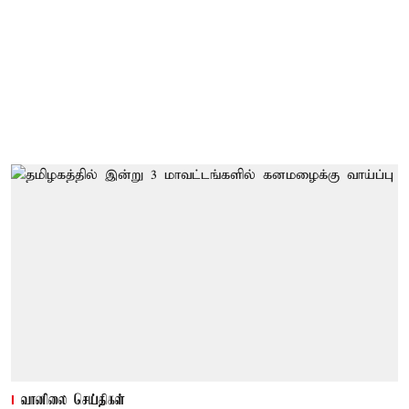
வானிலை செய்திகள்