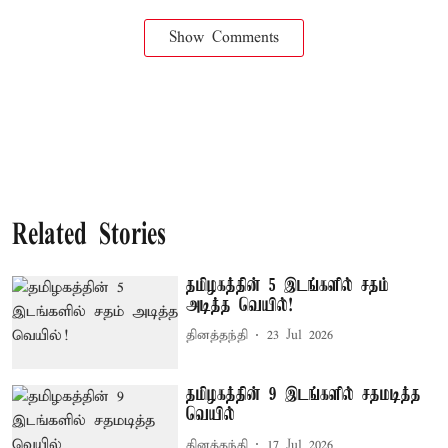
Show Comments
Related Stories
தமிழகத்தின் 5 இடங்களில் சதம்
அடித்த வெயில்!
தினத்தந்தி
23 Jul 2026
தமிழகத்தின் 9 இடங்களில் சதமடித்த
வெயில்
தினத்தந்தி
17 Jul 2026