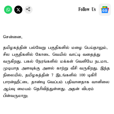
Follow Us
சென்னை,
தமிழகத்தின் பல்வேறு பகுதிகளில் மழை பெய்தாலும்,
சில பகுதிகளில் கோடை வெயில் வாட்டி வதைத்து
வருகிறது. பகல் நேரங்களில் மக்கள் வெளியே நடமாட
முடியாத அளவுக்கு அனல் காற்று வீசி வருகிறது. இந்த
நிலையில், தமிழகத்தின் 7 இடங்களில் 100 டிகிரி
பாரன்ஹீட்டை தாண்டி வெப்பம் பதிவானதாக வானிலை
ஆய்வு மையம் தெரிவித்துள்ளது. அதன் விபரம்
பின்வருமாறு;