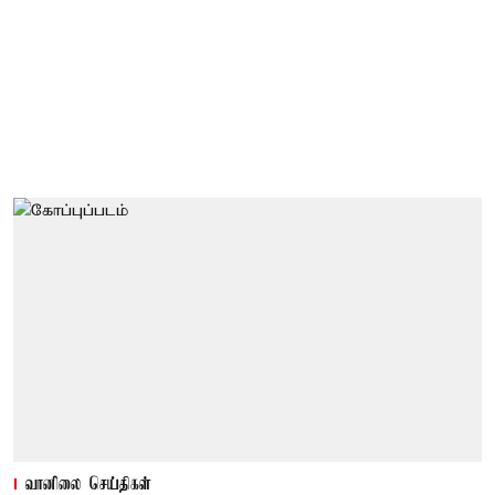
வானிலை செய்திகள்