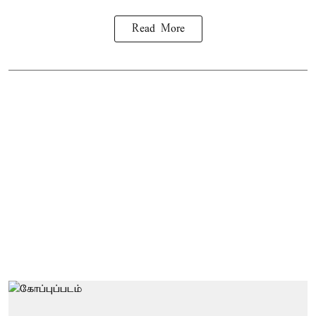
Read More