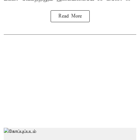
Read More