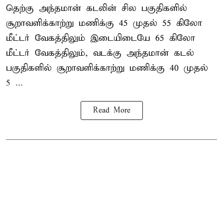
தெற்கு அந்தமான் கடலின் சில பகுதிகளில்
சூறாவளிக்காற்று மணிக்கு 45 முதல் 55 கிலோ
மீட்டர் வேகத்திலும் இடையிடையே 65 கிலோ
மீட்டர் வேகத்திலும், வடக்கு அந்தமான் கடல்
பகுதிகளில் சூறாவளிக்காற்று மணிக்கு 40 முதல்
5 ...
Read More