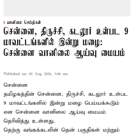
வானிலை செய்திகள்
சென்னை, திருச்சி, கடலூர் உள்பட 9
மாவட்டங்களில் இன்று மழை:
சென்னை வானிலை ஆய்வு மையம்
Published on
:
05 Aug 2026, 3:06 am
சென்னை
தமிழகத்தின் சென்னை, திருச்சி, கடலூர் உள்பட
9 மாவட்டங்களில் இன்று மழை பெய்யக்கூடும்
என சென்னை வானிலை ஆய்வு மையம்
தெரிவித்து உள்ளது.
தெற்கு வங்கக்கடலின் தென் பகுதிகள் மற்றும்