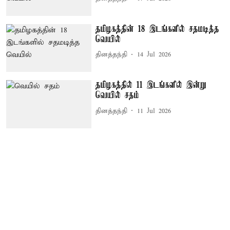
தமிழகத்தின் 18 இடங்களில் சதமடித்த
வெயில்
தினத்தந்தி
14 Jul 2026
தமிழகத்தில் 11 இடங்களில் இன்று
வெயில் சதம்
தினத்தந்தி
11 Jul 2026