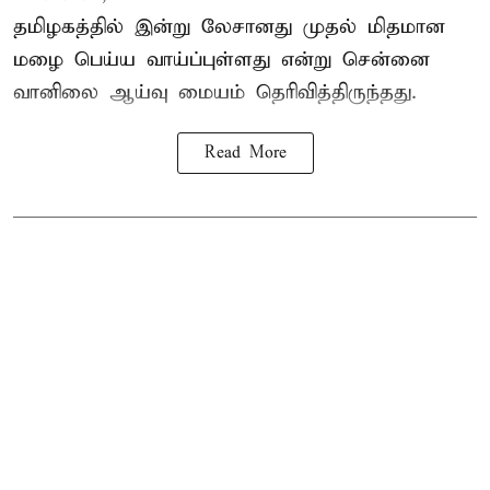
தமிழகத்தில் இன்று லேசானது முதல் மிதமான
மழை பெய்ய வாய்ப்புள்ளது என்று சென்னை
வானிலை ஆய்வு மையம் தெரிவித்திருந்தது.
Read More