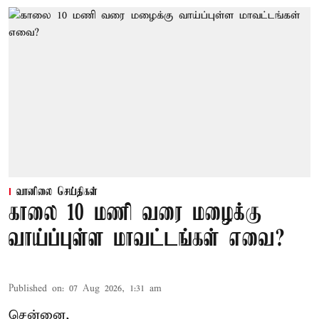
வானிலை செய்திகள்
காலை 10 மணி வரை மழைக்கு
வாய்ப்புள்ள மாவட்டங்கள் எவை?
Published on
:
07 Aug 2026, 1:31 am
சென்னை,