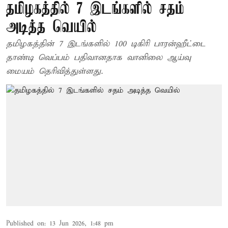
தமிழகத்தில் 7 இடங்களில் சதம்
அடித்த வெயில்
தமிழகத்தின் 7 இடங்களில் 100 டிகிரி பாரன்ஹீட்டை
தாண்டி வெப்பம் பதிவானதாக வானிலை ஆய்வு
மையம் தெரிவித்துள்ளது.
Published on
:
13 Jun 2026, 1:48 pm