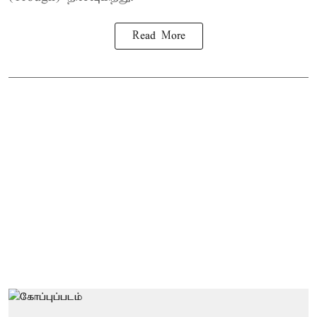
Read More