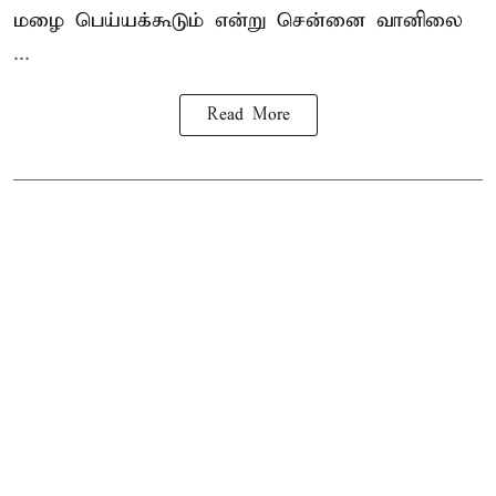
மழை பெய்யக்கூடும் என்று சென்னை வானிலை
...
Read More