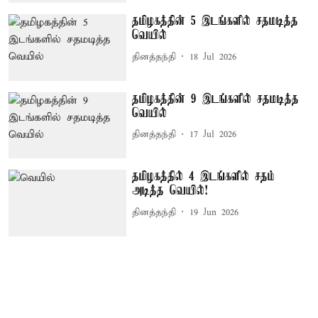
தமிழகத்தின் 5 இடங்களில் சதமடித்த
வெயில்
தினத்தந்தி
18 Jul 2026
தமிழகத்தின் 9 இடங்களில் சதமடித்த
வெயில்
தினத்தந்தி
17 Jul 2026
தமிழகத்தில் 4 இடங்களில் சதம்
அடித்த வெயில்!
தினத்தந்தி
19 Jun 2026