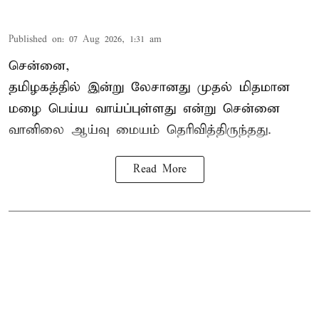
Published on
:
07 Aug 2026, 1:31 am
சென்னை,
தமிழகத்தில் இன்று லேசானது முதல் மிதமான
மழை பெய்ய வாய்ப்புள்ளது என்று சென்னை
வானிலை ஆய்வு மையம் தெரிவித்திருந்தது.
Read More