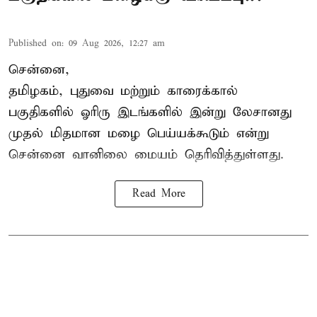
Published on
:
09 Aug 2026, 12:27 am
சென்னை,
தமிழகம், புதுவை மற்றும் காரைக்கால்
பகுதிகளில் ஓரிரு இடங்களில் இன்று லேசானது
முதல் மிதமான மழை பெய்யக்கூடும் என்று
சென்னை வானிலை மையம் தெரிவித்துள்ளது.
Read More