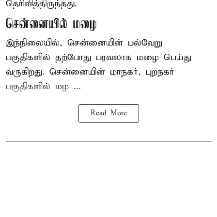
தெரிவித்திருந்தது.
சென்னையில் மழை
இந்நிலையில், சென்னையின் பல்வேறு
பகுதிகளில் தற்போது பரவலாக மழை பெய்து
வருகிறது. சென்னையின் மாநகர், புறநகர்
பகுதிகளில் மழ ...
Read More