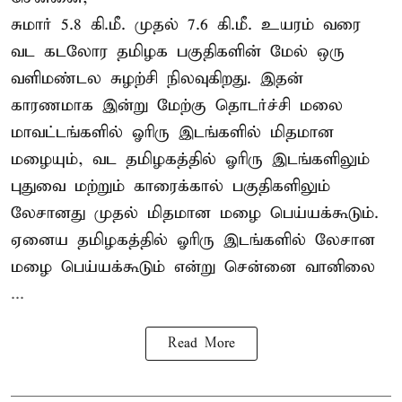
சுமார் 5.8 கி.மீ. முதல் 7.6 கி.மீ. உயரம் வரை
வட கடலோர தமிழக பகுதிகளின் மேல் ஒரு
வளிமண்டல சுழற்சி நிலவுகிறது. இதன்
காரணமாக இன்று மேற்கு தொடர்ச்சி மலை
மாவட்டங்களில் ஓரிரு இடங்களில் மிதமான
மழையும், வட தமிழகத்தில் ஓரிரு இடங்களிலும்
புதுவை மற்றும் காரைக்கால் பகுதிகளிலும்
லேசானது முதல் மிதமான மழை பெய்யக்கூடும்.
ஏனைய தமிழகத்தில் ஓரிரு இடங்களில் லேசான
மழை பெய்யக்கூடும் என்று சென்னை வானிலை
...
Read More