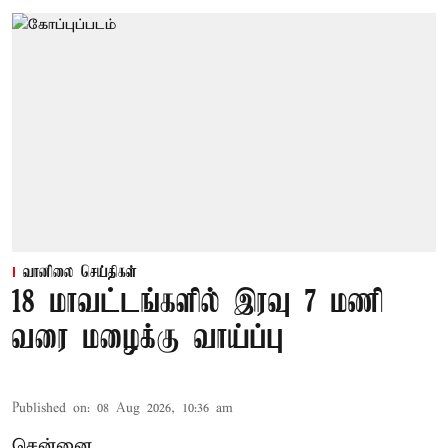
வானிலை செய்திகள்
18 மாவட்டங்களில் இரவு 7 மணி
வரை மழைக்கு வாய்ப்பு
Published on
:
08 Aug 2026, 10:36 am
சென்னை,