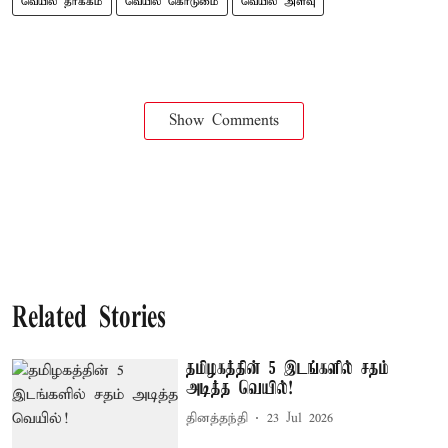
வெயில் தாக்கம்
வெயில் கொடுமை
வெயில் அளவு
Show Comments
Related Stories
தமிழகத்தின் 5 இடங்களில் சதம்
அடித்த வெயில்!
தினத்தந்தி
23 Jul 2026