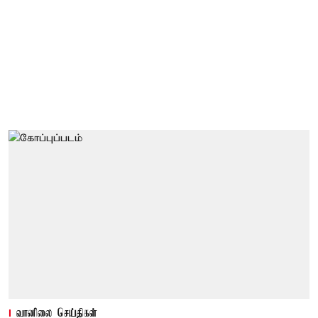
வானிலை செய்திகள்