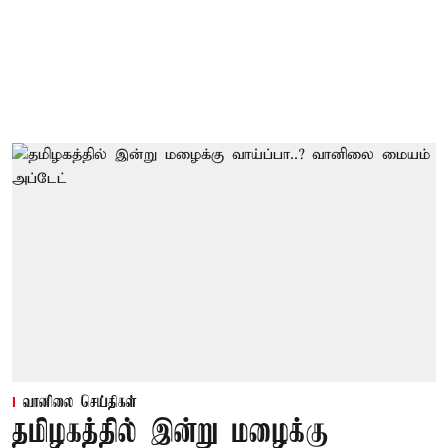
வானிலை செய்திகள்
தமிழகத்தில் இன்று மழைக்கு