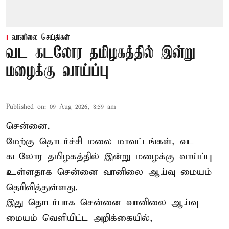
வானிலை செய்திகள்
வட கடலோர தமிழகத்தில் இன்று
மழைக்கு வாய்ப்பு
Published on
:
09 Aug 2026, 8:59 am
சென்னை,
மேற்கு தொடர்ச்சி மலை மாவட்டங்கள், வட
கடலோர தமிழகத்தில் இன்று
மழைக்கு
வாய்ப்பு
உள்ளதாக சென்னை வானிலை ஆய்வு மையம்
தெரிவித்துள்ளது.
இது தொடர்பாக சென்னை வானிலை ஆய்வு
மையம் வெளியிட்ட அறிக்கையில்,