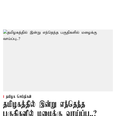
தமிழக செய்திகள்
தமிழகத்தில் இன்று எந்தெந்த
பகுதிகளில் மழைக்கு வாய்ப்பு..?