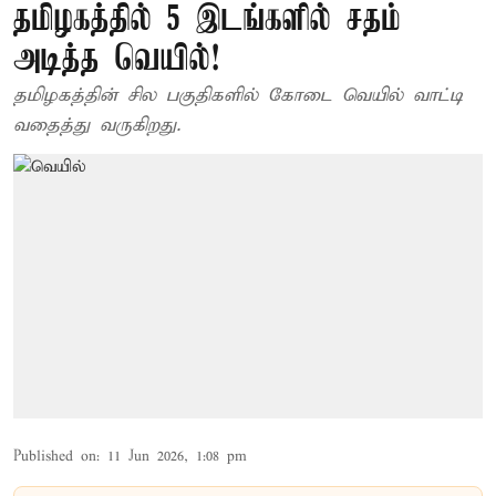
தமிழகத்தில் 5 இடங்களில் சதம்
அடித்த வெயில்!
தமிழகத்தின் சில பகுதிகளில் கோடை வெயில் வாட்டி
வதைத்து வருகிறது.
Published on
:
11 Jun 2026, 1:08 pm