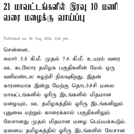
21 மாவட்டங்களில் இரவு 10 மணி
வரை மழைக்கு வாய்ப்பு
Published on
:
08 Aug 2026, 2:06 pm
சென்னை,
சுமார் 5.8 கி.மீ. முதல் 7.6 கி.மீ. உயரம் வரை
வட கடலோர தமிழக பகுதிகளின் மேல் ஒரு
வளிமண்டல சுழற்சி நிலவுகிறது. இதன்
காரணமாக இன்று மேற்கு தொடர்ச்சி மலை
மாவட்டங்களில் ஓரிரு இடங்களில் மிதமான
மழையும், வட தமிழகத்தில் ஓரிரு இடங்களிலும்
புதுவை மற்றும் காரைக்கால் பகுதிகளிலும்
லேசானது முதல் மிதமான மழை பெய்யக்கூடும்.
ஏனைய தமிழகத்தில் ஓரிரு இடங்களில் லேசான