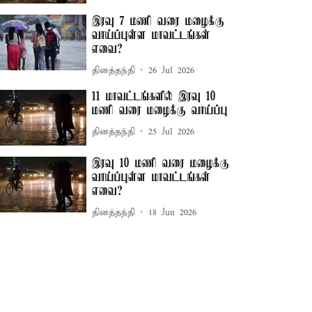
இரவு 7 மணி வரை மழைக்கு
வாய்ப்புள்ள மாவட்டங்கள்
எவை?
தினத்தந்தி
26 Jul 2026
11 மாவட்டங்களில் இரவு 10
மணி வரை மழைக்கு வாய்ப்பு
தினத்தந்தி
25 Jul 2026
இரவு 10 மணி வரை மழைக்கு
வாய்ப்புள்ள மாவட்டங்கள்
எவை?
தினத்தந்தி
18 Jun 2026