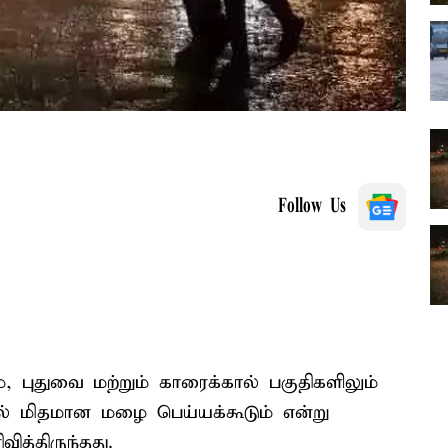
Follow Us
, புதுவை மற்றும் காரைக்கால் பகுதிகளிலும்
ல் மிதமான மழை பெய்யக்கூடும் என்று
்திருந்தது.