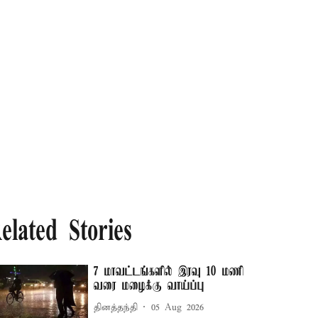
elated Stories
7 மாவட்டங்களில் இரவு 10 மணி
வரை மழைக்கு வாய்ப்பு
தினத்தந்தி
05 Aug 2026