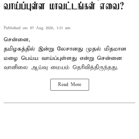
வாய்ப்புள்ள மாவட்டங்கள் எவை?
Published on
:
07 Aug 2026, 1:31 am
சென்னை,
தமிழகத்தில் இன்று லேசானது முதல் மிதமான
மழை பெய்ய வாய்ப்புள்ளது என்று சென்னை
வானிலை ஆய்வு மையம் தெரிவித்திருந்தது.
Read More