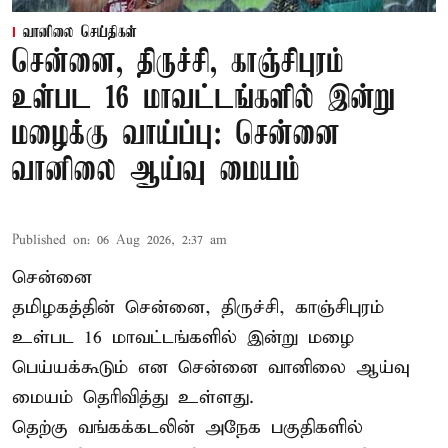
வானிலை செய்திகள்
சென்னை, திருச்சி, காஞ்சிபுரம்
உள்பட 16 மாவட்டங்களில் இன்று
மழைக்கு வாய்ப்பு: சென்னை
வானிலை ஆய்வு மையம்
Published on
:
06 Aug 2026, 2:37 am
சென்னை
தமிழகத்தின் சென்னை, திருச்சி, காஞ்சிபுரம்
உள்பட 16 மாவட்டங்களில் இன்று மழை
பெய்யக்கூடும் என சென்னை வானிலை ஆய்வு
மையம் தெரிவித்து உள்ளது.
தெற்கு வங்கக்கடலின் அநேக பகுதிகளில்