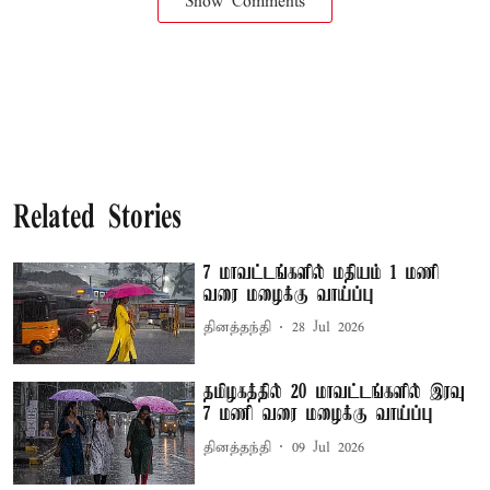
Show Comments
Related Stories
7 மாவட்டங்களில் மதியம் 1 மணி
வரை மழைக்கு வாய்ப்பு
தினத்தந்தி
28 Jul 2026
தமிழகத்தில் 20 மாவட்டங்களில் இரவு
7 மணி வரை மழைக்கு வாய்ப்பு
தினத்தந்தி
09 Jul 2026