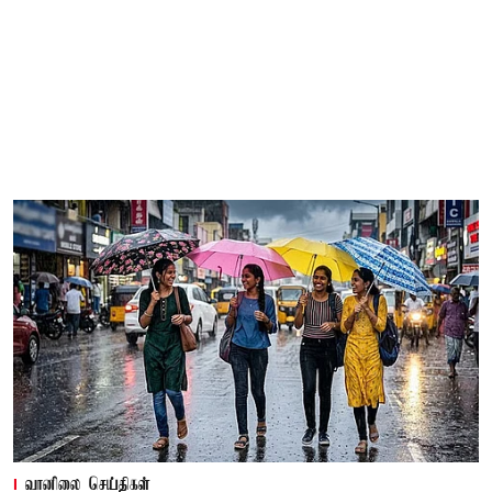
வானிலை செய்திகள்