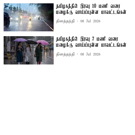
தமிழகத்தில் இரவு 10 மணி வரை
மழைக்கு வாய்ப்புள்ள மாவட்டங்கள்
தினத்தந்தி
08 Jul 2026
தமிழகத்தில் இரவு 7 மணி வரை
மழைக்கு வாய்ப்புள்ள மாவட்டங்கள்
தினத்தந்தி
08 Jul 2026