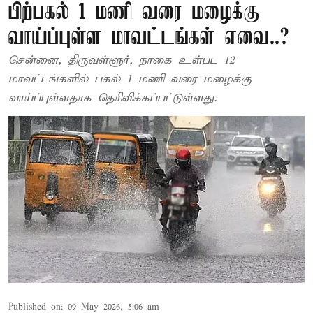
பிற்பகல் 1 மணி வரை மழைக்கு
வாய்ப்புள்ள மாவட்டங்கள் எவை..?
சென்னை, திருவள்ளூர், நாகை உள்பட 12
மாவட்டங்களில் பகல் 1 மணி வரை மழைக்கு
வாய்ப்புள்ளதாக தெரிவிக்கப்பட்டுள்ளது.
Published on
:
09 May 2026, 5:06 am