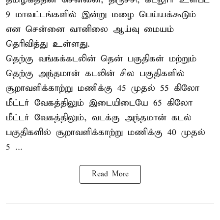
9 மாவட்டங்களில் இன்று மழை பெய்யக்கூடும்
என சென்னை வானிலை ஆய்வு மையம்
தெரிவித்து உள்ளது.
தெற்கு வங்கக்கடலின் தென் பகுதிகள் மற்றும்
தெற்கு அந்தமான் கடலின் சில பகுதிகளில்
சூறாவளிக்காற்று மணிக்கு 45 முதல் 55 கிலோ
மீட்டர் வேகத்திலும் இடையிடையே 65 கிலோ
மீட்டர் வேகத்திலும், வடக்கு அந்தமான் கடல்
பகுதிகளில் சூறாவளிக்காற்று மணிக்கு 40 முதல்
5 ...
Read More