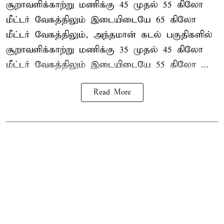
சூறாவளிக்காற்று மணிக்கு 45 முதல் 55 கிலோ
மீட்டர் வேகத்திலும் இடையிடையே 65 கிலோ
மீட்டர் வேகத்திலும், அந்தமான் கடல் பகுதிகளில்
சூறாவளிக்காற்று மணிக்கு 35 முதல் 45 கிலோ
மீட்டர் வேகத்திலும் இடையிடையே 55 கிலோ ...
Read More