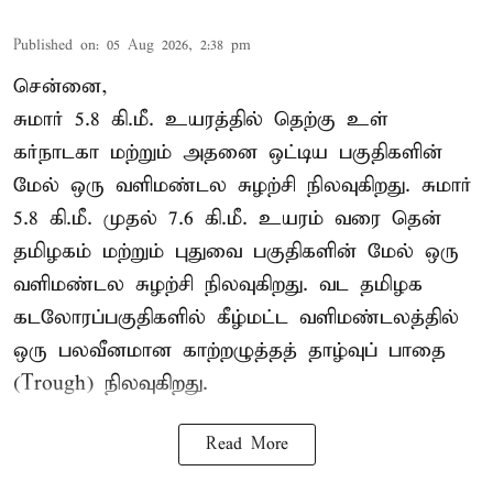
Published on
:
05 Aug 2026, 2:38 pm
சென்னை,
சுமார் 5.8 கி.மீ. உயரத்தில் தெற்கு உள்
கர்நாடகா மற்றும் அதனை ஒட்டிய பகுதிகளின்
மேல் ஒரு வளிமண்டல சுழற்சி நிலவுகிறது. சுமார்
5.8 கி.மீ. முதல் 7.6 கி.மீ. உயரம் வரை தென்
தமிழகம் மற்றும் புதுவை பகுதிகளின் மேல் ஒரு
வளிமண்டல சுழற்சி நிலவுகிறது. வட தமிழக
கடலோரப்பகுதிகளில் கீழ்மட்ட வளிமண்டலத்தில்
ஒரு பலவீனமான காற்றழுத்தத் தாழ்வுப் பாதை
(Trough) நிலவுகிறது.
Read More