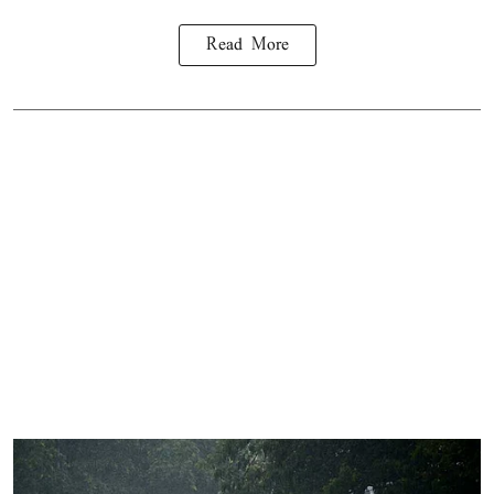
Read More