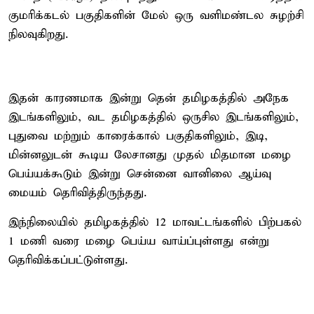
குமரிக்கடல் பகுதிகளின் மேல் ஒரு வளிமண்டல சுழற்சி
நிலவுகிறது.
இதன் காரணமாக இன்று தென் தமிழகத்தில் அநேக
இடங்களிலும், வட தமிழகத்தில் ஒருசில இடங்களிலும்,
புதுவை மற்றும் காரைக்கால் பகுதிகளிலும், இடி,
மின்னலுடன் கூடிய லேசானது முதல் மிதமான மழை
பெய்யக்கூடும் இன்று சென்னை வானிலை ஆய்வு
மையம் தெரிவித்திருந்தது.
இந்நிலையில் தமிழகத்தில் 12 மாவட்டங்களில் பிற்பகல்
1 மணி வரை மழை பெய்ய வாய்ப்புள்ளது என்று
தெரிவிக்கப்பட்டுள்ளது.