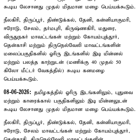
கூடிய லேசானது முதல் மிதமான மழை பெய்யக்கூடும்.
நீலகிரி, திருப்பூர், திண்டுக்கல், தேனி, கன்னியாகுமரி,
ஈரோடு, சேலம், தர்மபுரி, கிருஷ்ணகிரி, மதுரை,
விருதுநகர் மாவட்டங்கள் மற்றும் கோயம்புத்தூர்,
தென்காசி மற்றும் திருநெல்வேலி மாவட்டங்களின்
மலைப்பகுதிகளில் ஓரிரு இடங்களில் இடி மின்னல்
மற்றும் பலத்த காற்றுடன் (மணிக்கு 40 முதல் 50
கிலோ மீட்டர் வேகத்தில்) கூடிய கனமழை
பெய்யக்கூடும்.
08-06-2026:
தமிழகத்தில் ஓரிரு இடங்களிலும், புதுவை
மற்றும் காரைக்கால் பகுதிகளிலும் இடி மின்னலுடன்
கூடிய லேசானது முதல் மிதமான மழை பெய்யக்கூடும்.
நீலகிரி, திருப்பூர், திண்டுக்கல், தேனி, கன்னியாகுமரி,
ஈரோடு, சேலம் மாவட்டங்கள் மற்றும் கோயம்புத்தூர்,
தென்காசி, திருநெல்வேலி மாவட்டங்களின்