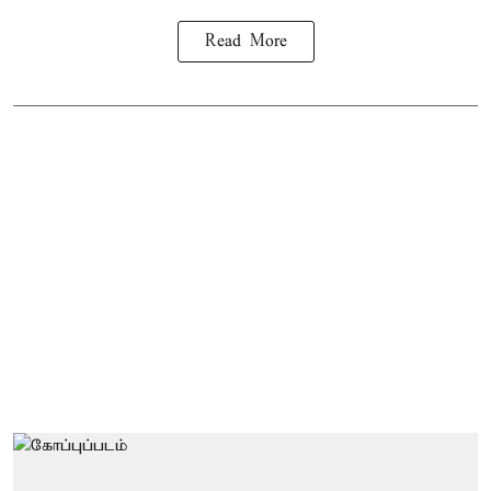
Read More