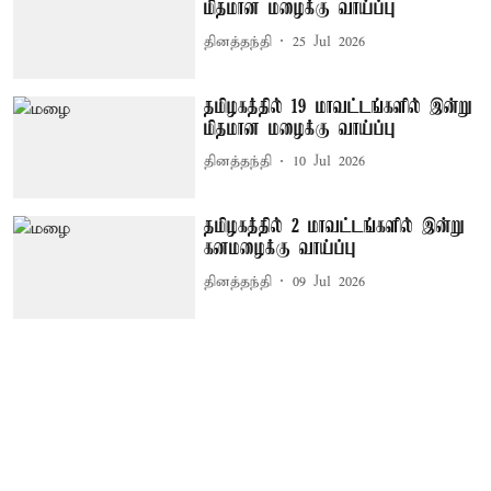
மிதமான மழைக்கு வாய்ப்பு
தினத்தந்தி
25 Jul 2026
தமிழகத்தில் 19 மாவட்டங்களில் இன்று
மிதமான மழைக்கு வாய்ப்பு
தினத்தந்தி
10 Jul 2026
தமிழகத்தில் 2 மாவட்டங்களில் இன்று
கனமழைக்கு வாய்ப்பு
தினத்தந்தி
09 Jul 2026