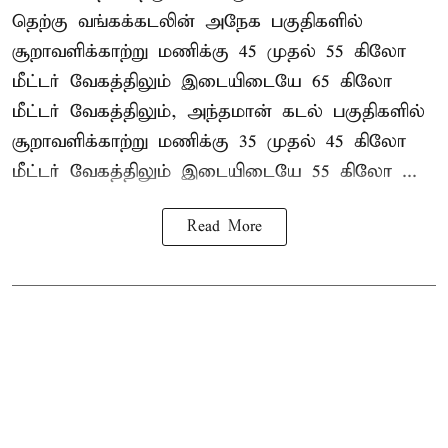
தெற்கு வங்கக்கடலின் அநேக பகுதிகளில்
சூறாவளிக்காற்று மணிக்கு 45 முதல் 55 கிலோ
மீட்டர் வேகத்திலும் இடையிடையே 65 கிலோ
மீட்டர் வேகத்திலும், அந்தமான் கடல் பகுதிகளில்
சூறாவளிக்காற்று மணிக்கு 35 முதல் 45 கிலோ
மீட்டர் வேகத்திலும் இடையிடையே 55 கிலோ ...
Read More