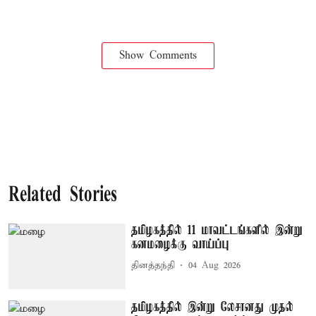
Show Comments
Related Stories
தமிழகத்தில் 11 மாவட்டங்களில் இன்று
கனமழைக்கு வாய்ப்பு
தினத்தந்தி
04 Aug 2026
தமிழகத்தில் இன்று லேசானது முதல்