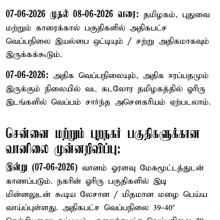
07-06-2026 முதல் 08-06-2026 வரை:
தமிழகம், புதுவை
மற்றும் காரைக்கால் பகுதிகளில் அதிகபட்ச
வெப்பநிலை இயல்பை ஒட்டியும் / சற்று அதிகமாகவும்
இருக்கக்கூடும்.
07-06-2026:
அதிக வெப்பநிலையும், அதிக ஈரப்பதமும்
இருக்கும் நிலையில் வட கடலோர தமிழகத்தில் ஓரிரு
இடங்களில் வெப்பம் சார்ந்த அசௌகரியம் ஏற்படலாம்.
சென்னை மற்றும் புறநகர் பகுதிகளுக்கான
வானிலை முன்னறிவிப்பு:
இன்று (07-06-2026)
வானம் ஓரளவு மேகமூட்டத்துடன்
காணப்படும். நகரின் ஓரிரு பகுதிகளில் இடி
மின்னலுடன் கூடிய லேசான / மிதமான மழை பெய்ய
வாய்ப்புள்ளது. அதிகபட்ச வெப்பநிலை 39-40°