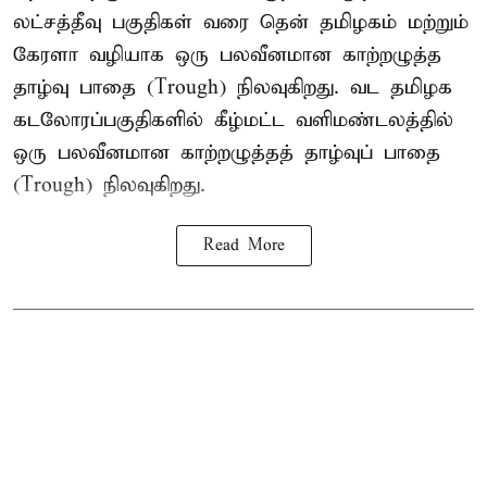
லட்சத்தீவு பகுதிகள் வரை தென் தமிழகம் மற்றும்
கேரளா வழியாக ஒரு பலவீனமான காற்றழுத்த
தாழ்வு பாதை (Trough) நிலவுகிறது. வட தமிழக
கடலோரப்பகுதிகளில் கீழ்மட்ட வளிமண்டலத்தில்
ஒரு பலவீனமான காற்றழுத்தத் தாழ்வுப் பாதை
(Trough) நிலவுகிறது.
Read More