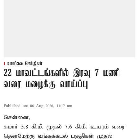
வானிலை செய்திகள்
22 மாவட்டங்களில் இரவு 7 மணி
வரை மழைக்கு வாய்ப்பு
Published on
:
06 Aug 2026, 11:17 am
சென்னை,
சுமார் 5.8 கி.மீ. முதல் 7.6 கி.மீ. உயரம் வரை
தென்மேற்கு வங்கக்கடல் பகுதிகள் முதல்