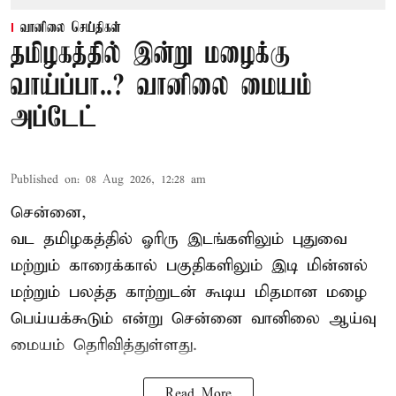
வானிலை செய்திகள்
தமிழகத்தில் இன்று மழைக்கு
வாய்ப்பா..? வானிலை மையம்
அப்டேட்
Published on
:
08 Aug 2026, 12:28 am
சென்னை,
வட தமிழகத்தில் ஓரிரு இடங்களிலும் புதுவை
மற்றும் காரைக்கால் பகுதிகளிலும் இடி மின்னல்
மற்றும் பலத்த காற்றுடன் கூடிய மிதமான மழை
பெய்யக்கூடும் என்று சென்னை வானிலை ஆய்வு
மையம் தெரிவித்துள்ளது.
Read More