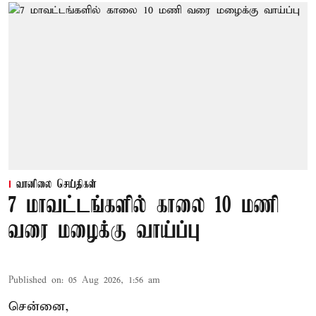
வானிலை செய்திகள்
7 மாவட்டங்களில் காலை 10 மணி
வரை மழைக்கு வாய்ப்பு
Published on
:
05 Aug 2026, 1:56 am
சென்னை,