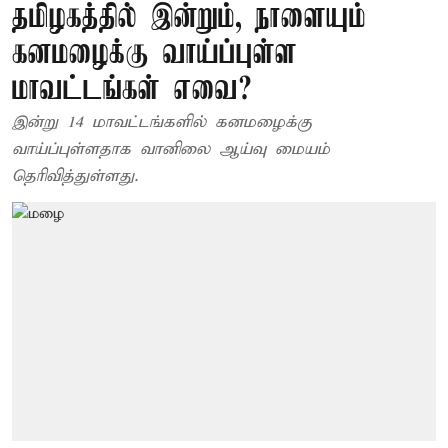
தமிழகத்தில் இன்றும், நாளையும்
கனமழைக்கு வாய்ப்புள்ள
மாவட்டங்கள் எவை?
இன்று 14 மாவட்டங்களில் கனமழைக்கு
வாய்ப்புள்ளதாக வானிலை ஆய்வு மையம்
தெரிவித்துள்ளது.