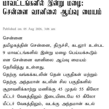
மாவட்டங்களில் இன்று மழை:
சென்னை வானிலை ஆய்வு மையம்
Published on
:
05 Aug 2026, 3:06 am
சென்னை
தமிழகத்தின் சென்னை, திருச்சி, கடலூர் உள்பட
9 மாவட்டங்களில் இன்று மழை பெய்யக்கூடும்
என சென்னை வானிலை ஆய்வு மையம்
தெரிவித்து உள்ளது.
தெற்கு வங்கக்கடலின் தென் பகுதிகள் மற்றும்
தெற்கு அந்தமான் கடலின் சில பகுதிகளில்
சூறாவளிக்காற்று மணிக்கு 45 முதல் 55 கிலோ
மீட்டர் வேகத்திலும் இடையிடையே 65 கிலோ
மீட்டர் வேகத்திலும், வடக்கு அந்தமான் கடல்