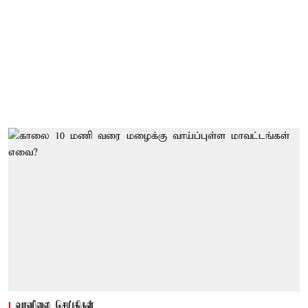
வானிலை செய்திகள்