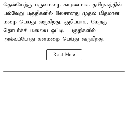
தென்மேற்கு பருவமழை காரணமாக தமிழகத்தின்
பல்வேறு பகுதிகளில் லேசானது முதல் மிதமான
மழை பெய்து வருகிறது. குறிப்பாக, மேற்கு
தொடர்ச்சி மலைய ஒட்டிய பகுதிகளில்
அவ்வப்போது கனமழை பெய்து வருகிறது.
Read More