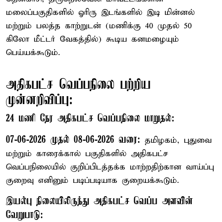
மலைப்பகுதிகளில் ஓரிரு இடங்களில் இடி மின்னல்
மற்றும் பலத்த காற்றுடன் (மணிக்கு 40 முதல் 50
கிலோ மீட்டர் வேகத்தில்) கூடிய கனமழையும்
பெய்யக்கூடும்.
அதிகபட்ச வெப்பநிலை பற்றிய
முன்னறிவிப்பு:
24 மணி நேர அதிகபட்ச வெப்பநிலை மாறுதல்:
07-06-2026 முதல் 08-06-2026 வரை:
தமிழகம், புதுவை
மற்றும் காரைக்கால் பகுதிகளில் அதிகபட்ச
வெப்பநிலையில் குறிப்பிடத்தக்க மாற்றதிற்கான வாய்ப்பு
குறைவு எனினும் படிப்படியாக குறையக்கூடும்.
இயல்பு நிலையிலிருந்து அதிகபட்ச வெப்ப அளவின்
வேறுபாடு: