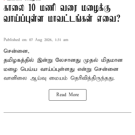
காலை 10 மணி வரை மழைக்கு
வாய்ப்புள்ள மாவட்டங்கள் எவை?
Published on
:
07 Aug 2026, 1:31 am
சென்னை,
தமிழகத்தில் இன்று லேசானது முதல் மிதமான
மழை பெய்ய வாய்ப்புள்ளது என்று சென்னை
வானிலை ஆய்வு மையம் தெரிவித்திருந்தது.
Read More