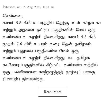
Published on
:
05 Aug 2026, 11:38 am
சென்னை,
சுமார் 5.8 கிமீ உயரத்தில் தெற்கு உள் கர்நாடகா
மற்றும் அதனை ஒட்டிய பகுதிகளின் மேல் ஒரு
வளிமண்டல சுழற்சி நிலவுகிறது. சுமார் 5.8 கிமீ
முதல் 7.6 கிமீ உயரம் வரை தென் தமிழகம்
மற்றும் புதுவை பகுதிகளின் மேல் ஒரு
வளிமண்டல சுழற்சி நிலவுகிறது. வட தமிழக
கடலோரப்பகுதிகளில் கீழ்மட்ட வளிமண்டலத்தில்
ஒரு பலவீனமான காற்றழுத்தத் தாழ்வுப் பாதை
(Trough) நிலவுகிறது.
Read More