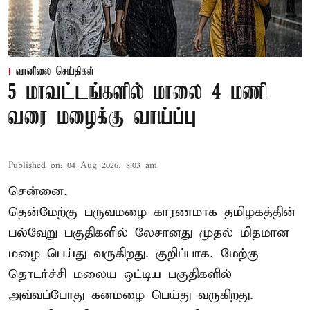
வானிலை செய்திகள்
5 மாவட்டங்களில் மாலை 4 மணி
வரை மழைக்கு வாய்ப்பு
Published on
:
04 Aug 2026, 8:03 am
சென்னை,
தென்மேற்கு பருவமழை காரணமாக தமிழகத்தின்
பல்வேறு பகுதிகளில் லேசானது முதல் மிதமான
மழை பெய்து வருகிறது. குறிப்பாக, மேற்கு
தொடர்ச்சி மலைய ஒட்டிய பகுதிகளில்
அவ்வப்போது கனமழை பெய்து வருகிறது.