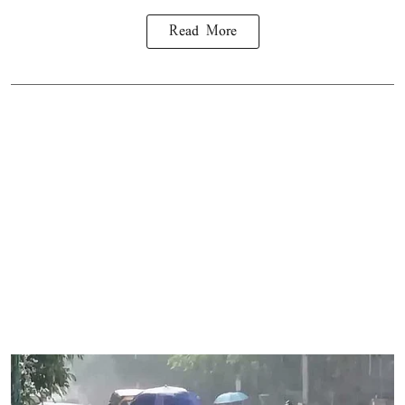
Read More