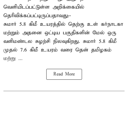
வெளியிடப்பட்டுள்ள அறிக்கையில்
தெரிவிக்கப்பட்டிருப்பதாவது:-
சுமார் 5.8 கிமீ உயரத்தில் தெற்கு உள் கர்நாடகா
மற்றும் அதனை ஒட்டிய பகுதிகளின் மேல் ஒரு
வளிமண்டல சுழற்சி நிலவுகிறது. சுமார் 5.8 கிமீ
முதல் 7.6 கிமீ உயரம் வரை தென் தமிழகம்
மற்று ...
Read More