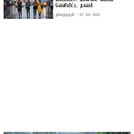
வெளியிட்ட தகவல்
தினத்தந்தி
07 Jul 2026