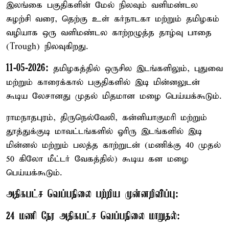
இலங்கை பகுதிகளின் மேல் நிலவும் வளிமண்டல
சுழற்சி வரை, தெற்கு உள் கர்நாடகா மற்றும் தமிழகம்
வழியாக ஒரு வளிமண்டல காற்றழுத்த தாழ்வு பாதை
(Trough) நிலவுகிறது.
11-05-2026:
தமிழகத்தில் ஒருசில இடங்களிலும், புதுவை
மற்றும் காரைக்கால் பகுதிகளில் இடி மின்னலுடன்
கூடிய லேசானது முதல் மிதமான மழை பெய்யக்கூடும்.
ராமநாதபுரம், திருநெல்வேலி, கன்னியாகுமரி மற்றும்
தூத்துக்குடி மாவட்டங்களில் ஓரிரு இடங்களில் இடி
மின்னல் மற்றும் பலத்த காற்றுடன் (மணிக்கு 40 முதல்
50 கிலோ மீட்டர் வேகத்தில்) கூடிய கன மழை
பெய்யக்கூடும்.
அதிகபட்ச வெப்பநிலை பற்றிய முன்னறிவிப்பு:
24 மணி நேர அதிகபட்ச வெப்பநிலை மாறுதல்: