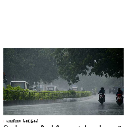
வானிலை செய்திகள்