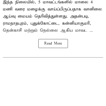
இந்த நிலையில், 5 மாவட்டங்களில் மாலை 4
மணி வரை மழைக்கு வாய்ப்பிருப்பதாக வானிலை
ஆய்வு மையம் தெரிவித்துள்ளது. அதன்படி,
ராமநாதபுரம், புதுக்கோட்டை, கன்னியாகுமரி,
தென்காசி மற்றும் நெல்லை ஆகிய மாவட ...
Read More