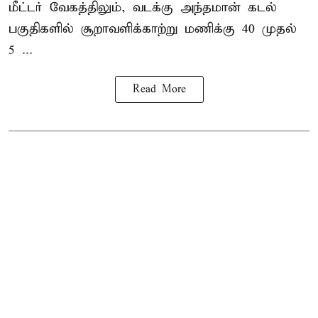
மீட்டர் வேகத்திலும், வடக்கு அந்தமான் கடல்
பகுதிகளில் சூறாவளிக்காற்று மணிக்கு 40 முதல்
5 ...
Read More