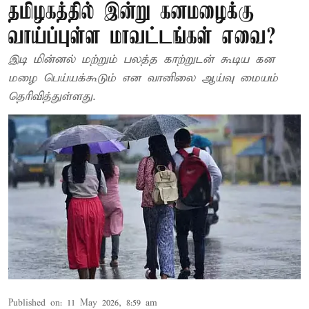
தமிழகத்தில் இன்று கனமழைக்கு
வாய்ப்புள்ள மாவட்டங்கள் எவை?
இடி மின்னல் மற்றும் பலத்த காற்றுடன் கூடிய கன
மழை பெய்யக்கூடும் என வானிலை ஆய்வு மையம்
தெரிவித்துள்ளது.
Published on
:
11 May 2026, 8:59 am