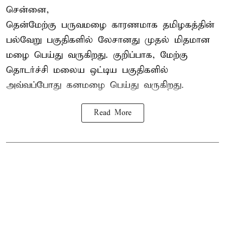
சென்னை,
தென்மேற்கு பருவமழை காரணமாக தமிழகத்தின்
பல்வேறு பகுதிகளில் லேசானது முதல் மிதமான
மழை பெய்து வருகிறது. குறிப்பாக, மேற்கு
தொடர்ச்சி மலைய ஒட்டிய பகுதிகளில்
அவ்வப்போது கனமழை பெய்து வருகிறது.
Read More