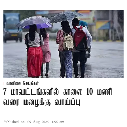
வானிலை செய்திகள்
7 மாவட்டங்களில் காலை 10 மணி
வரை மழைக்கு வாய்ப்பு
Published on
:
05 Aug 2026, 1:56 am