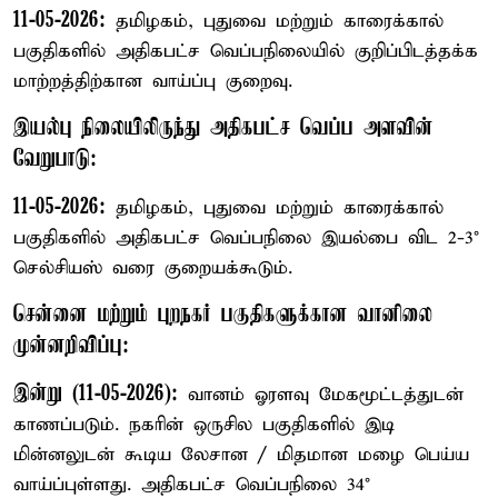
11-05-2026:
தமிழகம், புதுவை மற்றும் காரைக்கால்
பகுதிகளில் அதிகபட்ச வெப்பநிலையில் குறிப்பிடத்தக்க
மாற்றத்திற்கான வாய்ப்பு குறைவு.
இயல்பு நிலையிலிருந்து அதிகபட்ச வெப்ப அளவின்
வேறுபாடு:
11-05-2026:
தமிழகம், புதுவை மற்றும் காரைக்கால்
பகுதிகளில் அதிகபட்ச வெப்பநிலை இயல்பை விட 2-3°
செல்சியஸ் வரை குறையக்கூடும்.
சென்னை மற்றும் புறநகர் பகுதிகளுக்கான வானிலை
முன்னறிவிப்பு:
இன்று (11-05-2026):
வானம் ஓரளவு மேகமூட்டத்துடன்
காணப்படும். நகரின் ஒருசில பகுதிகளில் இடி
மின்னலுடன் கூடிய லேசான / மிதமான மழை பெய்ய
வாய்ப்புள்ளது. அதிகபட்ச வெப்பநிலை 34°