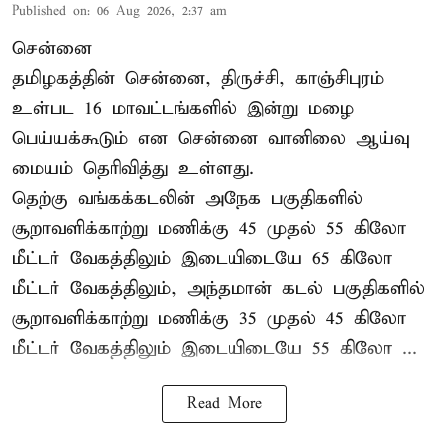
Published on
:
06 Aug 2026, 2:37 am
சென்னை
தமிழகத்தின் சென்னை, திருச்சி, காஞ்சிபுரம்
உள்பட 16 மாவட்டங்களில் இன்று மழை
பெய்யக்கூடும் என சென்னை வானிலை ஆய்வு
மையம் தெரிவித்து உள்ளது.
தெற்கு வங்கக்கடலின் அநேக பகுதிகளில்
சூறாவளிக்காற்று மணிக்கு 45 முதல் 55 கிலோ
மீட்டர் வேகத்திலும் இடையிடையே 65 கிலோ
மீட்டர் வேகத்திலும், அந்தமான் கடல் பகுதிகளில்
சூறாவளிக்காற்று மணிக்கு 35 முதல் 45 கிலோ
மீட்டர் வேகத்திலும் இடையிடையே 55 கிலோ ...
Read More