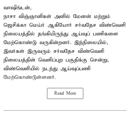
வாஷிங்டன்,
நாசா விஞ்ஞானிகள் அனில் மேனன் மற்றும்
ஜெசிக்கா மெய்ர் ஆகியோர் சர்வதேச விண்வெளி
நிலையத்தில் தங்கியிருந்து ஆய்வுப் பணிகளை
மேற்கொண்டு வருகின்றனர். இந்நிலையில்,
இவர்கள் இருவரும் சர்வதேச விண்வெளி
நிலையத்தின் வெளிப்புற பகுதிக்கு சென்று,
விண்வெளியில் நடந்து ஆய்வுப்பணி
மேற்கொண்டுள்ளனர்.
Read More