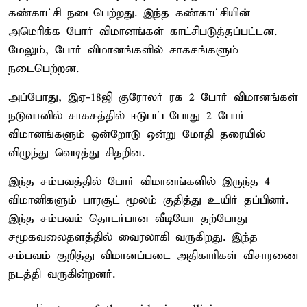
கண்காட்சி நடைபெற்றது. இந்த கண்காட்சியின்
அமெரிக்க போர் விமானங்கள் காட்சிபடுத்தப்பட்டன.
மேலும், போர் விமானங்களில் சாகசங்களும்
நடைபெற்றன.
அப்போது, இஏ-18ஜி குரோலர் ரக 2 போர் விமானங்கள்
நடுவானில் சாகசத்தில் ஈடுபட்டபோது 2 போர்
விமானங்களும் ஒன்றோடு ஒன்று மோதி தரையில்
விழுந்து வெடித்து சிதறின.
இந்த சம்பவத்தில் போர் விமானங்களில் இருந்த 4
விமானிகளும் பாரசூட் மூலம் குதித்து உயிர் தப்பினர்.
இந்த சம்பவம் தொடர்பான வீடியோ தற்போது
சமூகவலைதளத்தில் வைரலாகி வருகிறது. இந்த
சம்பவம் குறித்து விமானப்படை அதிகாரிகள் விசாரணை
நடத்தி வருகின்றனர்.