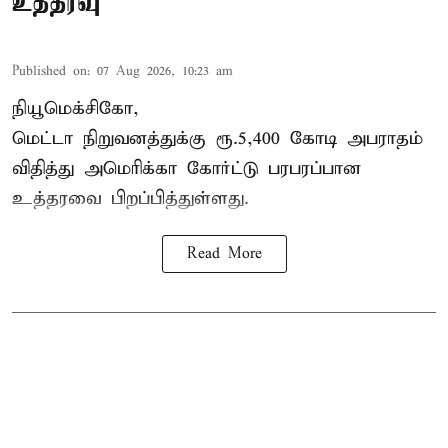
உத்தரவு
Published on
:
07 Aug 2026, 10:23 am
நியூமெக்சிகோ,
மெட்டா நிறுவனத்துக்கு ரூ.5,400 கோடி அபராதம்
விதித்து அமெரிக்கா கோர்ட்டு பரபரப்பான
உத்தரவை பிறப்பித்துள்ளது.
Read More