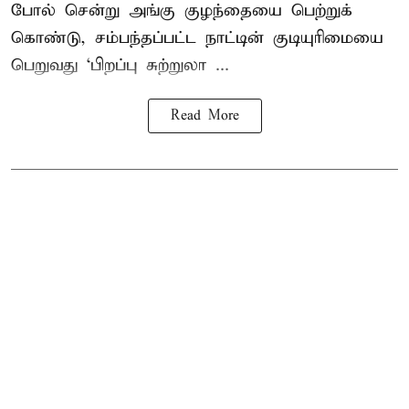
போல் சென்று அங்கு குழந்தையை பெற்றுக்
கொண்டு, சம்பந்தப்பட்ட நாட்டின் குடியுரிமையை
பெறுவது ‘பிறப்பு சுற்றுலா ...
Read More