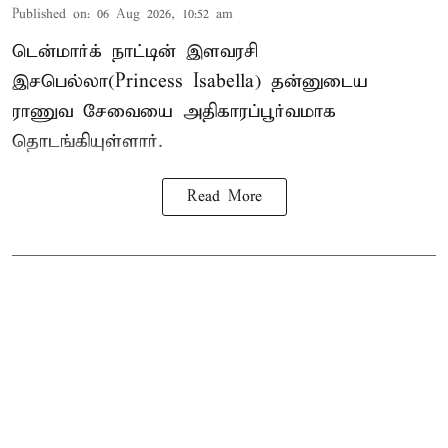
Published on
:
06 Aug 2026, 10:52 am
டென்மார்க் நாட்டின் இளவரசி
இசபெல்லா(Princess Isabella) தன்னுடைய
ராணுவ சேவையை அதிகாரப்பூர்வமாக
தொடங்கியுள்ளார்.
Read More