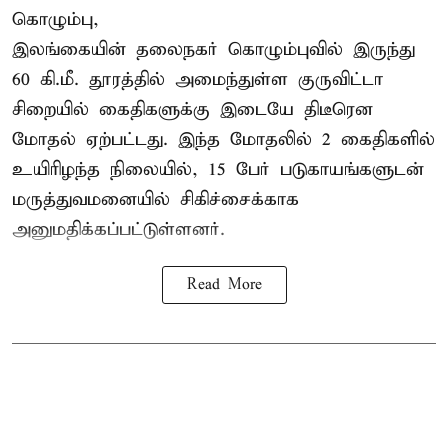
கொழும்பு,
இலங்கையின் தலைநகர் கொழும்புவில் இருந்து
60 கி.மீ. தூரத்தில் அமைந்துள்ள குருவிட்டா
சிறையில் கைதிகளுக்கு இடையே திடீரென
மோதல் ஏற்பட்டது. இந்த மோதலில் 2 கைதிகளில்
உயிரிழந்த நிலையில், 15 பேர் படுகாயங்களுடன்
மருத்துவமனையில் சிகிச்சைக்காக
அனுமதிக்கப்பட்டுள்ளனர்.
Read More