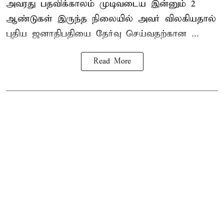
அவரது பதவிக்காலம் முடிவடைய இன்னும் 2
ஆண்டுகள் இருந்த நிலையில் அவர் விலகியதால்
புதிய ஜனாதிபதியை தேர்வு செய்வதற்கான ...
Read More