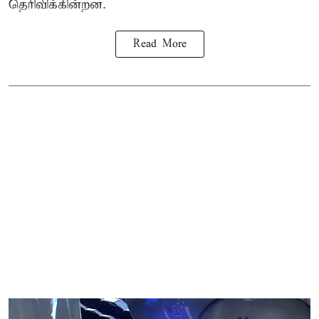
தெரிவிக்கின்றன.
Read More