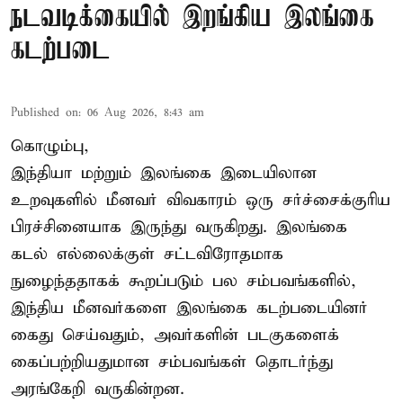
நடவடிக்கையில் இறங்கிய இலங்கை
கடற்படை
Published on
:
06 Aug 2026, 8:43 am
கொழும்பு,
இந்தியா மற்றும் இலங்கை இடையிலான
உறவுகளில் மீனவர் விவகாரம் ஒரு சர்ச்சைக்குரிய
பிரச்சினையாக இருந்து வருகிறது. இலங்கை
கடல் எல்லைக்குள் சட்டவிரோதமாக
நுழைந்ததாகக் கூறப்படும் பல சம்பவங்களில்,
இந்திய மீனவர்களை இலங்கை கடற்படையினர்
கைது செய்வதும், அவர்களின் படகுகளைக்
கைப்பற்றியதுமான சம்பவங்கள் தொடர்ந்து
அரங்கேறி வருகின்றன.