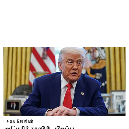
உலக செய்திகள்