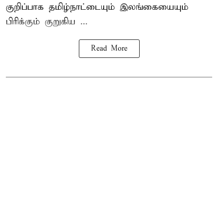
குறிப்பாக தமிழ்நாட்டையும் இலங்கையையும்
பிரிக்கும் குறுகிய ...
Read More