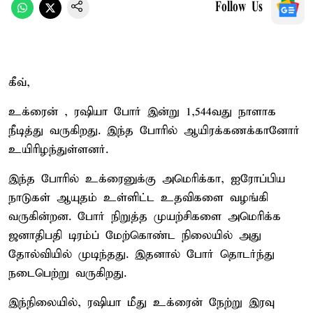
Follow Us
கீவ்,
உக்ரைன் , ரஷியா போர் இன்று 1,544வது நாளாக
நீடித்து வருகிறது. இந்த போரில் ஆயிரக்கணக்கானோர்
உயிரிழந்துள்ளனர்.
இந்த போரில் உக்ரைனுக்கு அமெரிக்கா, ஐரோப்பிய
நாடுகள் ஆயுதம் உள்ளிட்ட உதவிகளை வழங்கி
வருகின்றன. போர் நிறுத்த முயற்சிகளை அமெரிக்க
ஜனாதிபதி டிரம்ப் மேற்கொண்ட நிலையில் அது
தோல்வியில் முடிந்தது. இதனால் போர் தொடர்ந்து
நடைபெற்று வருகிறது.
இந்நிலையில், ரஷியா மீது உக்ரைன் நேற்று இரவு