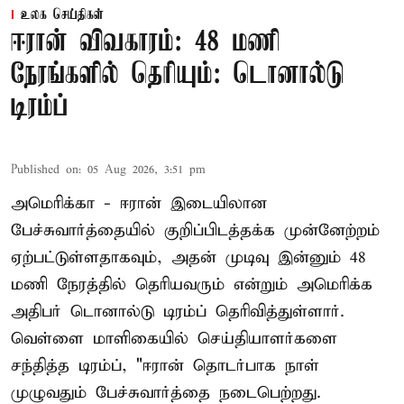
உலக செய்திகள்
ஈரான் விவகாரம்: 48 மணி
நேரங்களில் தெரியும்: டொனால்டு
டிரம்ப்
Published on
:
05 Aug 2026, 3:51 pm
அமெரிக்கா - ஈரான் இடையிலான
பேச்சுவார்த்தையில் குறிப்பிடத்தக்க முன்னேற்றம்
ஏற்பட்டுள்ளதாகவும், அதன் முடிவு இன்னும் 48
மணி நேரத்தில் தெரியவரும் என்றும் அமெரிக்க
அதிபர் டொனால்டு டிரம்ப் தெரிவித்துள்ளார்.
வெள்ளை மாளிகையில் செய்தியாளர்களை
சந்தித்த டிரம்ப், "ஈரான் தொடர்பாக நாள்
முழுவதும் பேச்சுவார்த்தை நடைபெற்றது.