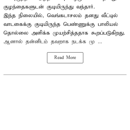
குழந்தைகளுடன் குடியிருந்து வந்தார்.
இந்த நிலையில், வெங்கடாசலம் தனது வீட்டில்
வாடகைக்கு குடியிருந்த பெண்ணுக்கு பாலியல்
தொல்லை அளிக்க முயற்சித்ததாக கூறப்படுகிறது.
ஆனால் தன்னிடம் தவறாக நடக்க மு ...
Read More