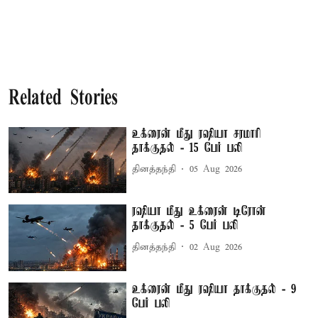
Related Stories
உக்ரைன் மீது ரஷியா சரமாரி
தாக்குதல் - 15 பேர் பலி
தினத்தந்தி
05 Aug 2026
ரஷியா மீது உக்ரைன் டிரோன்
தாக்குதல் - 5 பேர் பலி
தினத்தந்தி
02 Aug 2026
உக்ரைன் மீது ரஷியா தாக்குதல் - 9
பேர் பலி