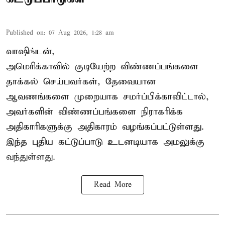
Published on
:
07 Aug 2026, 1:28 am
வாஷிங்டன்,
அமெரிக்காவில் குடியேற்ற விண்ணப்பங்களை
தாக்கல் செய்பவர்கள், தேவையான
ஆவணங்களை முறையாக சமர்ப்பிக்காவிட்டால்,
அவர்களின் விண்ணப்பங்களை நிராகரிக்க
அதிகாரிகளுக்கு அதிகாரம் வழங்கப்பட்டுள்ளது.
இந்த புதிய கட்டுப்பாடு உடனடியாக அமலுக்கு
வந்துள்ளது.
Read More