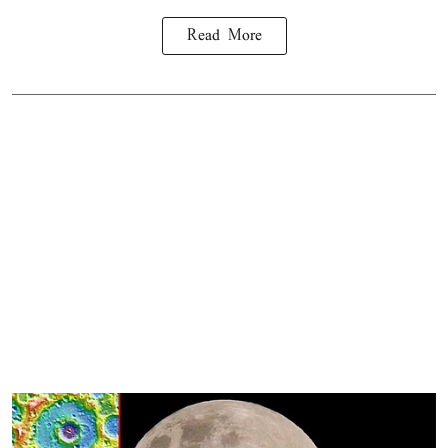
Read More