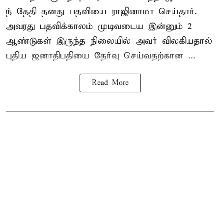
ந் தேதி தனது பதவியை ராஜினாமா செய்தார்.
அவரது பதவிக்காலம் முடிவடைய இன்னும் 2
ஆண்டுகள் இருந்த நிலையில் அவர் விலகியதால்
புதிய ஜனாதிபதியை தேர்வு செய்வதற்கான ...
Read More