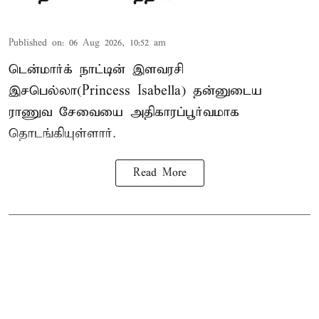
Published on
:
06 Aug 2026, 10:52 am
டென்மார்க் நாட்டின் இளவரசி
இசபெல்லா(Princess Isabella) தன்னுடைய
ராணுவ சேவையை அதிகாரப்பூர்வமாக
தொடங்கியுள்ளார்.
Read More