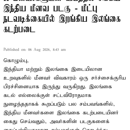
இந்திய மீனவ படகு - மீட்பு
நடவடிக்கையில் இறங்கிய இலங்கை
கடற்படை
Published on
:
06 Aug 2026, 8:43 am
கொழும்பு,
இந்தியா மற்றும் இலங்கை இடையிலான
உறவுகளில் மீனவர் விவகாரம் ஒரு சர்ச்சைக்குரிய
பிரச்சினையாக இருந்து வருகிறது. இலங்கை
கடல் எல்லைக்குள் சட்டவிரோதமாக
நுழைந்ததாகக் கூறப்படும் பல சம்பவங்களில்,
இந்திய மீனவர்களை இலங்கை கடற்படையினர்
கைது செய்வதும், அவர்களின் படகுகளைக்