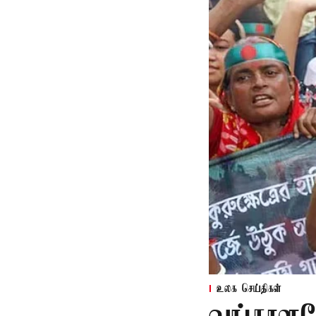
உலக செய்திகள்