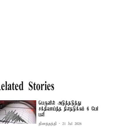
elated Stories
பெருவில் அடுத்தடுத்து
சக்திவாய்ந்த நிலநடுக்கம் 6 பேர்
பலி
தினத்தந்தி
21 Jul 2026