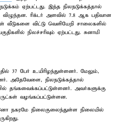
க்கம் ஏற்பட்டது. இந்த நிலநடுக்கத்தால்
து விழுந்தன. ரிக்டர் அளவில் 7.8 ஆக பதிவான
்கள் வீடுகளை விட்டு வெளியேறி சாலைகளில்
ுதிகளில் நிலச்சரிவும் ஏற்பட்டது. சுனாமி
தில் 37 பேர் உயிரிழந்துள்ளனர். மேலும்,
ளனர். அதேவேளை, நிலநடுக்கத்தால்
ளில் தங்கவைக்கப்பட்டுள்ளனர். அவர்களுக்கு
்கள் வழங்கப்பட்டுள்ளன.
னோ நகரமே நிலைகுலைந்துள்ள நிலையில்
ுகிறது.