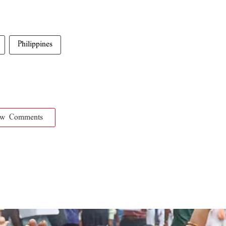
Philippines
ow Comments