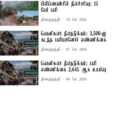
பிலிப்பைன்சில் நிலச்சரிவு: 15
பேர் பலி
தினத்தந்தி
10 Jul 2026
வெனிசுலா நிலநடுக்கம்: 3,500-ஐ
கடந்த பலியானோர் எண்ணிக்கை
தினத்தந்தி
07 Jul 2026
வெனிசுலா நிலநடுக்கம்: பலி
எண்ணிக்கை 2,645 ஆக உயர்வு
தினத்தந்தி
04 Jul 2026