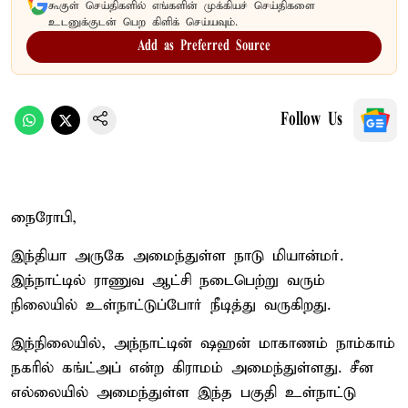
கூகுள் செய்திகளில் எங்களின் முக்கியச் செய்திகளை
உடனுக்குடன் பெற கிளிக் செய்யவும்.
Add as Preferred Source
Follow Us
நைரோபி,
இந்தியா அருகே அமைந்துள்ள நாடு மியான்மர்.
இந்நாட்டில் ராணுவ ஆட்சி நடைபெற்று வரும்
நிலையில் உள்நாட்டுப்போர் நீடித்து வருகிறது.
இந்நிலையில், அந்நாட்டின் ஷஹன் மாகாணம் நாம்காம்
நகரில் கங்ட்அப் என்ற கிராமம் அமைந்துள்ளது. சீன
எல்லையில் அமைந்துள்ள இந்த பகுதி உள்நாட்டு