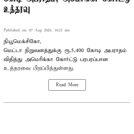
உத்தரவு
Published on
:
07 Aug 2026, 10:23 am
நியூமெக்சிகோ,
மெட்டா நிறுவனத்துக்கு ரூ.5,400 கோடி அபராதம்
விதித்து அமெரிக்கா கோர்ட்டு பரபரப்பான
உத்தரவை பிறப்பித்துள்ளது.
Read More