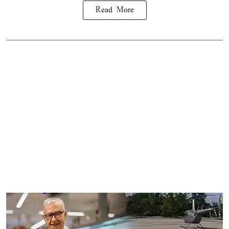
Read More