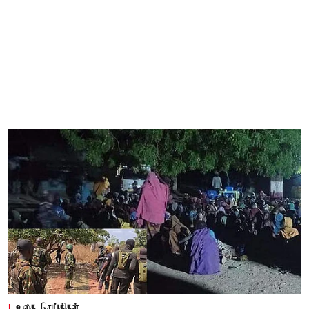
உலக செய்திகள்