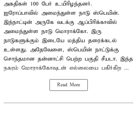
அகதிகள் 100 பேர் உயிரிழந்தனர்.
ஐரோப்பாவில் அமைந்துள்ள நாடு
ஸ்பெயின்
.
இந்நாட்டின் அருகே வடக்கு ஆப்பிரிக்காவில்
அமைந்துள்ள நாடு மொராக்கோ. இரு
நாடுகளுக்கும் இடையே மத்திய தரைக்கடல்
உள்ளது. அதேவேளை, ஸ்பெயின் நாட்டுக்கு
சொந்தமான தன்னாட்சி பெற்ற பகுதி சீயடா. இந்த
நகரம் மொராக்கோவுடன் எல்லையை பகிர்கிற ...
Read More