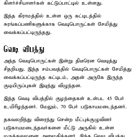
கிளர்ச்சியாளர்கள் கட்டுப்பாட்டில் உள்ளது.
இந்த கிராமத்தில் உள்ள ஒரு கட்டிடத்தில்
சுரங்கப்பணிகளுக்காக வெடிபொருட்கள் சேமித்து
வைக்கப்பட்டிருந்தது.
வெடி விபத்து
அந்த வெடிபொருட்கள் இன்று திடீரென வெடித்து
சிதறியது. இந்த சம்பவத்தில் வெடிபொருட்கள் சேமித்து
வைக்கப்பட்டிருந்த கட்டிடம், அதன் அருகே இருந்த
குடியிருப்புகள் இடிந்து விழுந்தன.
இந்த வெடி விபத்தில் குழந்தைகள் உள்பட 45 பேர்
உயிரிழந்தனர். மேலும், 70 பேர் படுகாயமடைந்தனர்.
தகவலறிந்து விரைந்து சென்ற மீட்புக்குழுவினர்
படுகாயமடைந்தவர்களை மீட்டு அருகில் உள்ள
மருத்துவமனை அனுமதித்தனர். இந்த வெடி விபத்து