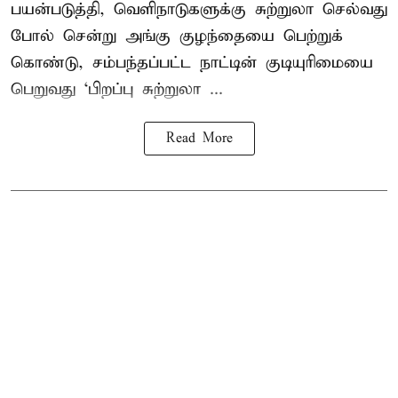
பயன்படுத்தி, வெளிநாடுகளுக்கு சுற்றுலா செல்வது
போல் சென்று அங்கு குழந்தையை பெற்றுக்
கொண்டு, சம்பந்தப்பட்ட நாட்டின் குடியுரிமையை
பெறுவது ‘பிறப்பு சுற்றுலா ...
Read More