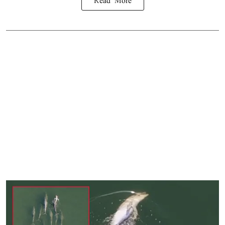
Read More