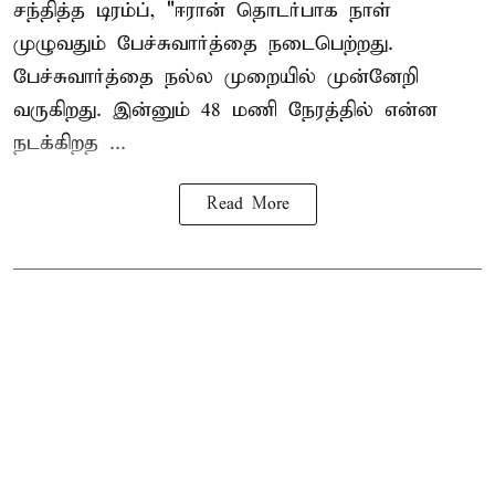
சந்தித்த டிரம்ப், "ஈரான் தொடர்பாக நாள்
முழுவதும் பேச்சுவார்த்தை நடைபெற்றது.
பேச்சுவார்த்தை நல்ல முறையில் முன்னேறி
வருகிறது. இன்னும் 48 மணி நேரத்தில் என்ன
நடக்கிறத ...
Read More