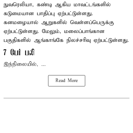
நுவரெலியா, கண்டி ஆகிய மாவட்டங்களில்
கடுமையான பாதிப்பு ஏற்பட்டுள்ளது.
கனமழையால் ஆறுகளில் வெள்ளப்பெருக்கு
ஏற்பட்டுள்ளது. மேலும், மலைப்பாங்கான
பகுதிகளில் ஆங்காங்கே நிலச்சரிவு ஏற்பட்டுள்ளது.
7 பேர் பலி
இந்நிலையில், ...
Read More