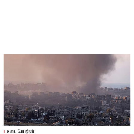
உலக செய்திகள்