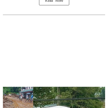
Read More