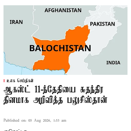
உலக செய்திகள்
ஆகஸ்ட் 11-ந்தேதியை சுதந்திர
தினமாக அறிவித்த பலுசிஸ்தான்
Published on
:
05 Aug 2026, 1:53 am