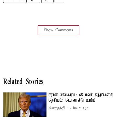
Show Comments
Related Stories
ஈரான் விவகாரம்: 48 மணி நேரங்களில்
தெரியும்: டொனால்டு டிரம்ப்
தினத்தந்தி
9 hours ago