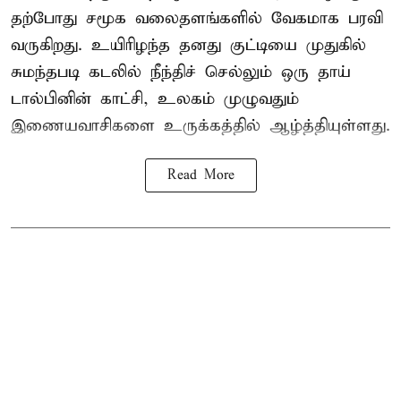
தற்போது சமூக வலைதளங்களில் வேகமாக பரவி
வருகிறது. உயிரிழந்த தனது குட்டியை முதுகில்
சுமந்தபடி கடலில் நீந்திச் செல்லும் ஒரு தாய்
டால்பினின் காட்சி, உலகம் முழுவதும்
இணையவாசிகளை உருக்கத்தில் ஆழ்த்தியுள்ளது.
Read More