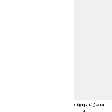
சிறப்புக் கட்டுரைகள்