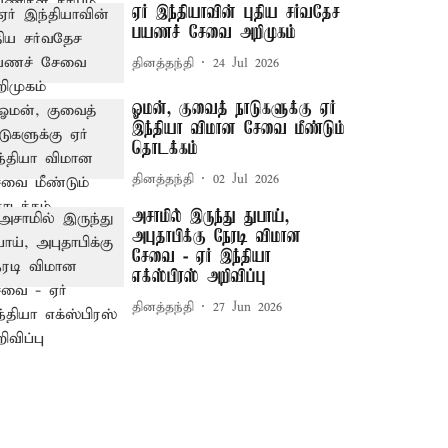
ஏர் இந்தியாவின் புதிய சர்வதேச
பயணச் சேவை அறிமுகம்
தினத்தந்தி
24 Jul 2026
ஓமன், குவைத் நாடுகளுக்கு ஏர்
இந்தியா விமான சேவை மீண்டும்
தொடக்கம்
தினத்தந்தி
02 Jul 2026
அசாமில் இருந்து துபாய்,
அபுதாபிக்கு நேரடி விமான
சேவை - ஏர் இந்தியா
எக்ஸ்பிரஸ் அறிவிப்பு
தினத்தந்தி
27 Jun 2026