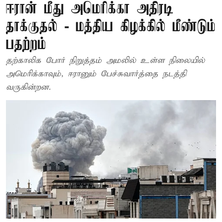
ஈரான் மீது அமெரிக்கா அதிரடி
தாக்குதல் - மத்திய கிழக்கில் மீண்டும்
பதற்றம்
தற்காலிக போர் நிறுத்தம் அமலில் உள்ள நிலையில்
அமெரிக்காவும், ஈரானும் பேச்சுவார்த்தை நடத்தி
வருகின்றன.