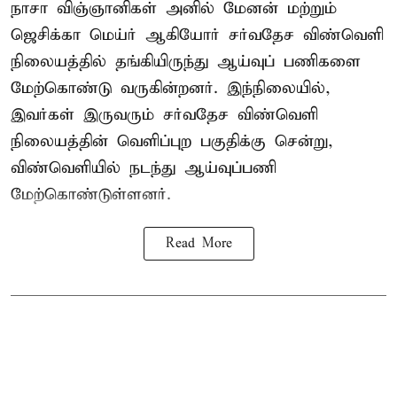
நாசா விஞ்ஞானிகள் அனில் மேனன் மற்றும்
ஜெசிக்கா மெய்ர் ஆகியோர் சர்வதேச விண்வெளி
நிலையத்தில் தங்கியிருந்து ஆய்வுப் பணிகளை
மேற்கொண்டு வருகின்றனர். இந்நிலையில்,
இவர்கள் இருவரும் சர்வதேச விண்வெளி
நிலையத்தின் வெளிப்புற பகுதிக்கு சென்று,
விண்வெளியில் நடந்து ஆய்வுப்பணி
மேற்கொண்டுள்ளனர்.
Read More