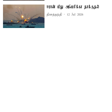
ஈரான் மீது அமெரிக்கா தாக்குதல்
தினத்தந்தி
12 Jul 2026