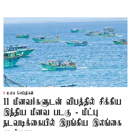
உலக செய்திகள்
11 மீனவர்களுடன் விபத்தில் சிக்கிய
இந்திய மீனவ படகு - மீட்பு
நடவடிக்கையில் இறங்கிய இலங்கை