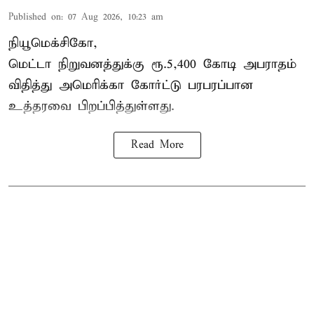
Published on
:
07 Aug 2026, 10:23 am
நியூமெக்சிகோ,
மெட்டா நிறுவனத்துக்கு ரூ.5,400 கோடி அபராதம்
விதித்து அமெரிக்கா கோர்ட்டு பரபரப்பான
உத்தரவை பிறப்பித்துள்ளது.
Read More