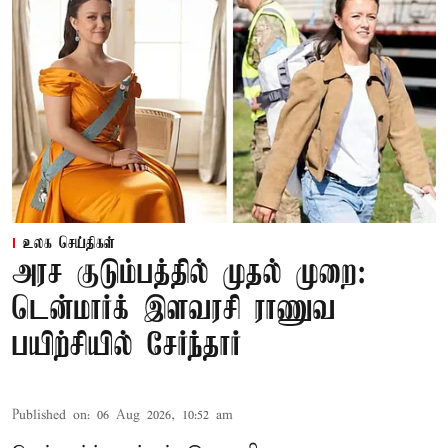
உலக செய்திகள்
அரச குடும்பத்தில் முதல் முறை:
டென்மார்க் இளவரசி ராணுவ
பயிற்சியில் சேர்ந்தார்
Published on
:
06 Aug 2026, 10:52 am