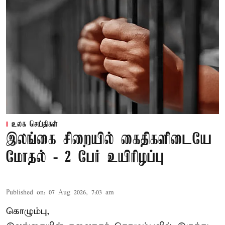
உலக செய்திகள்
இலங்கை சிறையில் கைதிகளிடையே
மோதல் - 2 பேர் உயிரிழப்பு
Published on
:
07 Aug 2026, 7:03 am
கொழும்பு,