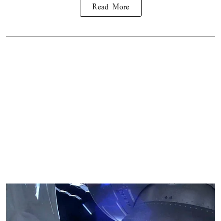
Read More