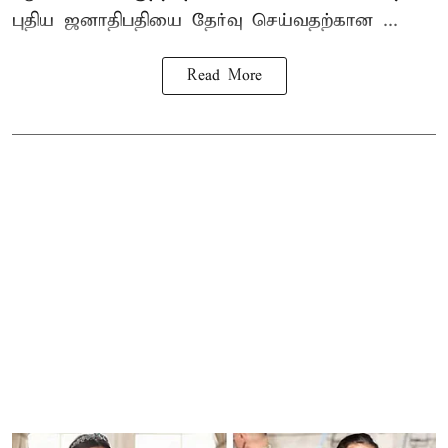
புதிய ஜனாதிபதியை தேர்வு செய்வதற்கான ...
Read More