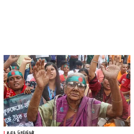
உலக செய்திகள்