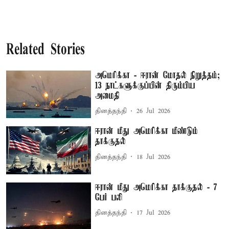
Related Stories
அமெரிக்கா - ஈரான் மோதல் நிறுத்தம்;
13 நாட்களுக்குப்பின் திரும்பிய
அமைதி
தினத்தந்தி
26 Jul 2026
ஈரான் மீது அமெரிக்கா மீண்டும்
தாக்குதல்
தினத்தந்தி
18 Jul 2026
ஈரான் மீது அமெரிக்கா தாக்குதல் - 7
பேர் பலி
தினத்தந்தி
17 Jul 2026