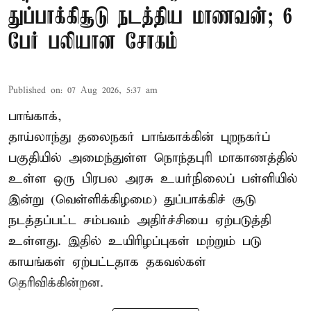
துப்பாக்கிசூடு நடத்திய மாணவன்; 6
பேர் பலியான சோகம்
Published on
:
07 Aug 2026, 5:37 am
பாங்காக்,
தாய்லாந்து தலைநகர் பாங்காக்கின் புறநகர்ப்
பகுதியில் அமைந்துள்ள நொந்தபுரி மாகாணத்தில்
உள்ள ஒரு பிரபல அரசு உயர்நிலைப் பள்ளியில்
இன்று (வெள்ளிக்கிழமை) துப்பாக்கிச் சூடு
நடத்தப்பட்ட சம்பவம் அதிர்ச்சியை ஏற்படுத்தி
உள்ளது. இதில் உயிரிழப்புகள் மற்றும் படு
காயங்கள் ஏற்பட்டதாக தகவல்கள்
தெரிவிக்கின்றன.