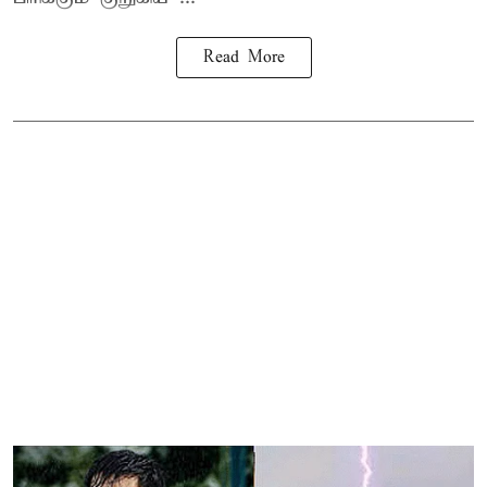
Read More