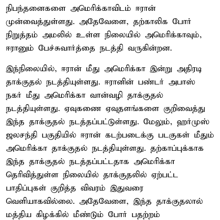
நிபந்தனைகளை அமெரிக்காவிடம் ஈரான்
முன்வைத்துள்ளது. அதேவேளை, தற்காலிக போர்
நிறுத்தம் அமலில் உள்ள நிலையில் அமெரிக்காவும்,
ஈரானும் பேச்சுவார்த்தை நடத்தி வருகின்றன.
இந்நிலையில், ஈரான் மீது அமெரிக்கா இன்று அதிரடி
தாக்குதல் நடத்தியுள்ளது. ஈரானின் பண்டர் அபாஸ்
நகர் மீது அமெரிக்கா வான்வழி தாக்குதல்
நடத்தியுள்ளது. ஏவுகணை ஏவுதளங்களை குறிவைத்து
இந்த தாக்குதல் நடத்தப்பட்டுள்ளது. மேலும், ஹர்முஸ்
ஜலசந்தி பகுதியில் ஈரான் கடற்படைக்கு படகுகள் மீதும்
அமெரிக்கா தாக்குதல் நடத்தியுள்ளது. தற்காப்புக்காக
இந்த தாக்குதல் நடத்தப்பட்டதாக அமெரிக்கா
தெரிவித்துள்ள நிலையில் தாக்குதலில் ஏற்பட்ட
பாதிப்புகள் குறித்த விவரம் இதுவரை
வெளியாகவில்லை. அதேவேளை, இந்த தாக்குதலால்
மத்திய கிழக்கில் மீண்டும் போர் பதற்றம்