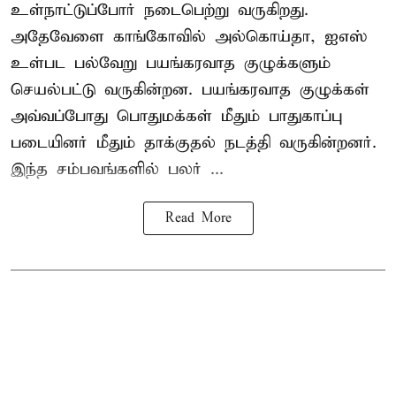
உள்நாட்டுப்போர் நடைபெற்று வருகிறது.
அதேவேளை காங்கோவில் அல்கொய்தா, ஐஎஸ்
உள்பட பல்வேறு பயங்கரவாத குழுக்களும்
செயல்பட்டு வருகின்றன. பயங்கரவாத குழுக்கள்
அவ்வப்போது பொதுமக்கள் மீதும் பாதுகாப்பு
படையினர் மீதும் தாக்குதல் நடத்தி வருகின்றனர்.
இந்த சம்பவங்களில் பலர் ...
Read More