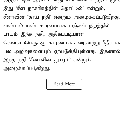
இது ‘சீன நாகரிகத்தின் தொட்டில்’ என்றும்,
சீனாவின் ‘தாய் நதி’ என்றும் அழைக்கப்படுகிறது.
வண்டல் மண் காரணமாக மஞ்சள் நிறத்தில்
பாயும் இந்த நதி, அதிகப்படியான
வெள்ளப்பெருக்கு காரணமாக வரலாற்று ரீதியாக
பல அழிவுகளையும் ஏற்படுத்தியுள்ளது. இதனால்
இந்த நதி ‘சீனாவின் துயரம்’ என்றும்
அழைக்கப்படுகிறது.
Read More