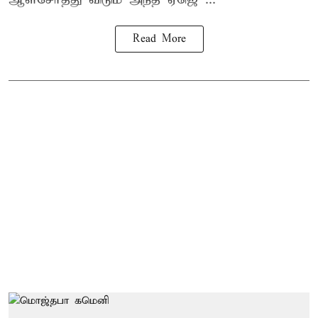
Read More