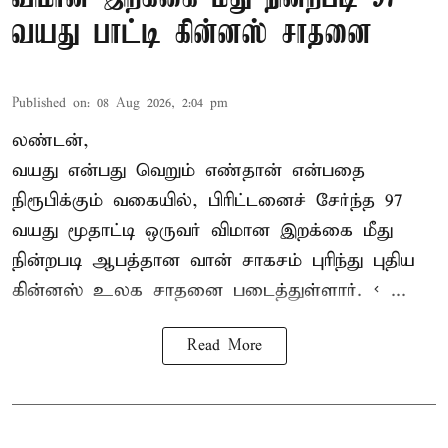
வயது பாட்டி கின்னஸ் சாதனை
Published on
:
08 Aug 2026, 2:04 pm
லண்டன்,
வயது என்பது வெறும் எண்தான் என்பதை
நிரூபிக்கும் வகையில், பிரிட்டனைச் சேர்ந்த 97
வயது மூதாட்டி ஒருவர் விமான இறக்கை மீது
நின்றபடி ஆபத்தான வான் சாகசம் புரிந்து புதிய
கின்னஸ் உலக சாதனை
படைத்துள்ளார். < ...
Read More