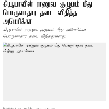
கியூபாவின் ராணுவ குழுமம் மீது
பொருளாதார தடை விதித்த
அமெரிக்கா
கியூபாவின் ராணுவ குழுமம் மீது அமெரிக்கா
பொருளாதார தடை விதித்துள்ளது.