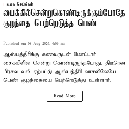
உலக செய்திகள்
பைக்கில்சென்றுகொண்டிருக்கும்போதே
குழந்தை பெற்றெடுத்த பெண்
Published on
:
08 Aug 2026, 6:09 am
ஆஸ்பத்திரிக்கு கணவருடன் மோட்டார்
சைக்கிளில் சென்று கொண்டிருந்தபோது, திடீரென
பிரசவ வலி ஏற்பட்டு ஆஸ்பத்திரி வாசலிலேயே
பெண் குழந்தையை பெற்றெடுத்து உள்ளார்.
Read More