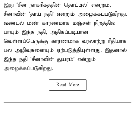
இது ‘சீன நாகரிகத்தின் தொட்டில்’ என்றும்,
சீனாவின் ‘தாய் நதி’ என்றும் அழைக்கப்படுகிறது.
வண்டல் மண் காரணமாக மஞ்சள் நிறத்தில்
பாயும் இந்த நதி, அதிகப்படியான
வெள்ளப்பெருக்கு காரணமாக வரலாற்று ரீதியாக
பல அழிவுகளையும் ஏற்படுத்தியுள்ளது. இதனால்
இந்த நதி ‘சீனாவின் துயரம்’ என்றும்
அழைக்கப்படுகிறது.
Read More