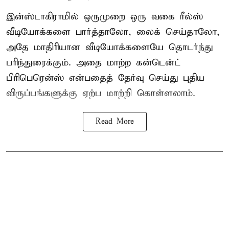
இன்ஸ்டாகிராமில் ஒருமுறை ஒரு வகை ரீல்ஸ்
வீடியோக்களை பார்த்தாலோ, லைக் செய்தாலோ,
அதே மாதிரியான வீடியோக்களையே தொடர்ந்து
பரிந்துரைக்கும். அதை மாற்ற கன்டென்ட்
பிரிபெரென்ஸ் என்பதைத் தேர்வு செய்து புதிய
விருப்பங்களுக்கு ஏற்ப மாற்றி கொள்ளலாம்.
Read More