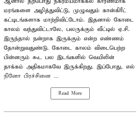
ஆனால் தற்போது நகரமயமாக்கல் காரணமாக
மரங்களை அழித்துவிட்டு, முழுவதும் கான்கிரீட்
கட்டிடங்களாக மாற்றிவிட்டோம். இதனால் கோடை
காலம் வந்துவிட்டாலே, பலருக்கும் வீட்டில் ஏ.சி.
இருந்தால் நன்றாக இருக்கும் என்ற எண்ணம்
தோன்றுவதுண்டு. கோடை காலம் விடைபெற்ற
பின்னரும் கூட பல இடங்களில் வெயிலின்
தாக்கம் அதிகமாகவே இருக்கிறது. இப்போது, எல்
நினோ பிரச்சினை ...
Read More