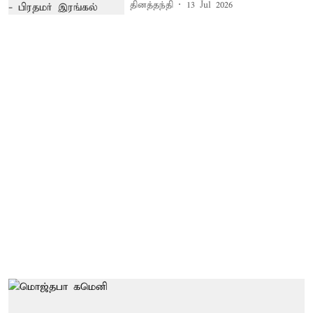
தினத்தந்தி
13 Jul 2026