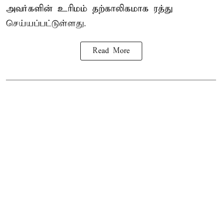
அவர்களின் உரிமம் தற்காலிகமாக ரத்து
செய்யப்பட்டுள்ளது.
Read More