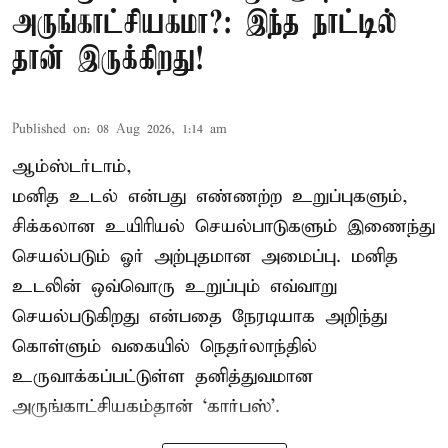
அருங்காட்சியகமா?: இந்த நாட்டில்
தான் இருக்கிறது!
Published on
:
08 Aug 2026, 1:14 am
ஆம்ஸ்டர்டாம்,
மனித உடல் என்பது எண்ணற்ற உறுப்புகளும்,
சிக்கலான உயிரியல் செயல்பாடுகளும் இணைந்து
செயல்படும் ஓர் அற்புதமான அமைப்பு. மனித
உடலின் ஒவ்வொரு உறுப்பும் எவ்வாறு
செயல்படுகிறது என்பதை நேரடியாக அறிந்து
கொள்ளும் வகையில் நெதர்லாந்தில்
உருவாக்கப்பட்டுள்ள தனித்துவமான
அருங்காட்சியகம்தான் ‘கார்பஸ்’.