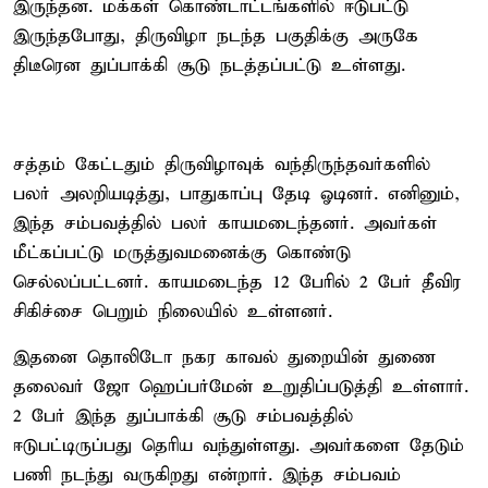
இருந்தன. மக்கள் கொண்டாட்டங்களில் ஈடுபட்டு
இருந்தபோது, திருவிழா நடந்த பகுதிக்கு அருகே
திடீரென துப்பாக்கி சூடு நடத்தப்பட்டு உள்ளது.
சத்தம் கேட்டதும் திருவிழாவுக் வந்திருந்தவர்களில்
பலர் அலறியடித்து, பாதுகாப்பு தேடி ஓடினர். எனினும்,
இந்த சம்பவத்தில் பலர் காயமடைந்தனர். அவர்கள்
மீட்கப்பட்டு மருத்துவமனைக்கு கொண்டு
செல்லப்பட்டனர். காயமடைந்த 12 பேரில் 2 பேர் தீவிர
சிகிச்சை பெறும் நிலையில் உள்ளனர்.
இதனை தொலிடோ நகர காவல் துறையின் துணை
தலைவர் ஜோ ஹெப்பர்மேன் உறுதிப்படுத்தி உள்ளார்.
2 பேர் இந்த துப்பாக்கி சூடு சம்பவத்தில்
ஈடுபட்டிருப்பது தெரிய வந்துள்ளது. அவர்களை தேடும்
பணி நடந்து வருகிறது என்றார். இந்த சம்பவம்