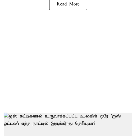
Read More