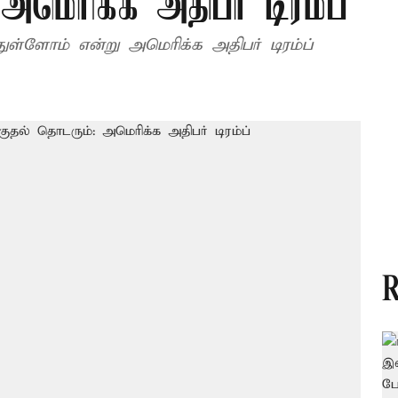
அமெரிக்க அதிபர் டிரம்ப்
்ளோம் என்று அமெரிக்க அதிபர் டிரம்ப்
R