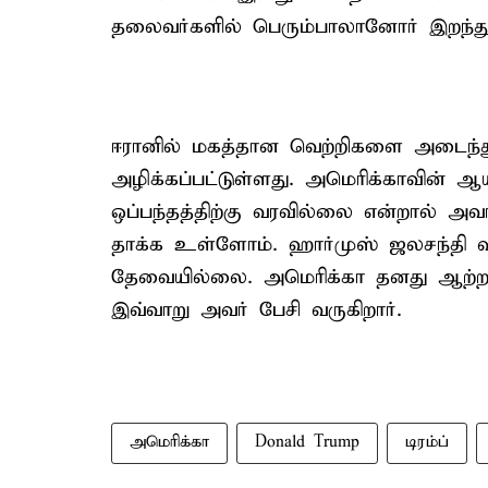
தலைவர்களில் பெரும்பாலானோர் இறந்துவ
ஈரானில் மகத்தான வெற்றிகளை அடைந்த
அழிக்கப்பட்டுள்ளது. அமெரிக்காவின் ஆ
ஒப்பந்தத்திற்கு வரவில்லை என்றால் அ
தாக்க உள்ளோம். ஹார்முஸ் ஜலசந்தி 
தேவையில்லை. அமெரிக்கா தனது ஆற்ற
இவ்வாறு அவர் பேசி வருகிறார்.
அமெரிக்கா
Donald Trump
டிரம்ப்