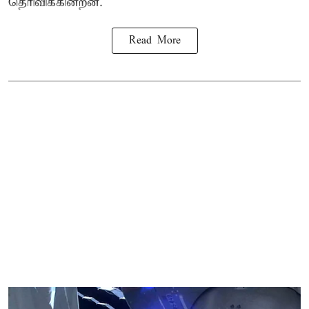
தெரிவிக்கின்றன.
Read More