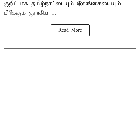
குறிப்பாக தமிழ்நாட்டையும் இலங்கையையும்
பிரிக்கும் குறுகிய ...
Read More