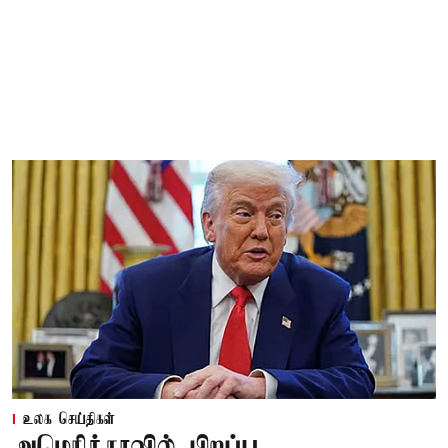
உலக செய்திகள்