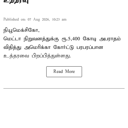
Published on
:
07 Aug 2026, 10:23 am
நியூமெக்சிகோ,
மெட்டா நிறுவனத்துக்கு ரூ.5,400 கோடி அபராதம்
விதித்து அமெரிக்கா கோர்ட்டு பரபரப்பான
உத்தரவை பிறப்பித்துள்ளது.
Read More