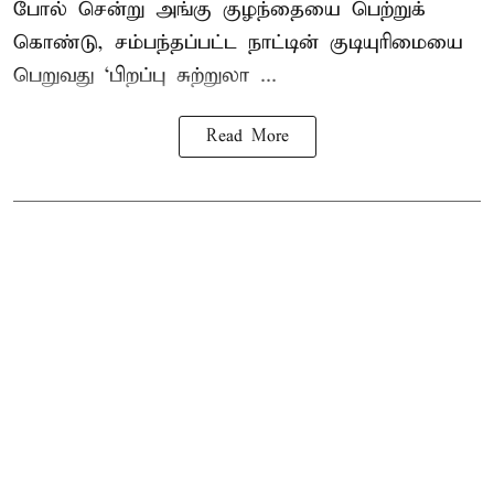
போல் சென்று அங்கு குழந்தையை பெற்றுக்
கொண்டு, சம்பந்தப்பட்ட நாட்டின் குடியுரிமையை
பெறுவது ‘பிறப்பு சுற்றுலா ...
Read More