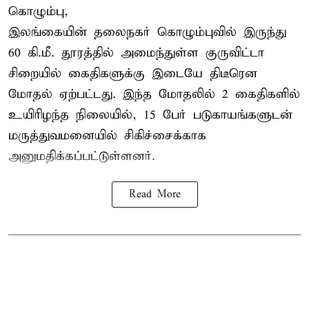
கொழும்பு,
இலங்கையின் தலைநகர் கொழும்புவில் இருந்து
60 கி.மீ. தூரத்தில் அமைந்துள்ள குருவிட்டா
சிறையில் கைதிகளுக்கு இடையே திடீரென
மோதல் ஏற்பட்டது. இந்த மோதலில் 2 கைதிகளில்
உயிரிழந்த நிலையில், 15 பேர் படுகாயங்களுடன்
மருத்துவமனையில் சிகிச்சைக்காக
அனுமதிக்கப்பட்டுள்ளனர்.
Read More