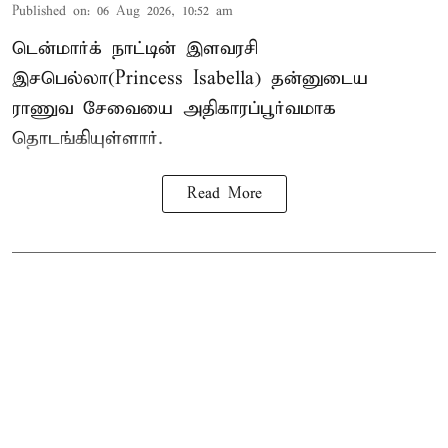
Published on
:
06 Aug 2026, 10:52 am
டென்மார்க் நாட்டின் இளவரசி
இசபெல்லா(Princess Isabella) தன்னுடைய
ராணுவ சேவையை அதிகாரப்பூர்வமாக
தொடங்கியுள்ளார்.
Read More