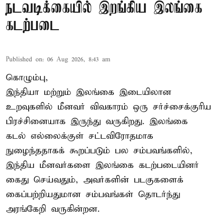
நடவடிக்கையில் இறங்கிய இலங்கை
கடற்படை
Published on
:
06 Aug 2026, 8:43 am
கொழும்பு,
இந்தியா மற்றும் இலங்கை இடையிலான
உறவுகளில் மீனவர் விவகாரம் ஒரு சர்ச்சைக்குரிய
பிரச்சினையாக இருந்து வருகிறது. இலங்கை
கடல் எல்லைக்குள் சட்டவிரோதமாக
நுழைந்ததாகக் கூறப்படும் பல சம்பவங்களில்,
இந்திய மீனவர்களை இலங்கை கடற்படையினர்
கைது செய்வதும், அவர்களின் படகுகளைக்
கைப்பற்றியதுமான சம்பவங்கள் தொடர்ந்து
அரங்கேறி வருகின்றன.