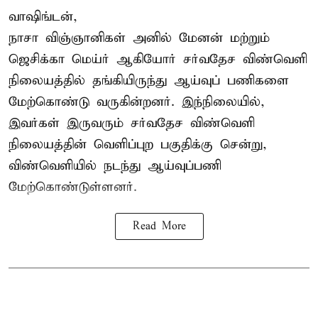
வாஷிங்டன்,
நாசா விஞ்ஞானிகள் அனில் மேனன் மற்றும்
ஜெசிக்கா மெய்ர் ஆகியோர் சர்வதேச விண்வெளி
நிலையத்தில் தங்கியிருந்து ஆய்வுப் பணிகளை
மேற்கொண்டு வருகின்றனர். இந்நிலையில்,
இவர்கள் இருவரும் சர்வதேச விண்வெளி
நிலையத்தின் வெளிப்புற பகுதிக்கு சென்று,
விண்வெளியில் நடந்து ஆய்வுப்பணி
மேற்கொண்டுள்ளனர்.
Read More