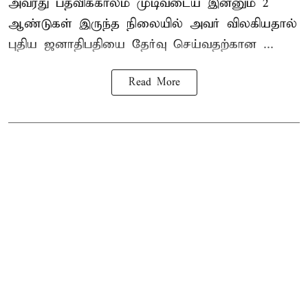
அவரது பதவிக்காலம் முடிவடைய இன்னும் 2
ஆண்டுகள் இருந்த நிலையில் அவர் விலகியதால்
புதிய ஜனாதிபதியை தேர்வு செய்வதற்கான ...
Read More