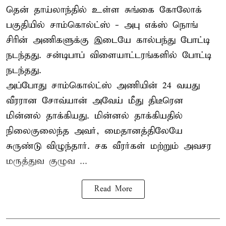
தென் தாய்லாந்தில் உள்ள சுங்கை கோலோக்
பகுதியில் சாம்கொல்ட்ஸ் - அபு எக்ஸ் நொங்
சிரின் அணிகளுக்கு இடையே கால்பந்து போட்டி
நடந்தது. சன்டிபாப் விளையாட்டரங்களில் போட்டி
நடந்தது.
அப்போது சாம்கொல்ட்ஸ் அணியின் 24 வயது
வீரரான சோவ்யான் அவேய் மீது திடீரென
மின்னல் தாக்கியது. மின்னல் தாக்கியதில்
நிலைகுலைந்த அவர், மைதானத்திலேயே
சுருண்டு விழுந்தார். சக வீரர்கள் மற்றும் அவசர
மருத்துவ குழுவ ...
Read More