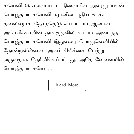
கமெனி கொல்லப்பட்ட நிலையில் அவரது மகன்
மொஜ்தபா கமெனி ஈரானின் புதிய உச்ச
தலைவராக தேர்ந்தெடுக்கப்பட்டார்.ஆனால்
அமெரிக்காவின் தாக்குதலில் காயம் அடைந்த
மொஜ்தபா கமெனி இதுவரை பொதுவெளியில்
தோன்றவில்லை. அவர் சிகிச்சை பெற்று
வருவதாக தெரிவிக்கப்பட்டது. அதே வேளையில்
மொஜ்தபா கமெ ...
Read More