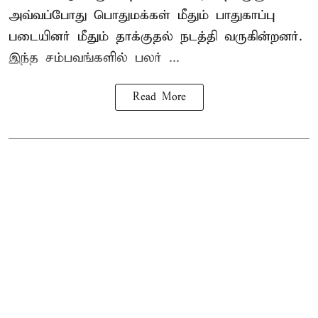
அவ்வப்போது பொதுமக்கள் மீதும் பாதுகாப்பு
படையினர் மீதும் தாக்குதல் நடத்தி வருகின்றனர்.
இந்த சம்பவங்களில் பலர் ...
Read More