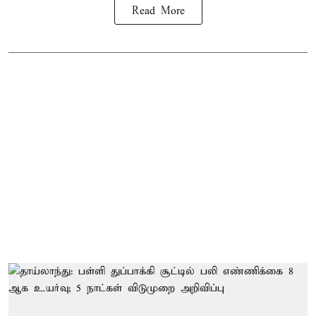
Read More