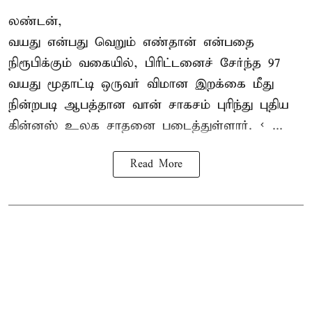
லண்டன்,
வயது என்பது வெறும் எண்தான் என்பதை
நிரூபிக்கும் வகையில், பிரிட்டனைச் சேர்ந்த 97
வயது மூதாட்டி ஒருவர் விமான இறக்கை மீது
நின்றபடி ஆபத்தான வான் சாகசம் புரிந்து புதிய
கின்னஸ் உலக சாதனை
படைத்துள்ளார். < ...
Read More