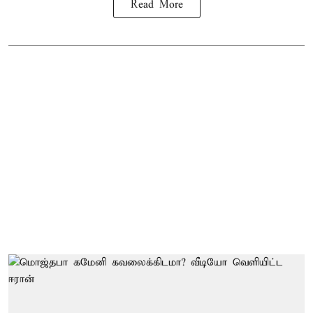
Read More