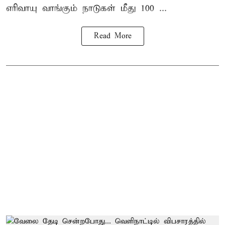
எரிவாயு வாங்கும் நாடுகள் மீது 100 ...
Read More