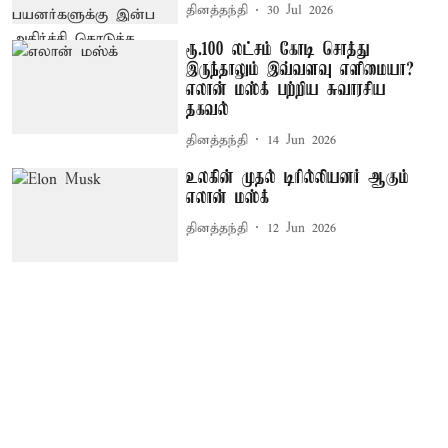
தினத்தந்தி
30 Jul 2026
ரூ.100 லட்சம் கோடி சொத்து
இருந்தாலும் இவ்வளவு எளிமையா?
எலான் மஸ்க் பற்றிய சுவாரசிய
தகவல்
தினத்தந்தி
14 Jun 2026
உலகின் முதல் டிரில்லியனர் ஆகும்
எலான் மஸ்க்
தினத்தந்தி
12 Jun 2026