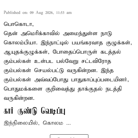
Published on
:
09 Aug 2026, 11:53 am
பொகொடா,
தென் அமெரிக்காவில் அமைந்துள்ள நாடு
கொலம்பியா
. இந்நாட்டில் பயங்கரவாத குழுக்கள்,
ஆயுதக்குழுக்கள், போதைப்பொருள் கடத்தல்
கும்பல்கள் உள்பட பல்வேறு சட்டவிரோத
கும்பல்கள் செயல்பட்டு வருகின்றன. இந்த
கும்பல்கள் அவ்வப்போது பாதுகாப்புப்படையினர்,
பொதுமக்களை குறிவைத்து தாக்குதல் நடத்தி
வருகின்றன.
கார் குண்டு வெடிப்பு
இந்நிலையில், கொலம ...