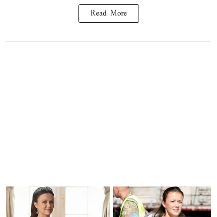
Read More