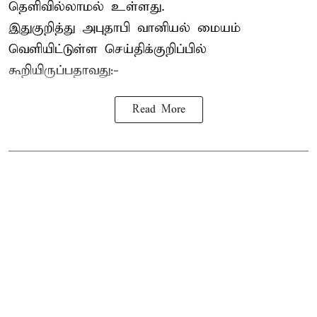
தெளிவில்லாமல் உள்ளது.
இதுகுறித்து அபுதாபி வானியல் மையம்
வெளியிட்டுள்ள செய்திக்குறிப்பில்
கூறியிருப்பதாவது:-
Read More