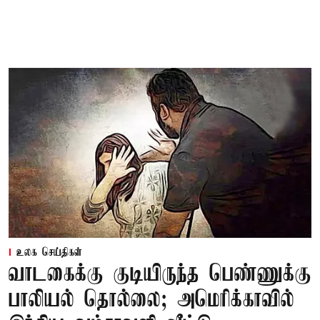
உலக செய்திகள்
வாடகைக்கு குடியிருந்த பெண்ணுக்கு
பாலியல் தொல்லை; அமெரிக்காவில்