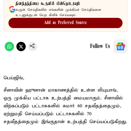
தினத்தந்தியை கூகுளில் பின்தொடரவும்
கூகுள் செய்திகளில் எங்களின் முக்கியச் செய்திகளை
உடனுக்குடன் பெற கிளிக் செய்யவும்.
Add as Preferred Source
Follow Us
பெய்ஜிங்,
சீனாவின் ஹுனான் மாகாணத்தில் உள்ள லியுயாங்,
ஒரு முக்கிய பட்டாசு உற்பத்தி மையமாகும். சீனாவில்
விற்கப்படும் பட்டாசுகளில் சுமார் 60 சதவீதத்தைமும்,
ஏற்றுமதி செய்யப்படும் பட்டாசுகளில் 70
சதவீதத்தைமும் இங்குதான் உற்பத்தி செய்யப்படுகிறது.