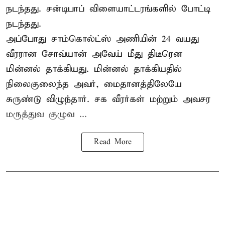
நடந்தது. சன்டிபாப் விளையாட்டரங்களில் போட்டி
நடந்தது.
அப்போது சாம்கொல்ட்ஸ் அணியின் 24 வயது
வீரரான சோவ்யான் அவேய் மீது திடீரென
மின்னல் தாக்கியது. மின்னல் தாக்கியதில்
நிலைகுலைந்த அவர், மைதானத்திலேயே
சுருண்டு விழுந்தார். சக வீரர்கள் மற்றும் அவசர
மருத்துவ குழுவ ...
Read More