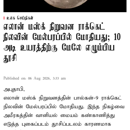
உலக செய்திகள்
எலான் மஸ்க் நிறுவன ராக்கெட்
நிலவின் மேல்பரப்பில் மோதியது; 10
அடி உயரத்திற்கு மேலே எழும்பிய
தூசி
Published on
:
06 Aug 2026, 3:33 am
அபுதாபி,
எலான் மஸ்க் நிறுவனத்தின் பால்கன்-9 ராக்கெட்
நிலவின் மேல்பரப்பில் மோதியது. இந்த நிகழ்வை
அமீரகத்தின் வானியல் மையம் கண்காணித்து
எடுத்த புகைப்படம் தூசிப்படலம் காரணமாக