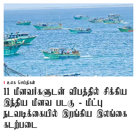
உலக செய்திகள்
11 மீனவர்களுடன் விபத்தில் சிக்கிய
இந்திய மீனவ படகு - மீட்பு
நடவடிக்கையில் இறங்கிய இலங்கை
கடற்படை