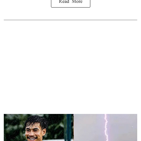
Read More