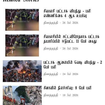
சிவகாசி பட்டாசு விபத்து - பலி
எண்ணிக்கை 4 ஆக உயர்வு
தினத்தந்தி
26 Jul 2026
சிவகாசியில் சட்டவிரோதமாக பட்டாசு
தயாரிப்பில் ஈடுபட்ட 11 பேர் கைது
தினத்தந்தி
26 Jul 2026
பட்டாசு ஆலையில் வெடி விபத்து - 2
பேர் பலி
தினத்தந்தி
24 Jul 2026
சீனாவில் நிலச்சரிவு: 8 பேர் பலி
தினத்தந்தி
18 Jul 2026