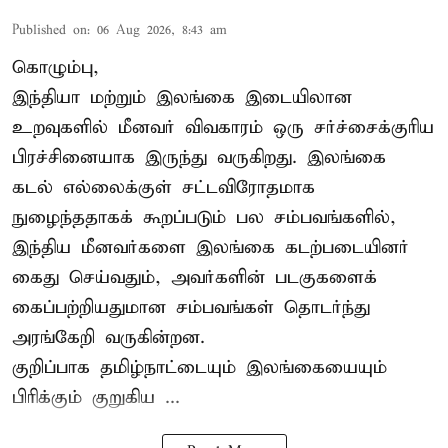
Published on
:
06 Aug 2026, 8:43 am
கொழும்பு,
இந்தியா மற்றும் இலங்கை இடையிலான
உறவுகளில் மீனவர் விவகாரம் ஒரு சர்ச்சைக்குரிய
பிரச்சினையாக இருந்து வருகிறது. இலங்கை
கடல் எல்லைக்குள் சட்டவிரோதமாக
நுழைந்ததாகக் கூறப்படும் பல சம்பவங்களில்,
இந்திய மீனவர்களை இலங்கை கடற்படையினர்
கைது செய்வதும், அவர்களின் படகுகளைக்
கைப்பற்றியதுமான சம்பவங்கள் தொடர்ந்து
அரங்கேறி வருகின்றன.
குறிப்பாக தமிழ்நாட்டையும் இலங்கையையும்
பிரிக்கும் குறுகிய ...