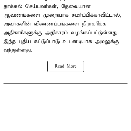
தாக்கல் செய்பவர்கள், தேவையான
ஆவணங்களை முறையாக சமர்ப்பிக்காவிட்டால்,
அவர்களின் விண்ணப்பங்களை நிராகரிக்க
அதிகாரிகளுக்கு அதிகாரம் வழங்கப்பட்டுள்ளது.
இந்த புதிய கட்டுப்பாடு உடனடியாக அமலுக்கு
வந்துள்ளது.
Read More