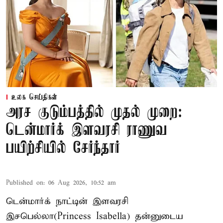
உலக செய்திகள்
அரச குடும்பத்தில் முதல் முறை:
டென்மார்க் இளவரசி ராணுவ
பயிற்சியில் சேர்ந்தார்
Published on
:
06 Aug 2026, 10:52 am
டென்மார்க் நாட்டின் இளவரசி
இசபெல்லா(Princess Isabella) தன்னுடைய