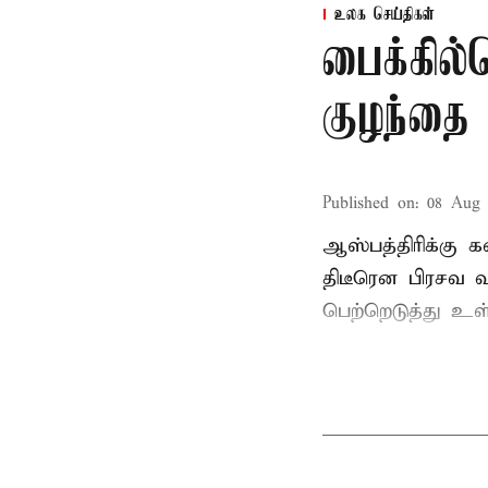
உலக செய்திகள்
பைக்கில்
குழந்தை
Published on
:
08 Aug 
ஆஸ்பத்திரிக்கு 
திடீரென பிரசவ 
பெற்றெடுத்து உள்