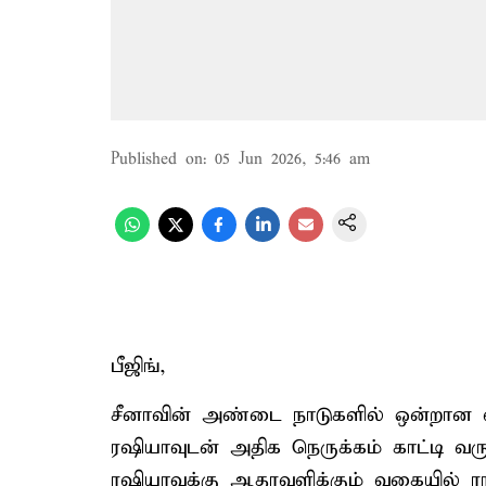
Published on
:
05 Jun 2026, 5:46 am
பீஜிங்,
சீனாவின் அண்டை நாடுகளில் ஒன்றான 
ரஷியாவுடன் அதிக நெருக்கம் காட்டி வர
ரஷியாவுக்கு ஆதரவளிக்கும் வகையில் 