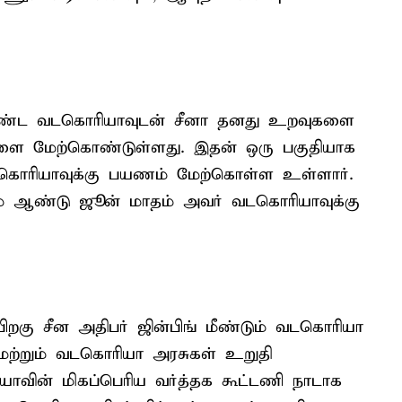
ண்ட வடகொரியாவுடன் சீனா தனது உறவுகளை
ிகளை மேற்கொண்டுள்ளது. இதன் ஒரு பகுதியாக
வடகொரியாவுக்கு பயணம் மேற்கொள்ள உள்ளார்.
-ம் ஆண்டு ஜூன் மாதம் அவர் வடகொரியாவுக்கு
பிறகு சீன அதிபர் ஜின்பிங் மீண்டும் வடகொரியா
ற்றும் வடகொரியா அரசுகள் உறுதி
ாவின் மிகப்பெரிய வர்த்தக கூட்டணி நாடாக