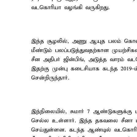
வடகொரியா வழங்கி வருகிறது.
இந்த சூழலில், அணு ஆயுத பலம் கொ
மீண்டும் பலப்படுத்துவதற்கான முயற்ச
சீன அதிபர் ஜின்பிங், அடுத்த வாரம் 
இதற்கு முன்பு கடைசியாக கடந்த 2019
சென்றிருந்தார்.
இந்நிலையில், சுமார் 7 ஆண்டுகளுக்கு 
செல்ல உள்ளார். இந்த தகவலை சீனா ம
செய்துள்ளன. கடந்த ஆண்டில் வடகொரிய