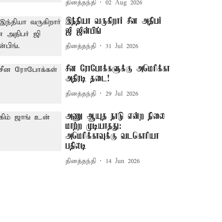
தினத்தந்தி
02 Aug 2026
இந்தியா வருகிறார் சீன அதிபர்
ஜி ஜின்பிங்
தினத்தந்தி
31 Jul 2026
சீன ரோபோக்களுக்கு அமெரிக்கா
அதிரடி தடை!
தினத்தந்தி
29 Jul 2026
அணு ஆயுத நாடு என்ற நிலை
மாற்ற முடியாதது:
அமெரிக்காவுக்கு வடகொரியா
பதிலடி
தினத்தந்தி
14 Jun 2026