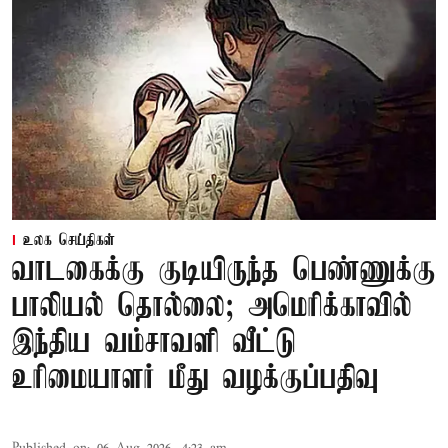
உலக செய்திகள்
வாடகைக்கு குடியிருந்த பெண்ணுக்கு
பாலியல் தொல்லை; அமெரிக்காவில்
இந்திய வம்சாவளி வீட்டு
உரிமையாளர் மீது வழக்குப்பதிவு