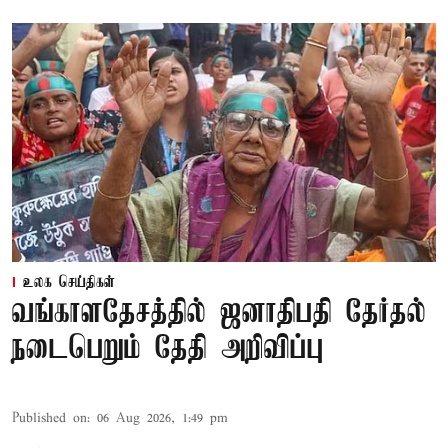
உலக செய்திகள்
வங்காளதேசத்தில் ஜனாதிபதி தேர்தல்
நடைபெறும் தேதி அறிவிப்பு
Published on
:
06 Aug 2026, 1:49 pm