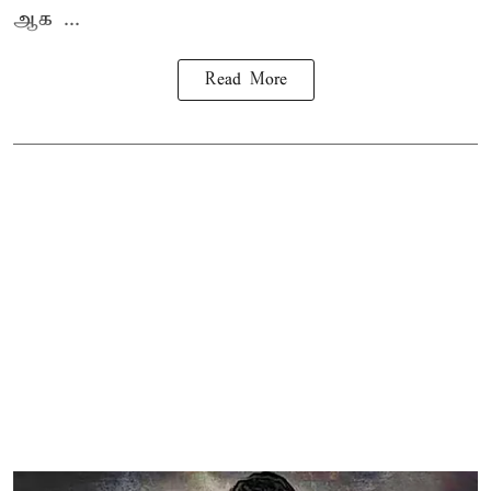
ஆக ...
Read More