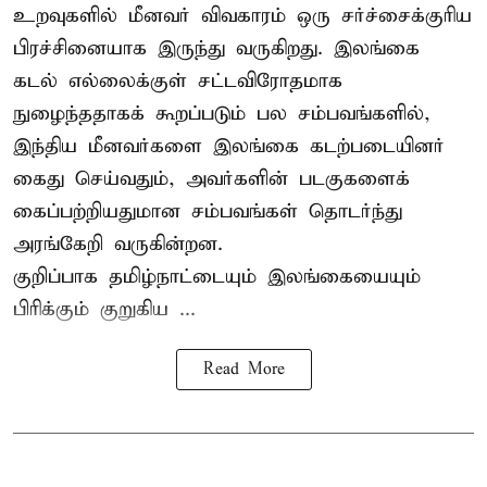
உறவுகளில் மீனவர் விவகாரம் ஒரு சர்ச்சைக்குரிய
பிரச்சினையாக இருந்து வருகிறது. இலங்கை
கடல் எல்லைக்குள் சட்டவிரோதமாக
நுழைந்ததாகக் கூறப்படும் பல சம்பவங்களில்,
இந்திய மீனவர்களை இலங்கை கடற்படையினர்
கைது செய்வதும், அவர்களின் படகுகளைக்
கைப்பற்றியதுமான சம்பவங்கள் தொடர்ந்து
அரங்கேறி வருகின்றன.
குறிப்பாக தமிழ்நாட்டையும் இலங்கையையும்
பிரிக்கும் குறுகிய ...
Read More