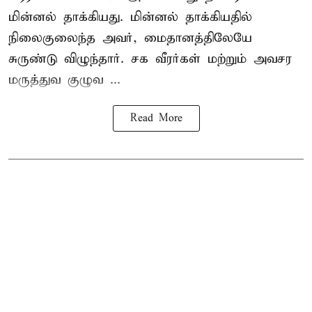
மின்னல் தாக்கியது. மின்னல் தாக்கியதில்
நிலைகுலைந்த அவர், மைதானத்திலேயே
சுருண்டு விழுந்தார். சக வீரர்கள் மற்றும் அவசர
மருத்துவ குழுவ ...
Read More