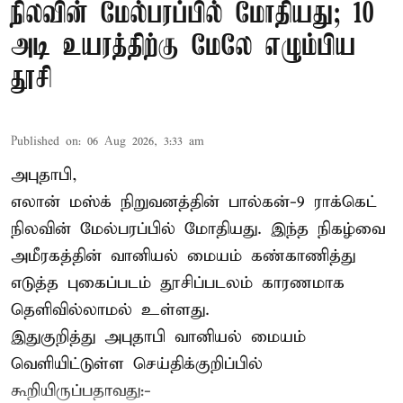
நிலவின் மேல்பரப்பில் மோதியது; 10
அடி உயரத்திற்கு மேலே எழும்பிய
தூசி
Published on
:
06 Aug 2026, 3:33 am
அபுதாபி,
எலான் மஸ்க் நிறுவனத்தின் பால்கன்-9 ராக்கெட்
நிலவின் மேல்பரப்பில் மோதியது. இந்த நிகழ்வை
அமீரகத்தின் வானியல் மையம் கண்காணித்து
எடுத்த புகைப்படம் தூசிப்படலம் காரணமாக
தெளிவில்லாமல் உள்ளது.
இதுகுறித்து அபுதாபி வானியல் மையம்
வெளியிட்டுள்ள செய்திக்குறிப்பில்
கூறியிருப்பதாவது:-