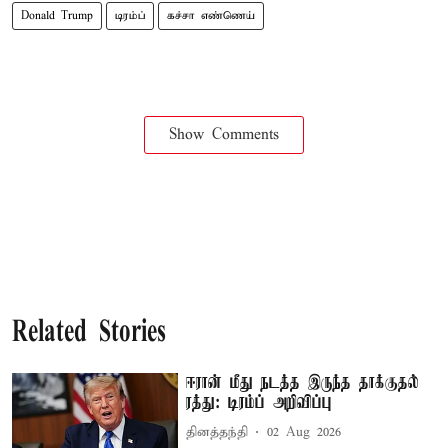
Donald Trump
டிரம்ப்
கச்சா எண்ணெய்
Show Comments
Related Stories
ஈரான் மீது நடத்த இருந்த தாக்குதல்
ரத்து: டிரம்ப் அறிவிப்பு
தினத்தந்தி
02 Aug 2026