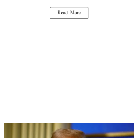
Read More