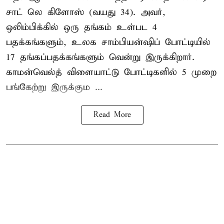
சாட் லெ கிளோஸ் (வயது 34). அவர்,
ஒலிம்பிக்கில் ஒரு தங்கம் உள்பட 4
பதக்கங்களும், உலக சாம்பியன்ஷிப் போட்டியில்
17 தங்கப்பதக்கங்களும் வென்று இருக்கிறார்.
காமன்வெல்த் விளையாட்டு போட்டிகளில் 5 முறை
பங்கேற்று இருக்கும ...
Read More