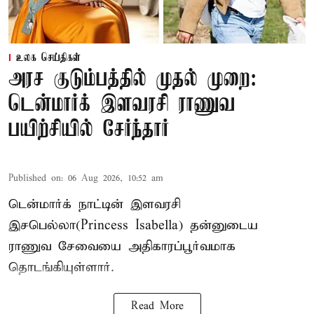
உலக செய்திகள்
அரச குடும்பத்தில் முதல் முறை:
டென்மார்க் இளவரசி ராணுவ
பயிற்சியில் சேர்ந்தார்
Published on
:
06 Aug 2026, 10:52 am
டென்மார்க் நாட்டின் இளவரசி
இசபெல்லா(Princess Isabella) தன்னுடைய
ராணுவ சேவையை அதிகாரப்பூர்வமாக
தொடங்கியுள்ளார்.
Read More