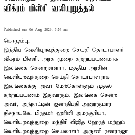
விக்ரம் மிஸ்ரி வலியுறுத்தல்
Published on
:
06 Aug 2026, 5:29 am
கொழும்பு,
இந்திய வெளியுறவுத்துறை செய்தி தொடர்பாளர்
விக்ரம் மிஸ்ரி, அரசு முறை சுற்றுப்பயணமாக
இலங்கை சென்றுள்ளார். மத்திய அரசின்
வெளியுறவுத்துறை செய்தி தொடர்பாளராக
இலங்கைக்கு அவர் மேற்கொள்ளும் முதல்
சுற்றுப்பயணம் இதுவாகும். இலங்கை சென்ற
அவர், அந்நாட்டின் ஜனாதிபதி அனுரகுமார
திசநாயகே, பிரதமர் ஹரினி அமரசூரியா,
வெளியுறவுத்துறை மந்திரி விஜித ஹேரத் மற்றும்
வெளியுறவுத்துறை செயலாளர் அருணி ரணராஜா