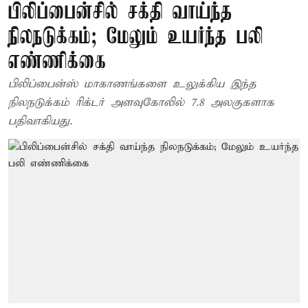
பிலிப்பைன்சில் சக்தி வாய்ந்த
நிலநடுக்கம்; மேலும் உயர்ந்த பலி
எண்ணிக்கை
பிலிப்பைன்ஸ் மாகாணங்களை உலுக்கிய இந்த
நிலநடுக்கம் ரிக்டர் அளவுகோலில் 7.8 அலகுகளாக
பதிவாகியது.