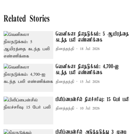
Related Stories
வெனிசுலா நிலநடுக்கம்: 5 ஆயிரத்தை
கடந்த பலி எண்ணிக்கை
தினத்தந்தி
18 Jul 2026
வெனிசுலா நிலநடுக்கம்: 4,700-ஐ
கடந்த பலி எண்ணிக்கை
தினத்தந்தி
15 Jul 2026
பிலிப்பைன்சில் நிலச்சரிவு: 15 பேர் பலி
தினத்தந்தி
10 Jul 2026
பிலிப்பைன்சில் அடுத்தடுத்து 3 முறை