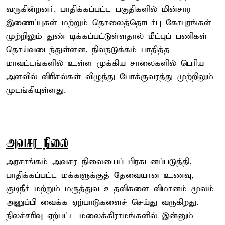
வருகின்றனர். பாதிக்கப்பட்ட பகுதிகளில் மின்சார
இணைப்புகள் மற்றும் தொலைத்தொடர்பு கோபுரங்கள்
முற்றிலும் துண் டிக்கப்பட்டுள்ளதால் மீட்புப் பணிகள்
தொய்வடைந்துள்ளன. நிலநடுக்கம் பாதித்த
மாவட்டங்களில் உள்ள முக்கிய சாலைகளில் பெரிய
அளவில் விரிசல்கள் விழுந்து போக்குவரத்து முற்றிலும்
முடங்கியுள்ளது.
அவசர நிலை
அரசாங்கம் அவசர நிலையைப் பிரகடனப்படுத்தி,
பாதிக்கப்பட்ட மக்களுக்குத் தேவையான உணவு,
குடிநீர் மற்றும் மருத்துவ உதவிகளை விமானம் மூலம்
அனுப்பி வைக்க ஏற்பாடுகளைச் செய்து வருகிறது.
நிலச்சரிவு ஏற்பட்ட மலைக்கிராமங்களில் இன்னும்