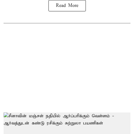
Read More