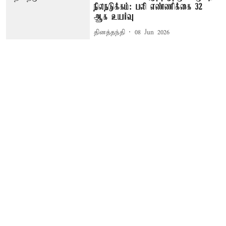
நிலநடுக்கம்: பலி எண்ணிக்கை 32
ஆக உயர்வு
தினத்தந்தி
08 Jun 2026