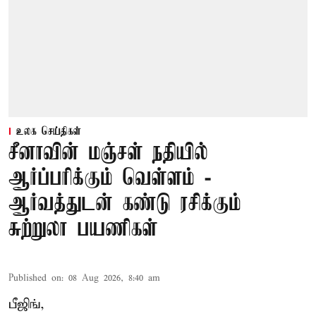
உலக செய்திகள்
சீனாவின் மஞ்சள் நதியில்
ஆர்ப்பரிக்கும் வெள்ளம் -
ஆர்வத்துடன் கண்டு ரசிக்கும்
சுற்றுலா பயணிகள்
Published on
:
08 Aug 2026, 8:40 am
பீஜிங்,