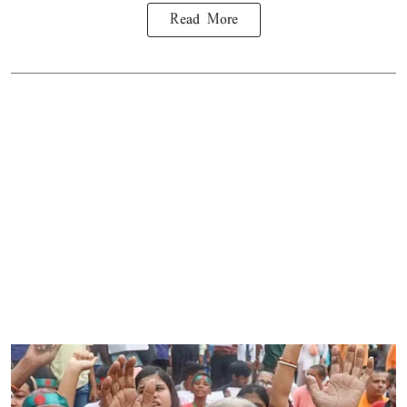
Read More