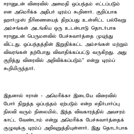
ஈரானுடன் விரைவில் அமைதி ஒப்பந்தம் எட்டப்படும்
என அமெரிக்க அதிபர் டிரம்ப் கூறினார். குறிப்பாக
ஹார்முஸ் நீரிணையைத் திறப்பது உள்ளிட்ட பல்வேறு
அம்சங்கள் அடங்கிய ஒரு உடன்பாடு தொடர்பாக
ஈரானுடன் பெருமளவில் பேச்சுவார்த்தை முடிந்து
விட்டது. ஒப்பந்தத்தின் இறுதிக்கட்ட அம்சங்கள் மற்றும்
விவரங்கள் தற்போது விவாதிக்கப்பட்டு வருகிறது. அது
குறித்து விரைவில் அறிவிக்கப்படும்” என்று டிரம்ப்
கூறியிருந்தார்.
இதனால் ஈரான் - அமெரிக்கா இடையே விரைவில்
போர் நிறுத்த ஒப்பந்தம் ஏற்படும் என்ற எதிர்பார்ப்பு
நிலவி வரும் நிலையில், இந்த விவகாரத்தில் அவசரம்
காட்ட வேண்டாம் என்று அமெரிக்க பேச்சுவார்த்தைக்
குழுவுக்கு டிரம்ப் அறிவுறுத்தியுள்ளார். இது தொடர்பாக