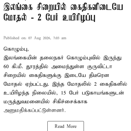
இலங்கை சிறையில் கைதிகளிடையே
மோதல் - 2 பேர் உயிரிழப்பு
Published on
:
07 Aug 2026, 7:03 am
கொழும்பு,
இலங்கையின் தலைநகர் கொழும்புவில் இருந்து
60 கி.மீ. தூரத்தில் அமைந்துள்ள குருவிட்டா
சிறையில் கைதிகளுக்கு இடையே திடீரென
மோதல் ஏற்பட்டது. இந்த மோதலில் 2 கைதிகளில்
உயிரிழந்த நிலையில், 15 பேர் படுகாயங்களுடன்
மருத்துவமனையில் சிகிச்சைக்காக
அனுமதிக்கப்பட்டுள்ளனர்.
Read More