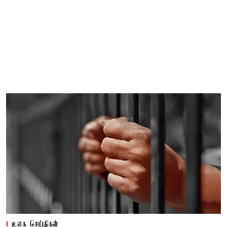
உலக செய்திகள்