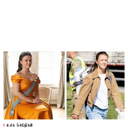
உலக செய்திகள்