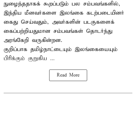
நுழைந்ததாகக் கூறப்படும் பல சம்பவங்களில்,
இந்திய மீனவர்களை இலங்கை கடற்படையினர்
கைது செய்வதும், அவர்களின் படகுகளைக்
கைப்பற்றியதுமான சம்பவங்கள் தொடர்ந்து
அரங்கேறி வருகின்றன.
குறிப்பாக தமிழ்நாட்டையும் இலங்கையையும்
பிரிக்கும் குறுகிய ...
Read More