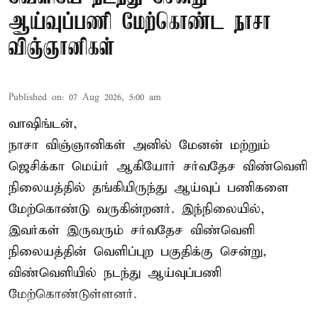
ஆய்வுப்பணி மேற்கொண்ட நாசா
விஞ்ஞானிகள்
Published on
:
07 Aug 2026, 5:00 am
வாஷிங்டன்,
நாசா விஞ்ஞானிகள் அனில் மேனன் மற்றும்
ஜெசிக்கா மெய்ர் ஆகியோர் சர்வதேச விண்வெளி
நிலையத்தில் தங்கியிருந்து ஆய்வுப் பணிகளை
மேற்கொண்டு வருகின்றனர். இந்நிலையில்,
இவர்கள் இருவரும் சர்வதேச விண்வெளி
நிலையத்தின் வெளிப்புற பகுதிக்கு சென்று,
விண்வெளியில் நடந்து ஆய்வுப்பணி
மேற்கொண்டுள்ளனர்.