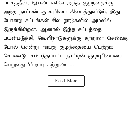
பட்சத்தில், இயல்பாகவே அந்த குழந்தைக்கு
அந்த நாட்டின் குடியுரிமை கிடைத்துவிடும். இது
போன்ற சட்டங்கள் சில நாடுகளில் அமலில்
இருக்கின்றன. ஆனால் இந்த சட்டத்தை
பயன்படுத்தி, வெளிநாடுகளுக்கு சுற்றுலா செல்வது
போல் சென்று அங்கு குழந்தையை பெற்றுக்
கொண்டு, சம்பந்தப்பட்ட நாட்டின் குடியுரிமையை
பெறுவது ‘பிறப்பு சுற்றுலா ...
Read More