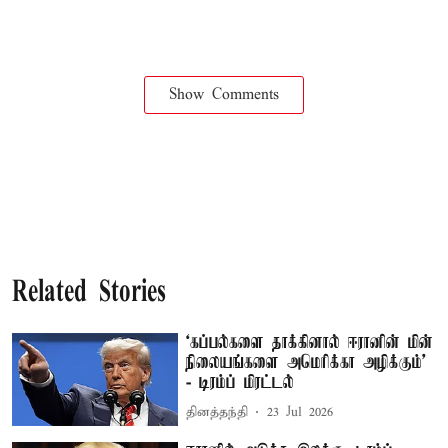
Show Comments
Related Stories
‘கப்பல்களை தாக்கினால் ஈரானின் மின்
நிலையங்களை அமெரிக்கா அழிக்கும்’
- டிரம்ப் மிரட்டல்
தினத்தந்தி
23 Jul 2026