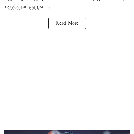
மருத்துவ குழுவ ...
Read More