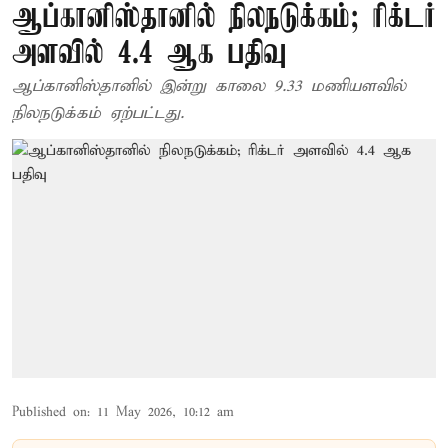
ஆப்கானிஸ்தானில் நிலநடுக்கம்; ரிக்டர்
அளவில் 4.4 ஆக பதிவு
ஆப்கானிஸ்தானில் இன்று காலை 9.33 மணியளவில்
நிலநடுக்கம் ஏற்பட்டது.
Published on
:
11 May 2026, 10:12 am