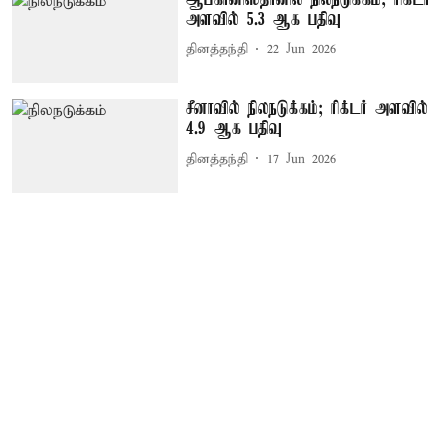
அளவில் 5.3 ஆக பதிவு
தினத்தந்தி
22 Jun 2026
சீனாவில் நிலநடுக்கம்; ரிக்டர் அளவில்
4.9 ஆக பதிவு
தினத்தந்தி
17 Jun 2026