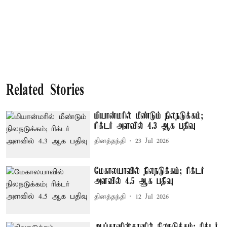
Related Stories
மியான்மரில் மீண்டும் நிலநடுக்கம்;
ரிக்டர் அளவில் 4.3 ஆக பதிவு
தினத்தந்தி
23 Jul 2026
மேகாலயாவில் நிலநடுக்கம்; ரிக்டர்
அளவில் 4.5 ஆக பதிவு
தினத்தந்தி
12 Jul 2026
ஆப்கானிஸ்தானில் நிலநடுக்கம்; ரிக்டர்