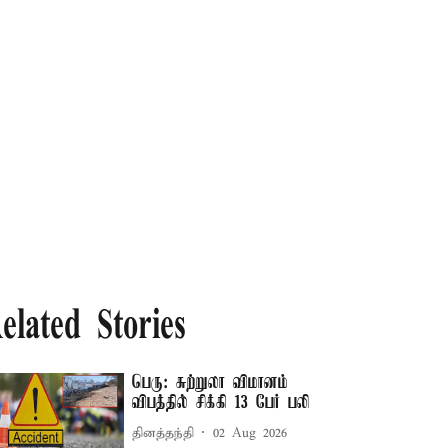
elated Stories
பெரு: சுற்றுலா விமானம்
விபத்தில் சிக்கி 13 பேர் பலி
தினத்தந்தி
02 Aug 2026