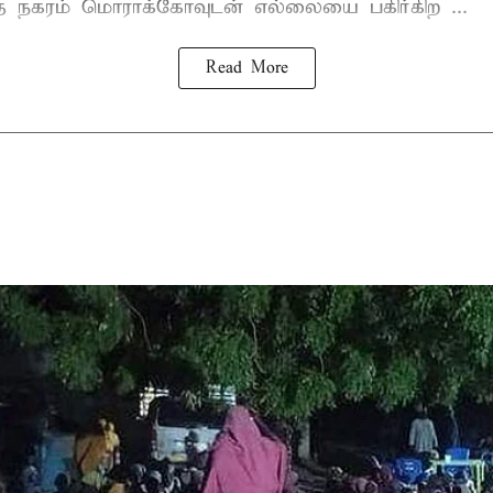
்த நகரம் மொராக்கோவுடன் எல்லையை பகிர்கிற ...
Read More