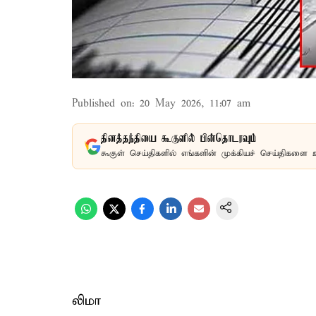
Published on
:
20 May 2026, 11:07 am
தினத்தந்தியை கூகுளில் பின்தொடரவும்
கூகுள் செய்திகளில் எங்களின் முக்கியச் செய்திகளை 
லிமா