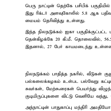
பெரு நாட்டின் தெற்கே பசிபிக் பகுதியி
இது ரிக்டர் அளவுகோலில் 5.8 ஆக பதி
மையம் தெரிவித்து உள்ளது.
இந்த நிலநடுக்கம் ஐகா பகுதிக்குட்பட்ட 
தென்கிழக்கே 20 கி.மீ. தொலைவில், 56.
இதனால், 27 பேர் காயமடைந்து உள்ளனர்.
நிலநடுக்கம் பாதித்த நகரில், வீடுகள் 
பல்கலைக்கழகம் உள்பட பல்வேறு கட்டி
சுவர்கள், மேற்கூரைகள் பெயர்ந்து விழு
குடியிருப்புகளை விட்டு வெளியே வந்து,
அந்நாட்டின் பாதுகாப்பு மந்திரி அமதிய