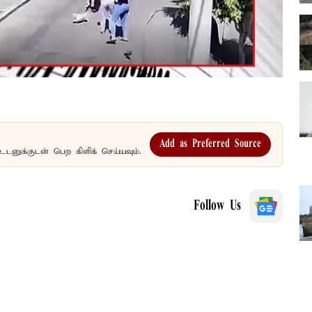
Add as Preferred Source
உடனுக்குடன் பெற கிளிக் செய்யவும்.
Follow Us