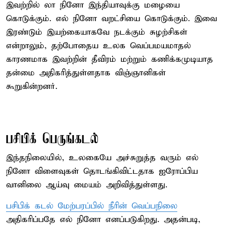
இவற்றில் லா நினோ இந்தியாவுக்கு மழையை
கொடுக்கும். எல் நினோ வறட்சியை கொடுக்கும். இவை
இரண்டும் இயற்கையாகவே நடக்கும் சுழற்சிகள்
என்றாலும், தற்போதைய உலக வெப்பமயமாதல்
காரணமாக இவற்றின் தீவிரம் மற்றும் கணிக்கமுடியாத
தன்மை அதிகரித்துள்ளதாக விஞ்ஞானிகள்
கூறுகின்றனர்.
பசிபிக் பெருங்கடல்
இந்தநிலையில், உலகையே அச்சுறுத்த வரும் எல்
நினோ விளைவுகள் தொடங்கிவிட்டதாக ஐரோப்பிய
வானிலை ஆய்வு மையம் அறிவித்துள்ளது.
பசிபிக் கடல் மேற்பரப்பில் நீரின் வெப்பநிலை
அதிகரிப்பதே எல் நினோ எனப்படுகிறது. அதன்படி,