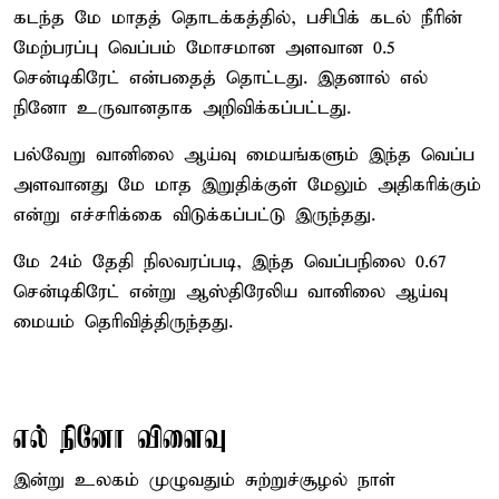
கடந்த மே மாதத் தொடக்கத்தில், பசிபிக் கடல் நீரின்
மேற்பரப்பு வெப்பம் மோசமான அளவான 0.5
சென்டிகிரேட் என்பதைத் தொட்டது. இதனால் எல்
நினோ உருவானதாக அறிவிக்கப்பட்டது.
பல்வேறு வானிலை ஆய்வு மையங்களும் இந்த வெப்ப
அளவானது மே மாத இறுதிக்குள் மேலும் அதிகரிக்கும்
என்று எச்சரிக்கை விடுக்கப்பட்டு இருந்தது.
மே 24ம் தேதி நிலவரப்படி, இந்த வெப்பநிலை 0.67
சென்டிகிரேட் என்று ஆஸ்திரேலிய வானிலை ஆய்வு
மையம் தெரிவித்திருந்தது.
எல் நினோ விளைவு
இன்று உலகம் முழுவதும் சுற்றுச்சூழல் நாள்