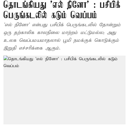
தொடங்கியது 'எல் நினோ' : பசிபிக்
பெருங்கடலில் கடும் வெப்பம்
'எல் நினோ' என்பது பசிபிக் பெருங்கடலில் தோன்றும்
ஒரு தற்காலிக காலநிலை மாற்றம் மட்டுமல்ல; அது
உலக வெப்பமயமாதலால் பூமி நமக்குக் கொடுக்கும்
இறுதி எச்சரிக்கை ஆகும்.