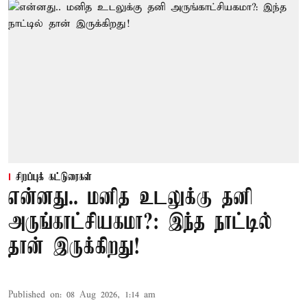
சிறப்புக் கட்டுரைகள்
என்னது.. மனித உடலுக்கு தனி
அருங்காட்சியகமா?: இந்த நாட்டில்
தான் இருக்கிறது!
Published on
:
08 Aug 2026, 1:14 am