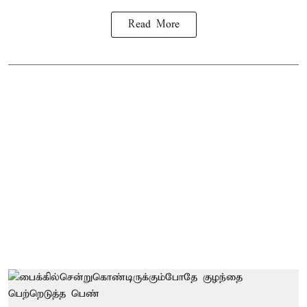
Read More