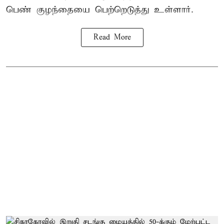
பெண் குழந்தையை பெற்றெடுத்து உள்ளார்.
Read More