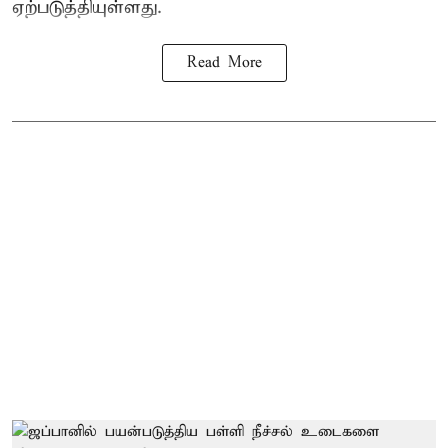
ஏற்படுத்தியுள்ளது.
Read More