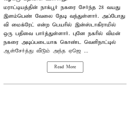
மராட்டியத்தின் நாக்பூர் நகரை சேர்ந்த 28 வயது
இளம்பெண் வேலை தேடி வந்துள்ளார். அப்போது
வி மைக்ரேட் என்ற பெயரில் இன்ஸ்டாகிராமில்
ஒரு பதிவை பார்த்துள்ளார். புனே நகரில் விமன்
நகரை அடிப்படையாக கொண்ட வெளிநாட்டில்
ஆள்சேர்த்து விடும் அந்த ஏஜெ ...
Read More