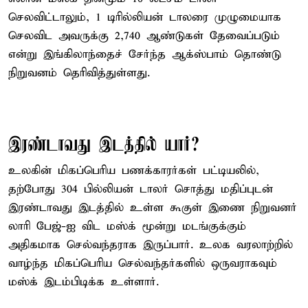
செலவிட்டாலும், 1 டிரில்லியன் டாலரை முழுமையாக
செலவிட அவருக்கு 2,740 ஆண்டுகள் தேவைப்படும்
என்று இங்கிலாந்தைச் சேர்ந்த ஆக்ஸ்பாம் தொண்டு
நிறுவனம் தெரிவித்துள்ளது.
இரண்டாவது இடத்தில் யார்?
உலகின் மிகப்பெரிய பணக்காரர்கள் பட்டியலில்,
தற்போது 304 பில்லியன் டாலர் சொத்து மதிப்புடன்
இரண்டாவது இடத்தில் உள்ள கூகுள் இணை நிறுவனர்
லாரி பேஜ்-ஐ விட மஸ்க் மூன்று மடங்குக்கும்
அதிகமாக செல்வந்தராக இருப்பார். உலக வரலாற்றில்
வாழ்ந்த மிகப்பெரிய செல்வந்தர்களில் ஒருவராகவும்
மஸ்க் இடம்பிடிக்க உள்ளார்.