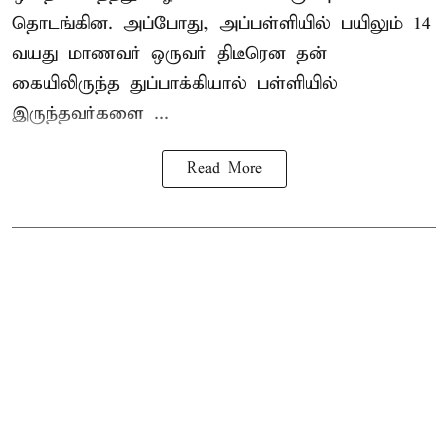
தொடங்கின. அப்போது, அப்பள்ளியில் பயிலும் 14
வயது மாணவர் ஒருவர் திடீரென தன்
கையிலிருந்த துப்பாக்கியால் பள்ளியில்
இருந்தவர்களை ...
Read More