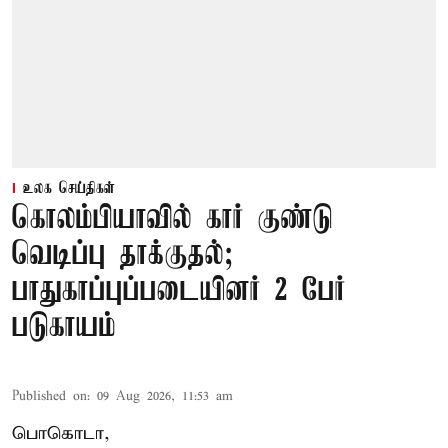
உலக செய்திகள்
கொலம்பியாவில் கார் குண்டு
வெடிப்பு தாக்குதல்;
பாதுகாப்புப்படையினர் 2 பேர்
படுகாயம்
Published on
:
09 Aug 2026, 11:53 am
பொகொடா,