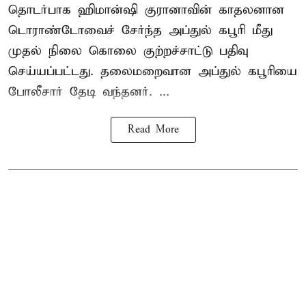
தொடர்பாக ஹிமான்ஷி குரானாவின் காதலனான
டொராண்டோவைச் சேர்ந்த அப்துல் கபூரி மீது
முதல் நிலை கொலை குற்றச்சாட்டு பதிவு
செய்யப்பட்டது. தலைமறைவான அப்துல் கபூரியை
போலீசார் தேடி வந்தனர். ...
Read More