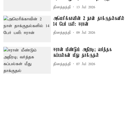
தினத்தந்தி
13 Jul 2026
அமெரிக்காவின் 2 நாள் தாக்குதல்களில்
14 பேர் பலி: ஈரான்
தினத்தந்தி
09 Jul 2026
ஈரான் மீண்டும் அதிரடி; வர்த்தக
கப்பல்கள் மீது தாக்குதல்
தினத்தந்தி
07 Jul 2026