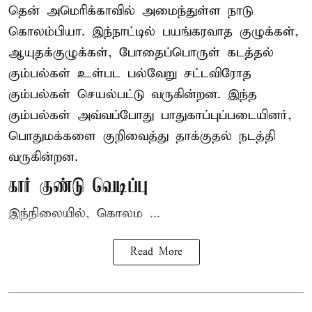
தென் அமெரிக்காவில் அமைந்துள்ள நாடு
கொலம்பியா
. இந்நாட்டில் பயங்கரவாத குழுக்கள்,
ஆயுதக்குழுக்கள், போதைப்பொருள் கடத்தல்
கும்பல்கள் உள்பட பல்வேறு சட்டவிரோத
கும்பல்கள் செயல்பட்டு வருகின்றன. இந்த
கும்பல்கள் அவ்வப்போது பாதுகாப்புப்படையினர்,
பொதுமக்களை குறிவைத்து தாக்குதல் நடத்தி
வருகின்றன.
கார் குண்டு வெடிப்பு
இந்நிலையில், கொலம ...
Read More