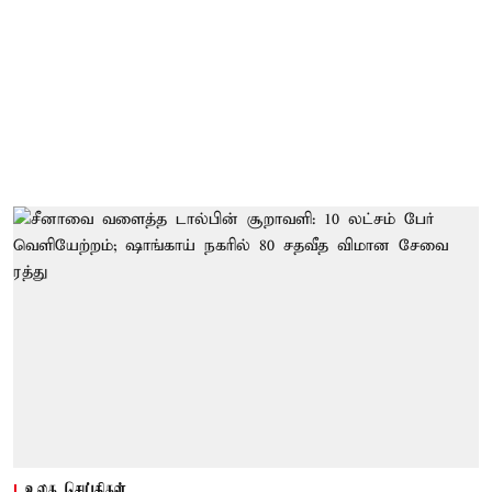
உலக செய்திகள்