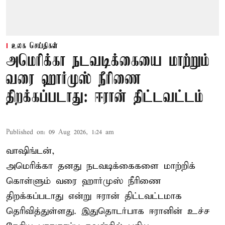
உலக செய்திகள்
அமெரிக்கா நடவடிக்கையை மாற்றும்
வரை ஹார்முஸ் நீரிணை
திறக்கப்படாது: ஈரான் திட்டவட்டம்
Published on
:
09 Aug 2026, 1:24 am
வாஷிங்டன்,
அமெரிக்கா தனது நடவடிக்கைகளை மாற்றிக்
கொள்ளும் வரை ஹார்முஸ் நீரிணை
திறக்கப்படாது என்று ஈரான் திட்டவட்டமாக
தெரிவித்துள்ளது. இதுதொடர்பாக ஈரானின் உச்ச