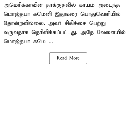
அமெரிக்காவின் தாக்குதலில் காயம் அடைந்த
மொஜ்தபா கமெனி இதுவரை பொதுவெளியில்
தோன்றவில்லை. அவர் சிகிச்சை பெற்று
வருவதாக தெரிவிக்கப்பட்டது. அதே வேளையில்
மொஜ்தபா கமெ ...
Read More