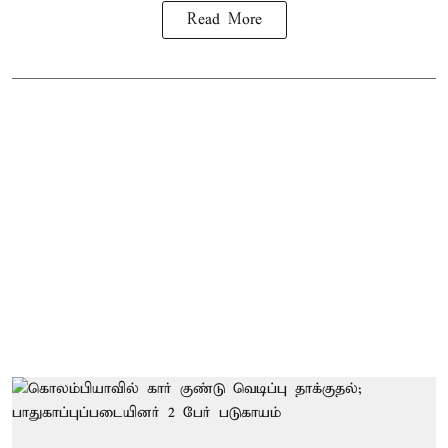
Read More