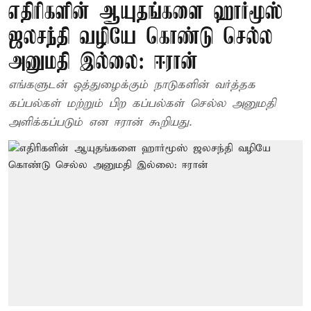
எதிரிகளின் ஆயுதங்களை ஹார்மூஸ்
ஜலசந்தி வழியே கொண்டு செல்ல
அனுமதி இல்லை: ஈரான்
எங்களுடன் ஒத்துழைக்கும் நாடுகளின் வர்த்தக
கப்பல்கள் மற்றும் பிற கப்பல்கள் செல்ல அனுமதி
அளிக்கப்படும் என ஈரான் கூறியது.