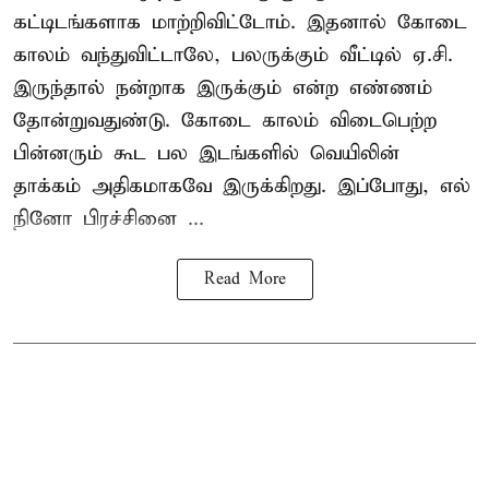
கட்டிடங்களாக மாற்றிவிட்டோம். இதனால் கோடை
காலம் வந்துவிட்டாலே, பலருக்கும் வீட்டில் ஏ.சி.
இருந்தால் நன்றாக இருக்கும் என்ற எண்ணம்
தோன்றுவதுண்டு. கோடை காலம் விடைபெற்ற
பின்னரும் கூட பல இடங்களில் வெயிலின்
தாக்கம் அதிகமாகவே இருக்கிறது. இப்போது, எல்
நினோ பிரச்சினை ...
Read More