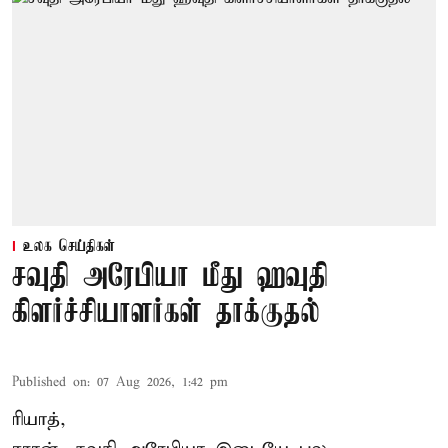
உலக செய்திகள்
சவுதி அரேபியா மீது ஹவுதி
கிளர்ச்சியாளர்கள் தாக்குதல்
Published on
:
07 Aug 2026, 1:42 pm
ரியாத்,