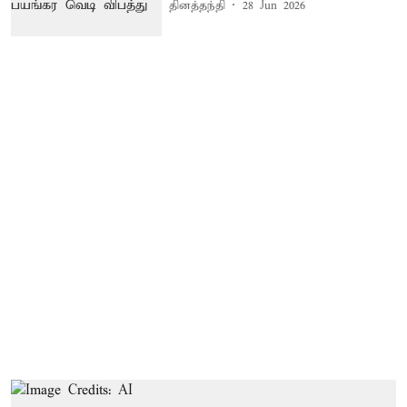
தினத்தந்தி
28 Jun 2026