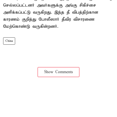
செல்லப்பட்டனர் அவர்களுக்கு அங்கு சிகிச்சை
அளிக்கப்பட்டு வருகிறது. இந்த தீ விபத்திற்கான
காரணம் குறித்து போலீஸார் தீவிர விசாரணை
மேற்கொண்டு வருகின்றனர்.
China
Show Comments