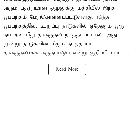
வரும் பதற்றமான சூழலுக்கு மத்தியில் இந்த
ஒப்பந்தம் மேற்கொள்ளப்பட்டுள்ளது. இந்த
ஒப்பந்தத்தில், உறுப்பு நாடுகளில் ஏதேனும் ஒரு
நாட்டின் மீது தாக்குதல் நடத்தப்பட்டால், அது
மூன்று நாடுகளின் மீதும் நடத்தப்பட்ட
தாக்குதலாகக் கருதப்படும் என்று குறிப்பிடப்பட் ...
Read More