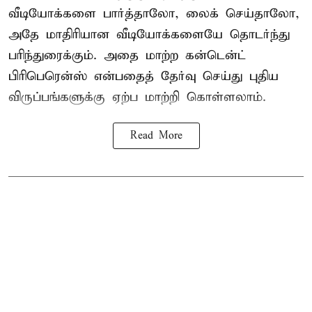
வீடியோக்களை பார்த்தாலோ, லைக் செய்தாலோ,
அதே மாதிரியான வீடியோக்களையே தொடர்ந்து
பரிந்துரைக்கும். அதை மாற்ற கன்டென்ட்
பிரிபெரென்ஸ் என்பதைத் தேர்வு செய்து புதிய
விருப்பங்களுக்கு ஏற்ப மாற்றி கொள்ளலாம்.
Read More