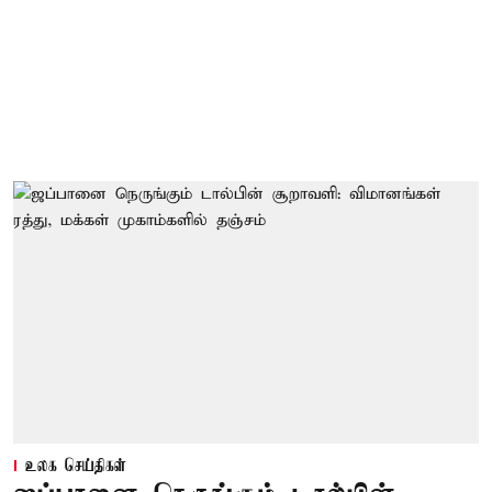
உலக செய்திகள்