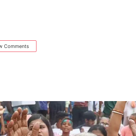
w Comments