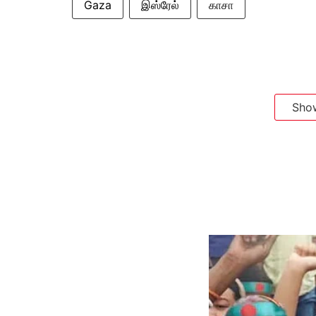
Gaza
இஸ்ரேல்
காசா
Sho