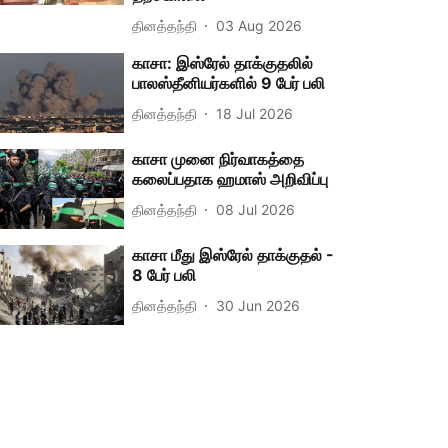
தினத்தந்தி
03 Aug 2026
காசா: இஸ்ரேல் தாக்குதலில்
பாலஸ்தீனியர்களில் 9 பேர் பலி
தினத்தந்தி
18 Jul 2026
காசா முனை நிர்வாகத்தை
கலைப்பதாக ஹமாஸ் அறிவிப்பு
தினத்தந்தி
08 Jul 2026
காசா மீது இஸ்ரேல் தாக்குதல் -
8 பேர் பலி
தினத்தந்தி
30 Jun 2026