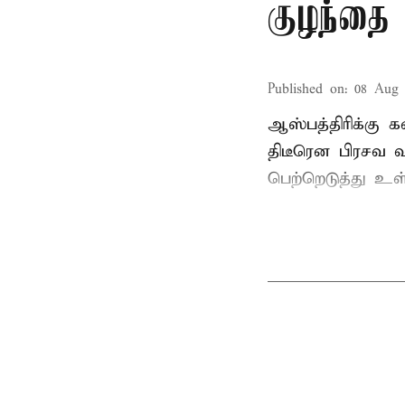
குழந்தை
Published on
:
08 Aug 
ஆஸ்பத்திரிக்கு 
திடீரென பிரசவ 
பெற்றெடுத்து உள்