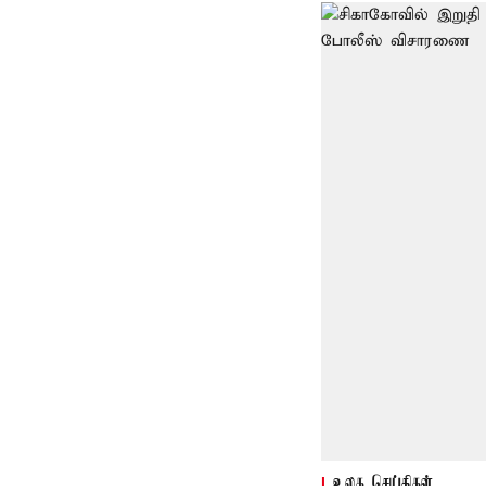
உலக செய்திகள்