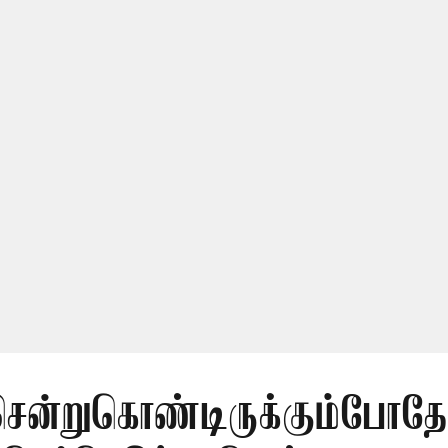
சென்றுகொண்டிருக்கும்போதே